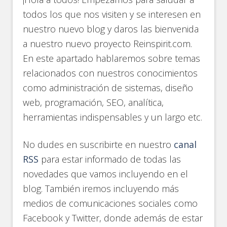
todos los que nos visiten y se interesen en
nuestro nuevo blog y daros las bienvenida
a nuestro nuevo proyecto Reinspirit.com.
En este apartado hablaremos sobre temas
relacionados con nuestros conocimientos
como administración de sistemas, diseño
web, programación, SEO, analítica,
herramientas indispensables y un largo etc.
No dudes en suscribirte en nuestro
canal
RSS
para estar informado de todas las
novedades que vamos incluyendo en el
blog. También iremos incluyendo más
medios de comunicaciones sociales como
Facebook y Twitter, donde además de estar