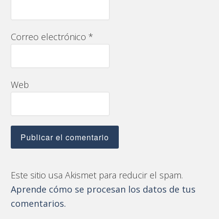
Correo electrónico
*
Web
Este sitio usa Akismet para reducir el spam.
Aprende cómo se procesan los datos de tus
comentarios.