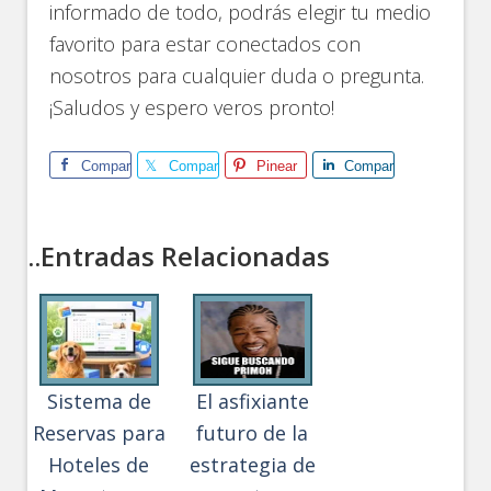
informado de todo, podrás elegir tu medio
favorito para estar conectados con
nosotros para cualquier duda o pregunta.
¡Saludos y espero veros pronto!
Comparte
Comparte
Pinear
Comparte
..Entradas Relacionadas
Sistema de
El asfixiante
Reservas para
futuro de la
Hoteles de
estrategia de