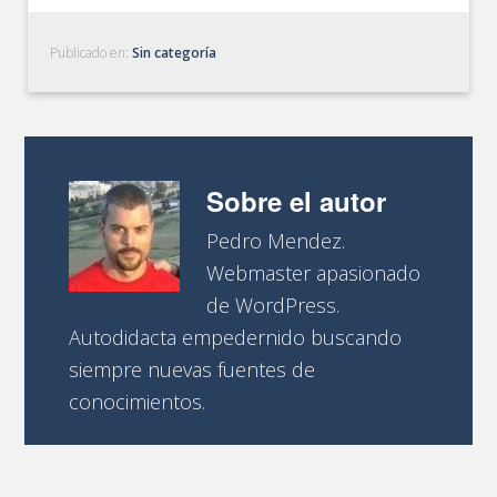
Publicado en:
Sin categoría
Sobre el autor
Pedro Mendez.
Webmaster apasionado
de WordPress.
Autodidacta empedernido buscando
siempre nuevas fuentes de
conocimientos.