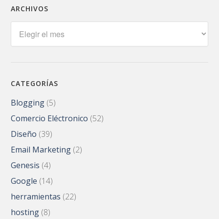
ARCHIVOS
Archivos
CATEGORÍAS
Blogging
(5)
Comercio Eléctronico
(52)
Diseño
(39)
Email Marketing
(2)
Genesis
(4)
Google
(14)
herramientas
(22)
hosting
(8)