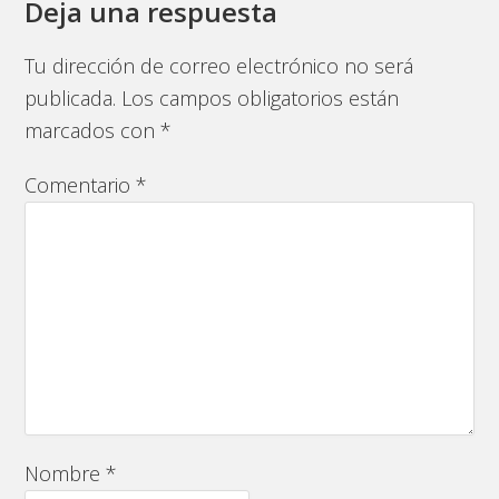
Deja una respuesta
Tu dirección de correo electrónico no será
publicada.
Los campos obligatorios están
marcados con
*
Comentario
*
Nombre
*