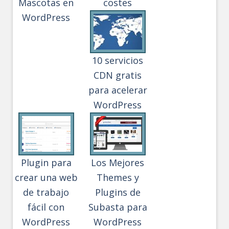
Mascotas en
costes
WordPress
10 servicios
CDN gratis
para acelerar
WordPress
Plugin para
Los Mejores
crear una web
Themes y
de trabajo
Plugins de
fácil con
Subasta para
WordPress
WordPress