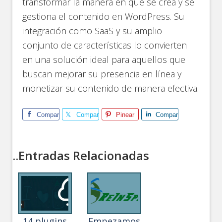
transformar la manera en que se crea y se
gestiona el contenido en WordPress. Su
integración como SaaS y su amplio
conjunto de características lo convierten
en una solución ideal para aquellos que
buscan mejorar su presencia en línea y
monetizar su contenido de manera efectiva.
Comparte
Comparte
Pinear
Comparte
..Entradas Relacionadas
14 plugins
Empezamos