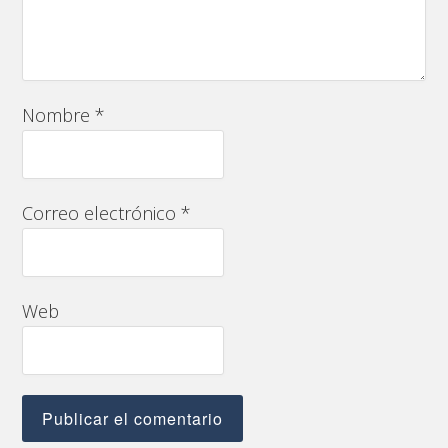
Nombre
*
Correo electrónico
*
Web