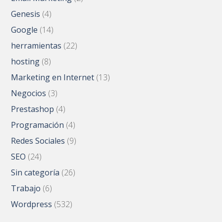
Genesis
(4)
Google
(14)
herramientas
(22)
hosting
(8)
Marketing en Internet
(13)
Negocios
(3)
Prestashop
(4)
Programación
(4)
Redes Sociales
(9)
SEO
(24)
Sin categoría
(26)
Trabajo
(6)
Wordpress
(532)