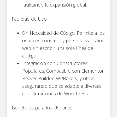
facilitando la expansión global​.
Facilidad de Uso:
Sin Necesidad de Código: Permite a los
usuarios construir y personalizar sitios
web sin escribir una sola línea de
código​.
Integración con Constructores
Populares: Compatible con Elementor,
Beaver Builder, WPBakery, y otros,
asegurando que se adapte a diversas
configuraciones de WordPress​​.
Beneficios para los Usuarios