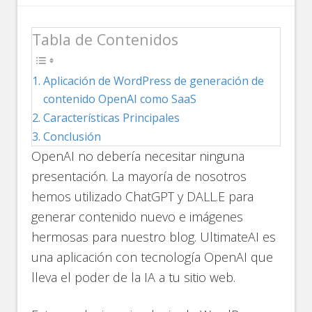
Tabla de Contenidos
Aplicación de WordPress de generación de
contenido OpenAI como SaaS
Características Principales
Conclusión
OpenAI no debería necesitar ninguna
presentación. La mayoría de nosotros
hemos utilizado ChatGPT y DALL.E para
generar contenido nuevo e imágenes
hermosas para nuestro blog. UltimateAI es
una aplicación con tecnología OpenAI que
lleva el poder de la IA a tu sitio web.