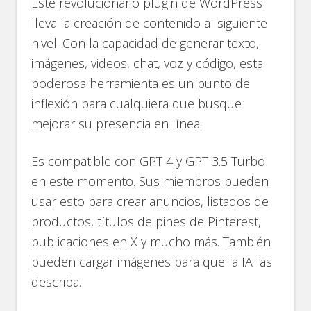
Este revolucionario plugin de WordPress
lleva la creación de contenido al siguiente
nivel. Con la capacidad de generar texto,
imágenes, videos, chat, voz y código, esta
poderosa herramienta es un punto de
inflexión para cualquiera que busque
mejorar su presencia en línea.
Es compatible con GPT 4 y GPT 3.5 Turbo
en este momento. Sus miembros pueden
usar esto para crear anuncios, listados de
productos, títulos de pines de Pinterest,
publicaciones en X y mucho más. También
pueden cargar imágenes para que la IA las
describa.