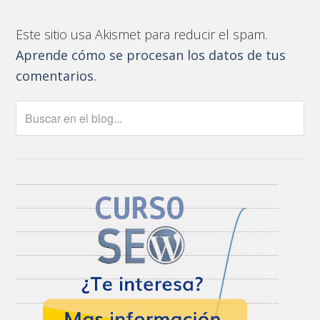
Este sitio usa Akismet para reducir el spam.
Aprende cómo se procesan los datos de tus
comentarios.