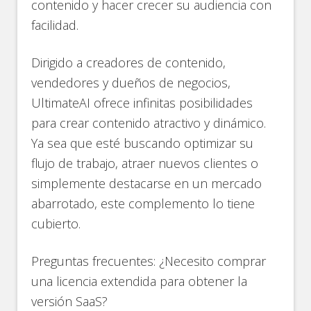
contenido y hacer crecer su audiencia con
facilidad.
Dirigido a creadores de contenido,
vendedores y dueños de negocios,
UltimateAI ofrece infinitas posibilidades
para crear contenido atractivo y dinámico.
Ya sea que esté buscando optimizar su
flujo de trabajo, atraer nuevos clientes o
simplemente destacarse en un mercado
abarrotado, este complemento lo tiene
cubierto.
Preguntas frecuentes: ¿Necesito comprar
una licencia extendida para obtener la
versión SaaS?