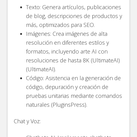
Texto: Genera artículos, publicaciones
de blog, descripciones de productos y
más, optimizados para SEO.
Imágenes: Crea imágenes de alta
resolución en diferentes estilos y
formatos, incluyendo arte AI con
resoluciones de hasta 8K​ (UltimateAI)​​
(UltimateAI)​.
Código: Asistencia en la generación de
código, depuración y creación de
pruebas unitarias mediante comandos
naturales​ (PluginsPress)​.
Chat y Voz: