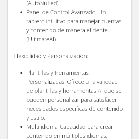
(AutoNulled)​.
Panel de Control Avanzado: Un
tablero intuitivo para manejar cuentas
y contenido de manera eficiente​
(UltimateAI)​.
Flexibilidad y Personalización:
Plantillas y Herramientas
Personalizadas: Ofrece una variedad
de plantillas y herramientas AI que se
pueden personalizar para satisfacer
necesidades específicas de contenido
y estilo​.
Multi-idioma: Capacidad para crear
contenido en múltiples idiomas,