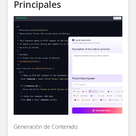
Principales
Generación de Contenido: