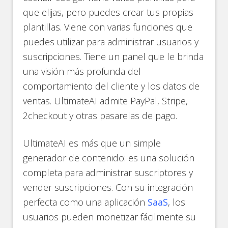
que elijas, pero puedes crear tus propias
plantillas. Viene con varias funciones que
puedes utilizar para administrar usuarios y
suscripciones. Tiene un panel que le brinda
una visión más profunda del
comportamiento del cliente y los datos de
ventas. UltimateAI admite PayPal, Stripe,
2checkout y otras pasarelas de pago.
UltimateAI es más que un simple
generador de contenido: es una solución
completa para administrar suscriptores y
vender suscripciones. Con su integración
perfecta como una aplicación
SaaS
, los
usuarios pueden monetizar fácilmente su