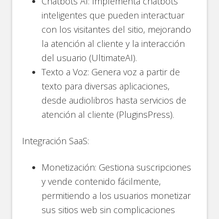
Chatbots AI: Implementa chatbots
inteligentes que pueden interactuar
con los visitantes del sitio, mejorando
la atención al cliente y la interacción
del usuario​ (UltimateAI)​.
Texto a Voz: Genera voz a partir de
texto para diversas aplicaciones,
desde audiolibros hasta servicios de
atención al cliente​ (PluginsPress)​.
Integración SaaS:
Monetización: Gestiona suscripciones
y vende contenido fácilmente,
permitiendo a los usuarios monetizar
sus sitios web sin complicaciones​