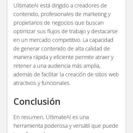
UltimateAI está dirigido a creadores de
contenido, profesionales de marketing y
propietarios de negocios que buscan
optimizar sus flujos de trabajo y destacarse
en un mercado competitivo. La capacidad
de generar contenido de alta calidad de
manera rápida y eficiente permite atraer y
retener a una audiencia más amplia,
además de facilitar la creación de sitios web
atractivos y funcionales.
Conclusión
En resumen, UltimateAI es una
herramienta poderosa y versátil que puede