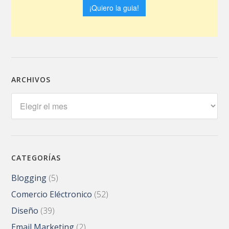
ARCHIVOS
Archivos
CATEGORÍAS
Blogging
(5)
Comercio Eléctronico
(52)
Diseño
(39)
Email Marketing
(2)