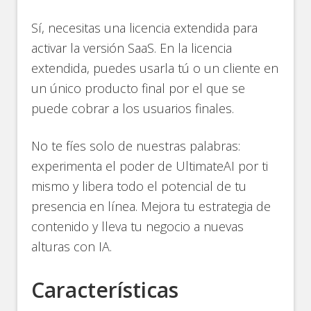
Sí, necesitas una licencia extendida para
activar la versión SaaS. En la licencia
extendida, puedes usarla tú o un cliente en
un único producto final por el que se
puede cobrar a los usuarios finales.
No te fíes solo de nuestras palabras:
experimenta el poder de UltimateAI por ti
mismo y libera todo el potencial de tu
presencia en línea. Mejora tu estrategia de
contenido y lleva tu negocio a nuevas
alturas con IA.
Características