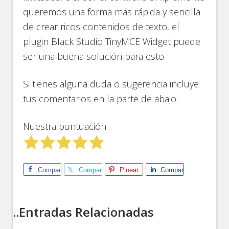
queremos una forma más rápida y sencilla
de crear ricos contenidos de texto, el
plugin Black Studio TinyMCE Widget puede
ser una buena solución para esto.
Si tienes alguna duda o sugerencia incluye
tus comentarios en la parte de abajo.
Nuestra puntuación
Comparte
Comparte
Pinear
Comparte
..Entradas Relacionadas