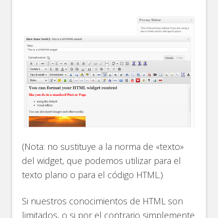
(Nota: no sustituye a la norma de «texto»
del widget, que podemos utilizar para el
texto plano o para el código HTML.)
Si nuestros conocimientos de HTML son
limitados, o si por el contrario simplemente