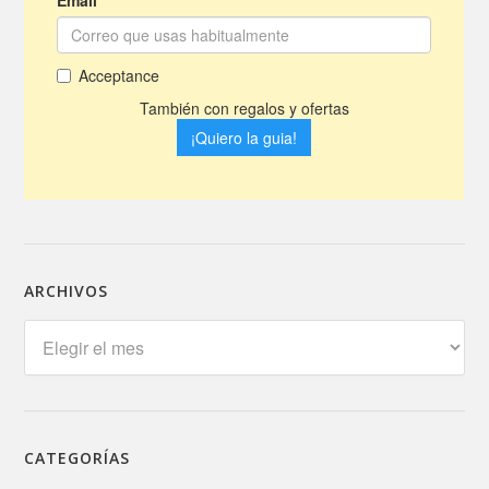
ARCHIVOS
Archivos
CATEGORÍAS