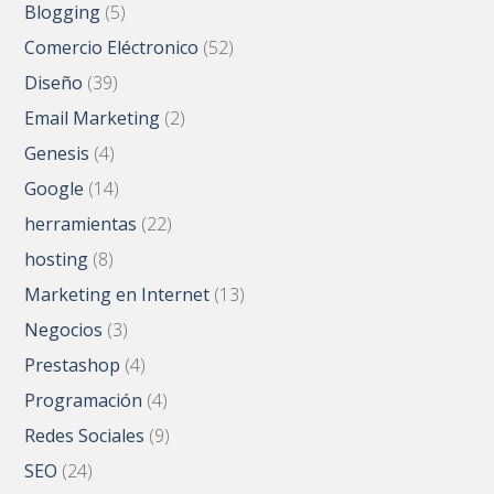
Blogging
(5)
Comercio Eléctronico
(52)
Diseño
(39)
Email Marketing
(2)
Genesis
(4)
Google
(14)
herramientas
(22)
hosting
(8)
Marketing en Internet
(13)
Negocios
(3)
Prestashop
(4)
Programación
(4)
Redes Sociales
(9)
SEO
(24)