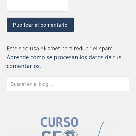
Este sitio usa Akismet para reducir el spam.
Aprende cómo se procesan los datos de tus
comentarios.