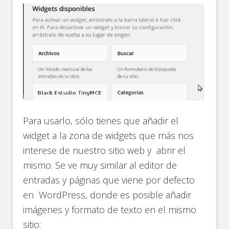
Para usarlo, sólo tienes que añadir el
widget a la zona de widgets que más nos
interese de nuestro sitio web y abrir el
mismo. Se ve muy similar al editor de
entradas y páginas que viene por defecto
en WordPress, donde es posible añadir
imágenes y formato de texto en el mismo
sitio: