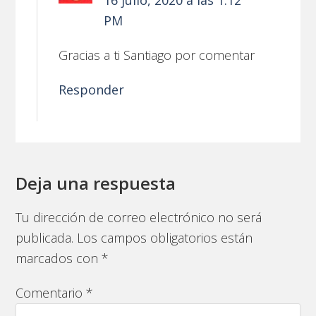
PM
Gracias a ti Santiago por comentar
Responder
Deja una respuesta
Tu dirección de correo electrónico no será
publicada.
Los campos obligatorios están
marcados con
*
Comentario
*