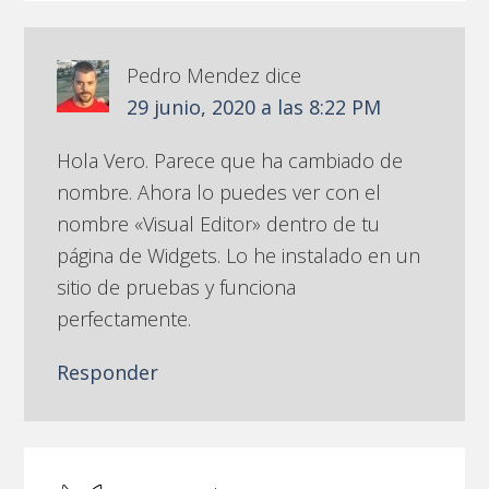
Pedro Mendez
dice
29 junio, 2020 a las 8:22 PM
Hola Vero. Parece que ha cambiado de
nombre. Ahora lo puedes ver con el
nombre «Visual Editor» dentro de tu
página de Widgets. Lo he instalado en un
sitio de pruebas y funciona
perfectamente.
Responder