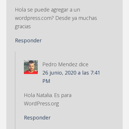
Hola se puede agregar a un
wordpress.com? Desde ya muchas
gracias
Responder
Pedro Mendez
dice
26 junio, 2020 a las 7:41
PM
Hola Natalia. Es para
WordPress.org
Responder