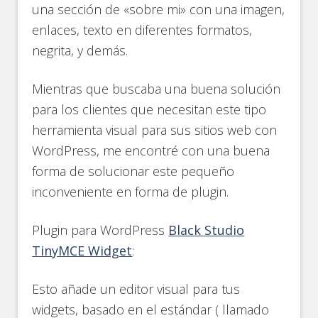
una sección de «sobre mi» con una imagen,
enlaces, texto en diferentes formatos,
negrita, y demás.
Mientras que buscaba una buena solución
para los clientes que necesitan este tipo
herramienta visual para sus sitios web con
WordPress, me encontré con una buena
forma de solucionar este pequeño
inconveniente en forma de plugin.
Plugin para WordPress
Black Studio
TinyMCE Widget
:
Esto añade un editor visual para tus
widgets, basado en el estándar ( llamado