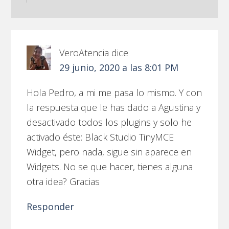
VeroAtencia
dice
29 junio, 2020 a las 8:01 PM
Hola Pedro, a mi me pasa lo mismo. Y con
la respuesta que le has dado a Agustina y
desactivado todos los plugins y solo he
activado éste: Black Studio TinyMCE
Widget, pero nada, sigue sin aparece en
Widgets. No se que hacer, tienes alguna
otra idea? Gracias
Responder