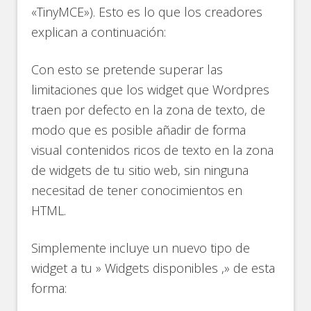
«TinyMCE»). Esto es lo que los creadores
explican a continuación:
Con esto se pretende superar las
limitaciones que los widget que Wordpres
traen por defecto en la zona de texto, de
modo que es posible añadir de forma
visual contenidos ricos de texto en la zona
de widgets de tu sitio web, sin ninguna
necesitad de tener conocimientos en
HTML.
Simplemente incluye un nuevo tipo de
widget a tu » Widgets disponibles ,» de esta
forma: