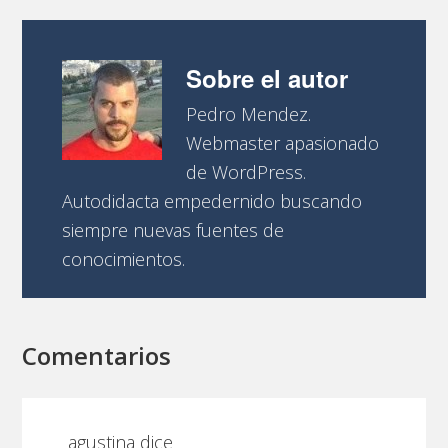
Sobre el autor
Pedro Mendez.
Webmaster apasionado
de WordPress.
Autodidacta empedernido buscando
siempre nuevas fuentes de
conocimientos.
Comentarios
agustina
dice