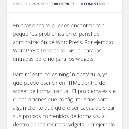
2 AGOSTO, 2020
POR
PEDRO MENDEZ
8 COMENTARIOS
En ocasiones te puedes encontrar con
pequeños problemas en el panel de
administración de WordPress. Por ejemplo
WordPress tiene editor visual para las
entradas pero no para los widgets.
Para mí esto no es ningún obstáculo, ya
que puedo escribir en HTML dentro del
widget de forma manual. El problema existe
cuando tienes que configurar sitios para
algún cliente que quiere ser capaz de crear
sus propios contenidos de forma visual
dentro de los mismos widgets. Por ejemplo