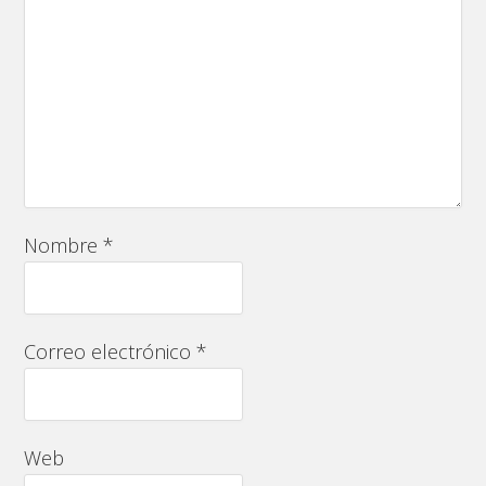
Nombre
*
Correo electrónico
*
Web