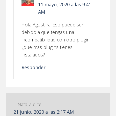
11 mayo, 2020 a las 9:41
AM
Hola Agustina. Eso puede ser
debido a que tengas una
incompatibilidad con otro plugin.
¿que mas plugins tienes
instalados?
Responder
Natalia
dice
21 junio, 2020 a las 2:17 AM