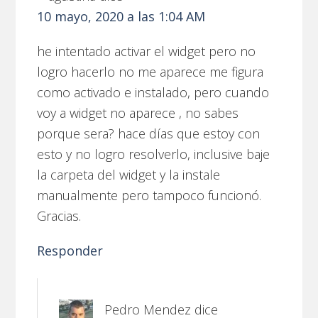
10 mayo, 2020 a las 1:04 AM
he intentado activar el widget pero no
logro hacerlo no me aparece me figura
como activado e instalado, pero cuando
voy a widget no aparece , no sabes
porque sera? hace días que estoy con
esto y no logro resolverlo, inclusive baje
la carpeta del widget y la instale
manualmente pero tampoco funcionó.
Gracias.
Responder
Pedro Mendez
dice