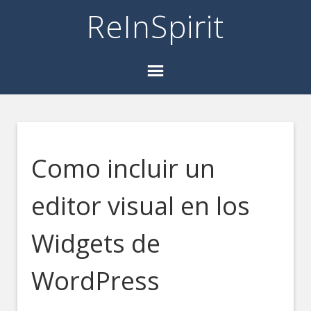
ReInSpirit
Como incluir un
editor visual en los
Widgets de
WordPress