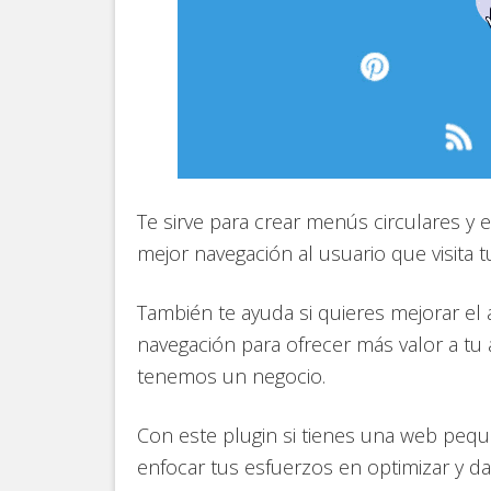
Te sirve para crear menús circulares y e
mejor navegación al usuario que visita 
También te ayuda si quieres mejorar el 
navegación para ofrecer más valor a tu a
tenemos un negocio.
Con este plugin si tienes una web pequ
enfocar tus esfuerzos en optimizar y da