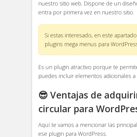
nuestro sitio web. Dispone de un diseño
entra por primera vez en nuestro sitio.
Si estas interesado, en este apartad
plugins mega menus para WordPres
Es un plugin atractivo porque te permi
puedes incluir elementos adicionales 
😎 Ventajas de adquiri
circular para WordPre
Aquí te vamos a mencionar las principa
ese plugin para WordPress.