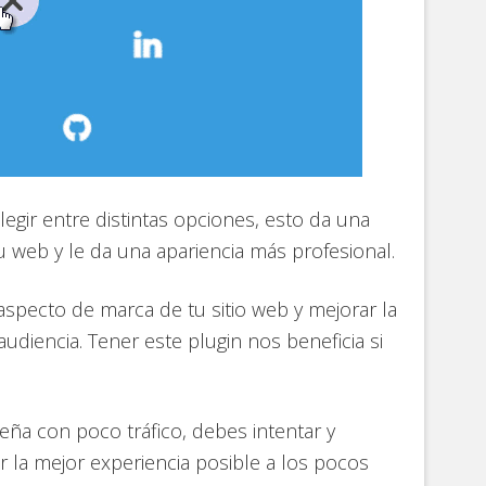
legir entre distintas opciones, esto da una
tu web y le da una apariencia más profesional.
aspecto de marca de tu sitio web y mejorar la
udiencia. Tener este plugin nos beneficia si
eña con poco tráfico, debes intentar y
r la mejor experiencia posible a los pocos