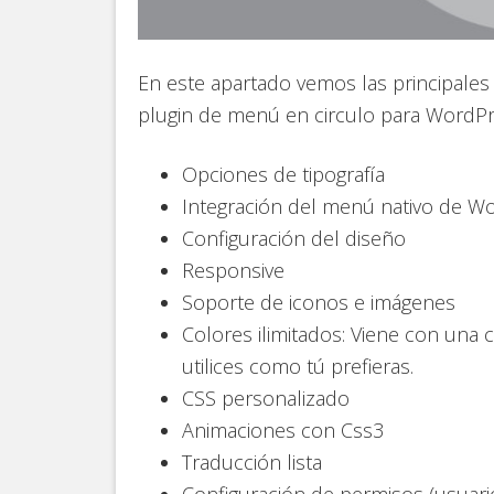
En este apartado vemos las principales 
plugin de menú en circulo para WordPr
Opciones de tipografía
Integración del menú nativo de W
Configuración del diseño
Responsive
Soporte de iconos e imágenes
Colores ilimitados: Viene con una c
utilices como tú prefieras.
CSS personalizado
Animaciones con Css3
Traducción lista
Configuración de permisos (usuari