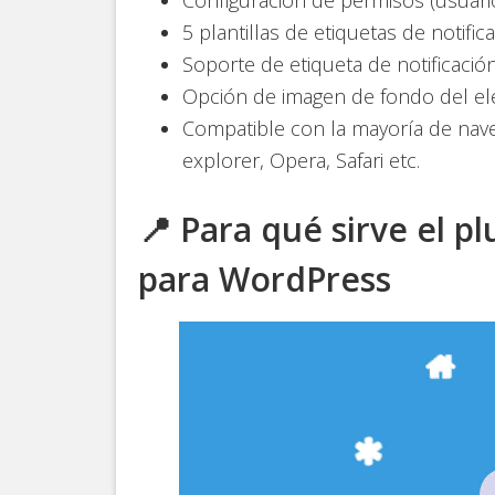
5 plantillas de etiquetas de notific
Soporte de etiqueta de notificació
Opción de imagen de fondo del 
Compatible con la mayoría de nave
explorer, Opera, Safari etc.
📍 Para qué sirve el p
para WordPress