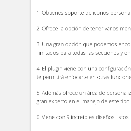
1. Obtienes soporte de iconos personal
2. Ofrece la opción de tener varios men
3. Una gran opción que podemos encont
ilimitados para todas las secciones y e
4. El plugin viene con una configuración
te permitirá enfocarte en otras funcio
5. Además ofrece un área de personaliza
gran experto en el manejo de este tipo 
6. Viene con 9 increíbles diseños listos