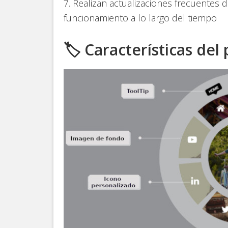
7. Realizan actualizaciones frecuentes 
funcionamiento a lo largo del tiempo
🏷️ Características del