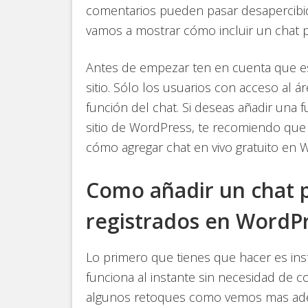
comentarios pueden pasar desapercibido
vamos a mostrar cómo incluir un chat 
Antes de empezar ten en cuenta que est
sitio. Sólo los usuarios con acceso al á
función del chat. Si deseas añadir una f
sitio de WordPress, te recomiendo que
cómo agregar chat en vivo gratuito en 
Como añadir un chat p
registrados en WordP
Lo primero que tienes que hacer es insta
funciona al instante sin necesidad de 
algunos retoques como vemos mas adel