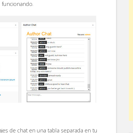
o funcionando.
jes de chat en una tabla separada en tu