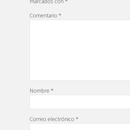
marcados con
*
Comentario
*
Nombre
*
Correo electrónico
*