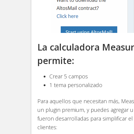
La calculadora Measur
permite:
Crear 5 campos
1 tema personalizado
Para aquellos que necesitan más, Meas
un plugin premium, y puedes agregar u
fueron desarrolladas para simplificar el
clientes: