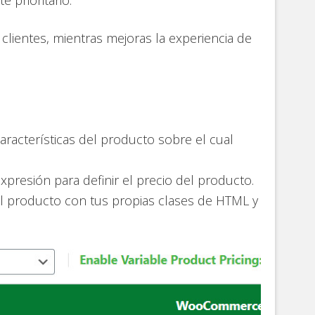
 clientes, mientras mejoras la experiencia de
racterísticas del producto sobre el cual
expresión para definir el precio del producto.
el producto con tus propias clases de HTML y