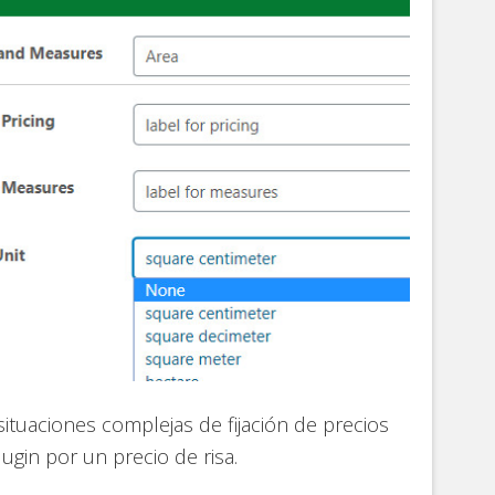
ituaciones complejas de fijación de precios
gin por un precio de risa.