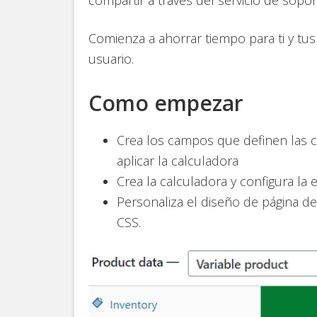
Comienza a ahorrar tiempo para ti y tus
usuario.
Como empezar
Crea los campos que definen las ca
aplicar la calculadora
Crea la calculadora y configura la 
Personaliza el diseño de página d
CSS.