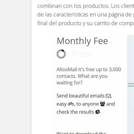
combinan con los productos. Los client
de las características en una página de
final del producto y su carrito de comp