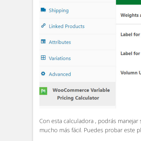
Con esta calculadora , podrás manejar s
mucho más fácil. Puedes probar este plu