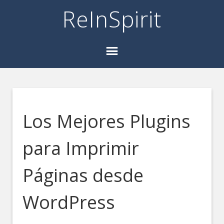
ReInSpirit
Los Mejores Plugins
para Imprimir
Páginas desde
WordPress