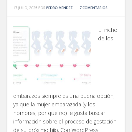
17 JULIO, 2025
POR
PEDRO MENDEZ
7 COMENTARIOS
El nicho
de los
embarazos siempre es una buena opción,
ya que la mujer embarazada (y los
hombres, por que no) le gusta buscar
información sobre el proceso de gestación
de su próximo hijo. Con WordPress