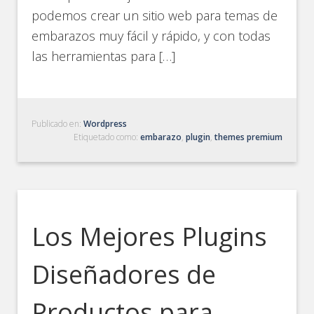
podemos crear un sitio web para temas de
embarazos muy fácil y rápido, y con todas
las herramientas para […]
Publicado en:
Wordpress
Etiquetado como:
embarazo
,
plugin
,
themes premium
Los Mejores Plugins
Diseñadores de
Productos para