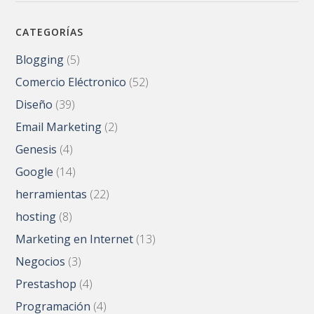
CATEGORÍAS
Blogging
(5)
Comercio Eléctronico
(52)
Diseño
(39)
Email Marketing
(2)
Genesis
(4)
Google
(14)
herramientas
(22)
hosting
(8)
Marketing en Internet
(13)
Negocios
(3)
Prestashop
(4)
Programación
(4)