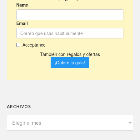
ARCHIVOS
Archivos