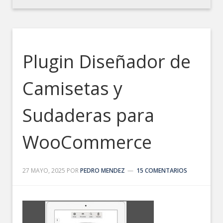
Plugin Diseñador de
Camisetas y
Sudaderas para
WooCommerce
27 MAYO, 2025
POR
PEDRO MENDEZ
15 COMENTARIOS