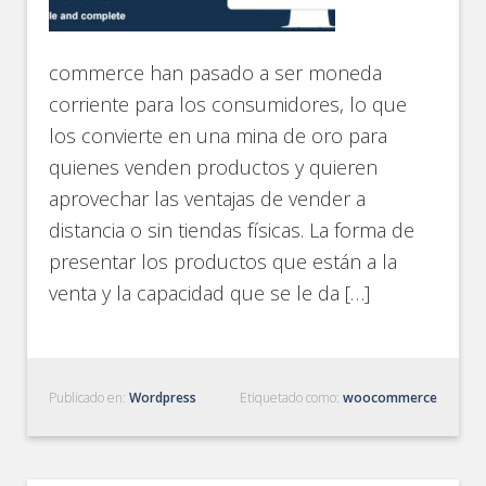
commerce han pasado a ser moneda
corriente para los consumidores, lo que
los convierte en una mina de oro para
quienes venden productos y quieren
aprovechar las ventajas de vender a
distancia o sin tiendas físicas. La forma de
presentar los productos que están a la
venta y la capacidad que se le da […]
Publicado en:
Wordpress
Etiquetado como:
woocommerce