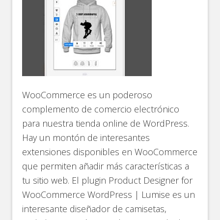
WooCommerce es un poderoso
complemento de comercio electrónico
para nuestra tienda online de WordPress.
Hay un montón de interesantes
extensiones disponibles en WooCommerce
que permiten añadir más características a
tu sitio web. El plugin Product Designer for
WooCommerce WordPress | Lumise es un
interesante diseñador de camisetas,