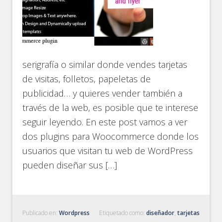
serigrafía o similar donde vendes tarjetas
de visitas, folletos, papeletas de
publicidad… y quieres vender también a
través de la web, es posible que te interese
seguir leyendo. En este post vamos a ver
dos plugins para Woocommerce donde los
usuarios que visitan tu web de WordPress
pueden diseñar sus […]
Publicado en:
Wordpress
Etiquetado como:
diseñador
,
tarjetas