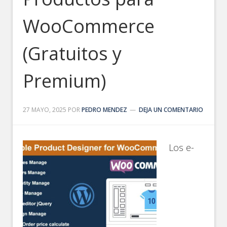
WooCommerce
(Gratuitos y
Premium)
27 MAYO, 2025
POR
PEDRO MENDEZ
DEJA UN COMENTARIO
Los e-