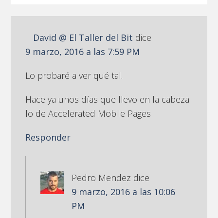
David @ El Taller del Bit
dice
9 marzo, 2016 a las 7:59 PM
Lo probaré a ver qué tal.
Hace ya unos días que llevo en la cabeza
lo de Accelerated Mobile Pages
Responder
Pedro Mendez
dice
9 marzo, 2016 a las 10:06
PM