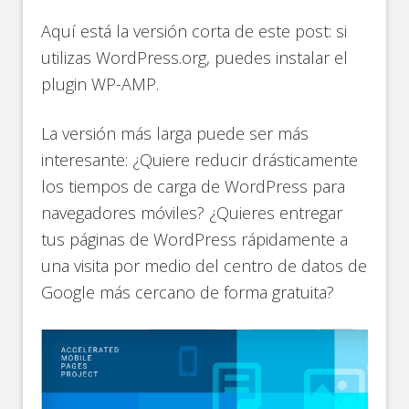
Aquí está la versión corta de este post: si
utilizas WordPress.org, puedes instalar el
plugin WP-AMP.
La versión más larga puede ser más
interesante: ¿Quiere reducir drásticamente
los tiempos de carga de WordPress para
navegadores móviles? ¿Quieres entregar
tus páginas de WordPress rápidamente a
una visita por medio del centro de datos de
Google más cercano de forma gratuita?