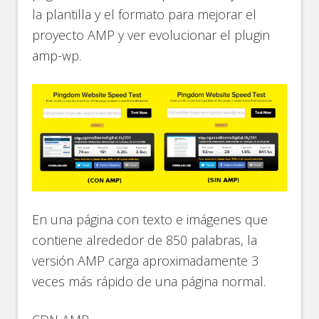
la plantilla y el formato para mejorar el
proyecto AMP y ver evolucionar el plugin
amp-wp.
En una página con texto e imágenes que
contiene alrededor de 850 palabras, la
versión AMP carga aproximadamente 3
veces más rápido de una página normal.