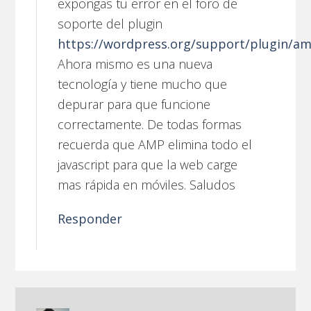
expongas tu error en el foro de
soporte del plugin
https://wordpress.org/support/plugin/a
Ahora mismo es una nueva
tecnología y tiene mucho que
depurar para que funcione
correctamente. De todas formas
recuerda que AMP elimina todo el
javascript para que la web carge
mas rápida en móviles. Saludos
Responder