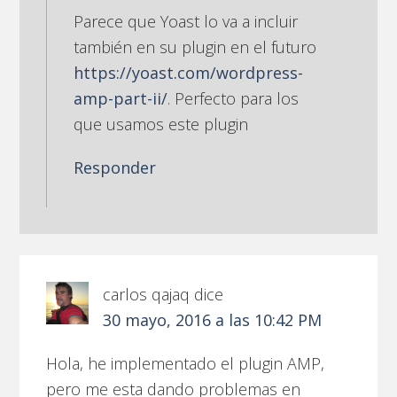
Parece que Yoast lo va a incluir
también en su plugin en el futuro
https://yoast.com/wordpress-
amp-part-ii/
. Perfecto para los
que usamos este plugin
Responder
carlos qajaq
dice
30 mayo, 2016 a las 10:42 PM
Hola, he implementado el plugin AMP,
pero me esta dando problemas en