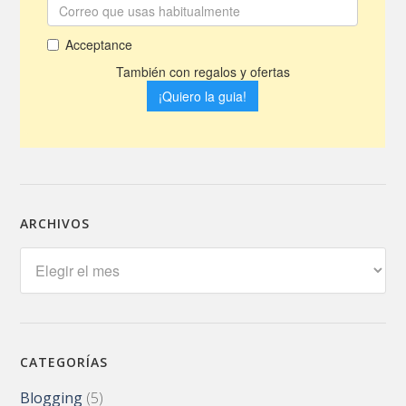
ARCHIVOS
Archivos
CATEGORÍAS
Blogging
(5)