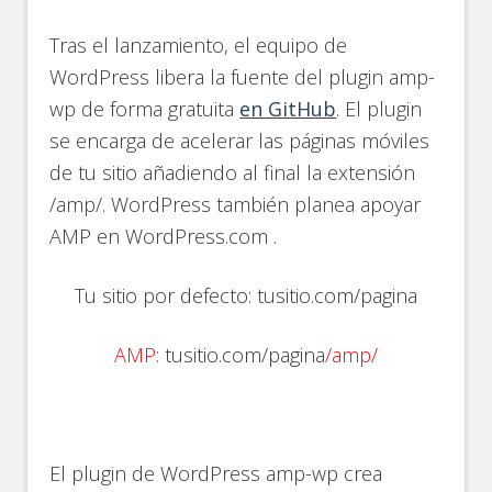
Tras el lanzamiento, el equipo de
WordPress libera la fuente del plugin amp-
wp de forma gratuita
en GitHub
. El plugin
se encarga de acelerar las páginas móviles
de tu sitio añadiendo al final la extensión
/amp/. WordPress también planea apoyar
AMP en WordPress.com .
Tu sitio por defecto: tusitio.com/pagina
AMP
: tusitio.com/pagina
/amp/
El plugin de WordPress amp-wp crea