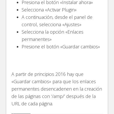
Presiona el botón «Instalar ahora»
Selecciona «Activar Plugin»
A continuación, desde el panel de
control, selecciona «Ajustes»
Selecciona la opción «Enlaces
permanentes»
Presione el botón «Guardar cambios»
A partir de principios 2016 hay que
«Guardar cambios» para que los enlaces
permanentes desencadenen en la creación
de las páginas con ‘/amp/’ después de la
URL de cada página.