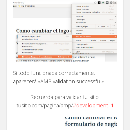
Si todo funcionaba correctamente,
aparecerá «AMP validation successful».
Recuerda para validar tu sitio:
tusitio.com/pagina/amp/
#development=1