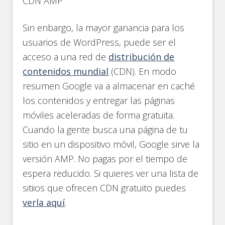
CDN AMP
Sin enbargo, la mayor ganancia para los
usuarios de WordPress, puede ser el
acceso a una red de
distribución de
contenidos mundial
(CDN). En modo
resumen Google va a almacenar en caché
los contenidos y entregar las páginas
móviles aceleradas de forma gratuita.
Cuando la gente busca una página de tu
sitio en un dispositivo móvil, Google sirve la
versión AMP. No pagas por el tiempo de
espera reducido. Si quieres ver una lista de
sitiios que ofrecen CDN gratuito puedes
verla aquí
.