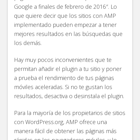
Google a finales de febrero de 2016″. Lo
que quiere decir que los sitios con AMP
implementado pueden empezar a tener
mejores resultados en las búsquedas que
los demás.
Hay muy pocos inconvenientes que te
permitan añadir el plugin a tu sitio y poner
a prueba el rendimiento de tus páginas
móviles aceleradas. Si no te gustan los
resultados, desactiva o desinstala el plugin.
Para la mayoría de los propietarios de sitios
con WordPress.org, AMP ofrece una
manera fácil de obtener las páginas más