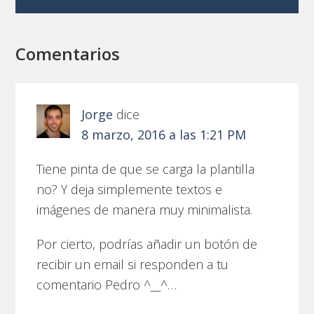
Comentarios
Jorge
dice
8 marzo, 2016 a las 1:21 PM
Tiene pinta de que se carga la plantilla
no? Y deja simplemente textos e
imágenes de manera muy minimalista.
Por cierto, podrías añadir un botón de
recibir un email si responden a tu
comentario Pedro ^__^…