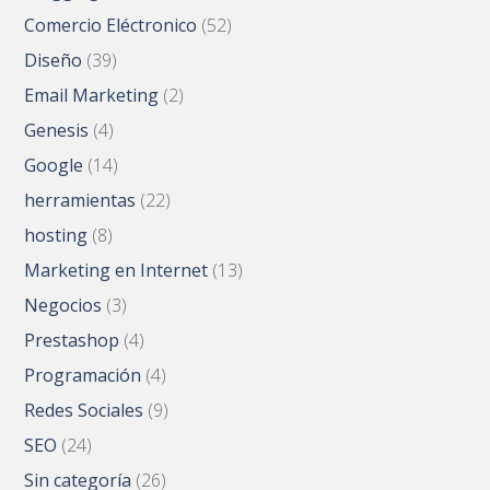
Comercio Eléctronico
(52)
Diseño
(39)
Email Marketing
(2)
Genesis
(4)
Google
(14)
herramientas
(22)
hosting
(8)
Marketing en Internet
(13)
Negocios
(3)
Prestashop
(4)
Programación
(4)
Redes Sociales
(9)
SEO
(24)
Sin categoría
(26)