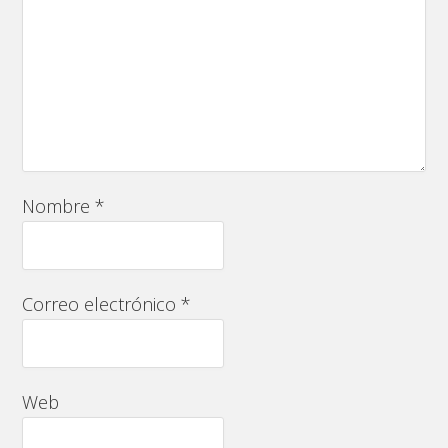
Nombre
*
Correo electrónico
*
Web