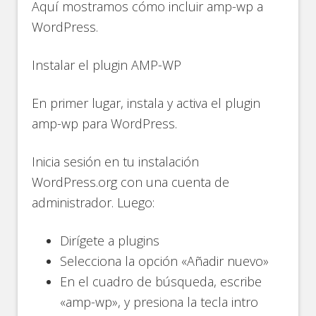
Aquí mostramos cómo incluir amp-wp a
WordPress.
Instalar el plugin AMP-WP
En primer lugar, instala y activa el plugin
amp-wp para WordPress.
Inicia sesión en tu instalación
WordPress.org con una cuenta de
administrador. Luego:
Dirígete a plugins
Selecciona la opción «Añadir nuevo»
En el cuadro de búsqueda, escribe
«amp-wp», y presiona la tecla intro