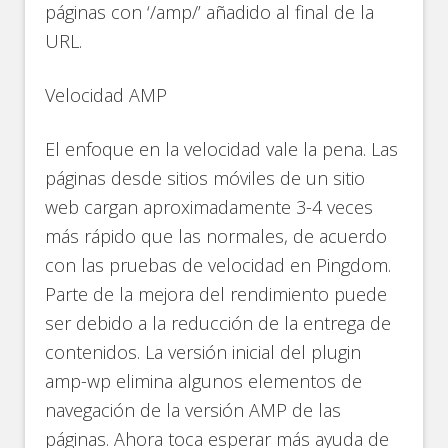
páginas con ‘/amp/’ añadido al final de la
URL.
Velocidad AMP
El enfoque en la velocidad vale la pena. Las
páginas desde sitios móviles de un sitio
web cargan aproximadamente 3-4 veces
más rápido que las normales, de acuerdo
con las pruebas de velocidad en Pingdom.
Parte de la mejora del rendimiento puede
ser debido a la reducción de la entrega de
contenidos. La versión inicial del plugin
amp-wp elimina algunos elementos de
navegación de la versión AMP de las
páginas. Ahora toca esperar más ayuda de