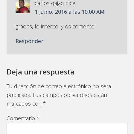
carlos qajaq
dice
1 junio, 2016 a las 10:00 AM
gracias, lo intento, y os comento
Responder
Deja una respuesta
Tu dirección de correo electrónico no será
publicada.
Los campos obligatorios están
marcados con
*
Comentario
*