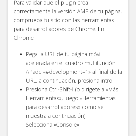
Para validar que el plugin crea
correctamente la versión AMP de tu página,
comprueba tu sitio con las herramientas
para desarrolladores de Chrome. En
Chrome:
Pega la URL de tu página móvil
acelerada en el cuadro multifunción.
Añade «#development=1» al final de la
URL, a continuación, presiona intro
Presiona Ctrl-Shift-I (o dirígete a «Más
Herramientas», luego «Herramientas
para desarrolladores» como se
muestra a continuación)
Selecciona «Console»