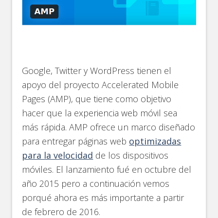
Google, Twitter y WordPress tienen el
apoyo del proyecto Accelerated Mobile
Pages (AMP), que tiene como objetivo
hacer que la experiencia web móvil sea
más rápida. AMP ofrece un marco diseñado
para entregar páginas web
optimizadas
para la velocidad
de los dispositivos
móviles. El lanzamiento fué en octubre del
año 2015 pero a continuación vemos
porqué ahora es más importante a partir
de febrero de 2016.