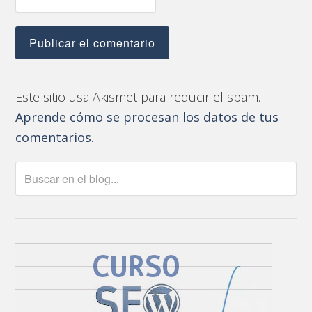
Este sitio usa Akismet para reducir el spam.
Aprende cómo se procesan los datos de tus
comentarios.