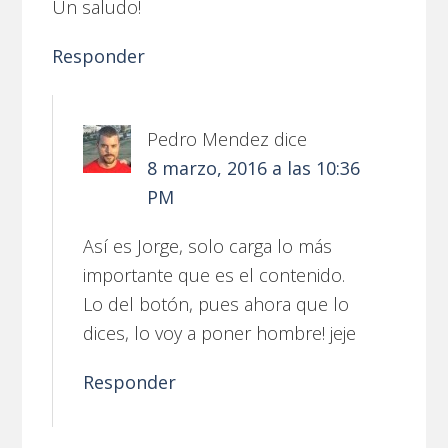
Un saludo!
Responder
Pedro Mendez
dice
8 marzo, 2016 a las 10:36
PM
Así es Jorge, solo carga lo más
importante que es el contenido.
Lo del botón, pues ahora que lo
dices, lo voy a poner hombre! jeje
Responder