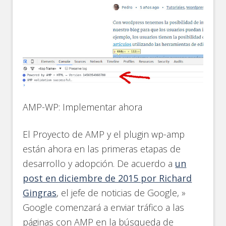
AMP-WP: Implementar ahora
El Proyecto de AMP y el plugin wp-amp
están ahora en las primeras etapas de
desarrollo y adopción. De acuerdo a
un
post en diciembre de 2015 por Richard
Gingras
, el jefe de noticias de Google, »
Google comenzará a enviar tráfico a las
páginas con AMP en la búsqueda de