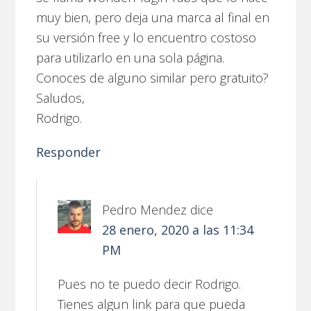
muy bien, pero deja una marca al final en
su versión free y lo encuentro costoso
para utilizarlo en una sola página.
Conoces de alguno similar pero gratuito?
Saludos,
Rodrigo.
Responder
Pedro Mendez
dice
28 enero, 2020 a las 11:34
PM
Pues no te puedo decir Rodrigo.
Tienes algun link para que pueda