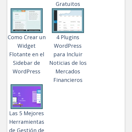
Gratuitos
Como Crear un
4 Plugins
Widget
WordPress
Flotante en el
para Incluir
Sidebar de
Noticias de los
WordPress
Mercados
Financieros
Las 5 Mejores
Herramientas
de Gestión de