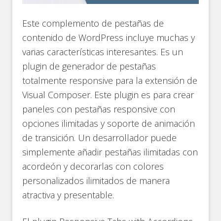
Este complemento de pestañas de
contenido de WordPress incluye muchas y
varias características interesantes. Es un
plugin de generador de pestañas
totalmente responsive para la extensión de
Visual Composer. Este plugin es para crear
paneles con pestañas responsive con
opciones ilimitadas y soporte de animación
de transición. Un desarrollador puede
simplemente añadir pestañas ilimitadas con
acordeón y decorarlas con colores
personalizados ilimitados de manera
atractiva y presentable.