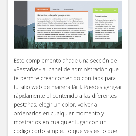
Este complemento añade una sección de
«Pestañas» al panel de administración que
te permite crear contenido con tabs para
tu sitio web de manera fácil. Puedes agregar
rápidamente el contenido a las diferentes
pestañas, elegir un color, volver a
ordenarlos en cualquier momento y
mostrarlos en cualquier lugar con un
código corto simple. Lo que ves es lo que