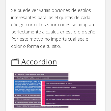
Se puede ver varias opciones de estilos
interesantes para las etiquetas de cada
código corto. Los shortcodes se adaptan
perfectamente a cualquier estilo o diseño.
Por este motivo no importa cual sea el
color o forma de tu sitio.
🗂️ Accordion