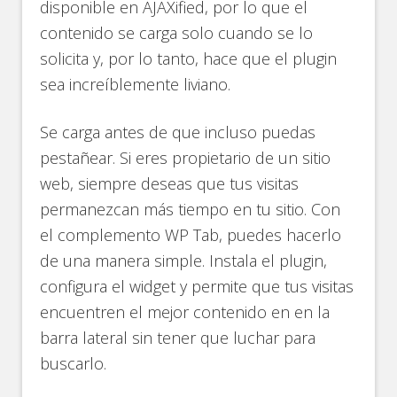
disponible en AJAXified, por lo que el
contenido se carga solo cuando se lo
solicita y, por lo tanto, hace que el plugin
sea increíblemente liviano.
Se carga antes de que incluso puedas
pestañear. Si eres propietario de un sitio
web, siempre deseas que tus visitas
permanezcan más tiempo en tu sitio. Con
el complemento WP Tab, puedes hacerlo
de una manera simple. Instala el plugin,
configura el widget y permite que tus visitas
encuentren el mejor contenido en en la
barra lateral sin tener que luchar para
buscarlo.