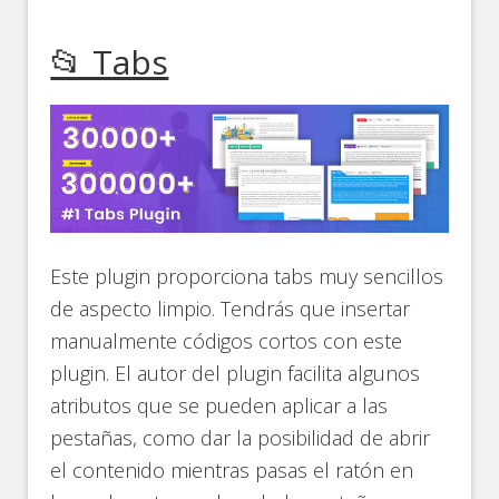
📂 Tabs
Este plugin proporciona tabs muy sencillos
de aspecto limpio. Tendrás que insertar
manualmente códigos cortos con este
plugin. El autor del plugin facilita algunos
atributos que se pueden aplicar a las
pestañas, como dar la posibilidad de abrir
el contenido mientras pasas el ratón en