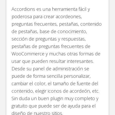
Accordions es una herramienta fácil y
poderosa para crear acordeones,
preguntas frecuentes, pestañas, contenido
de pestañas, base de conocimiento,
sección de preguntas y respuestas,
pestañas de preguntas frecuentes de
WooCommerce y muchas otras formas de
usar que pueden resultar interesantes.
Desde su panel de administración se
puede de forma sencilla personalizar,
cambiar el color, el tamaño de fuente del
contenido, elegir iconos de acordeón, etc.
Sin duda un buen plugin muy completo y
gratuito que puede ser de ayuda para el
diseño de nuestro sitios.