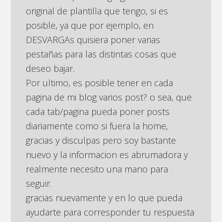
original de plantilla que tengo, si es
posible, ya que por ejemplo, en
DESVARGAs quisiera poner varias
pestañas para las distintas cosas que
deseo bajar.
Por ultimo, es posible tener en cada
pagina de mi blog varios post? o sea, que
cada tab/pagina pueda poner posts
diariamente como si fuera la home,
gracias y disculpas pero soy bastante
nuevo y la informacion es abrumadora y
realmente necesito una mano para
seguir.
gracias nuevamente y en lo que pueda
ayudarte para corresponder tu respuesta