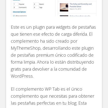
Este es un plugin para widgets de pestañas
que tienen ese efecto de carga diferida. El
complemento ha sido creado por
MyThemeShop, desarrollando este plugin
de pestañas premium único codificado de
forma limpia. Ahora lo están distribuyendo
gratis para devolver a la comunidad de
WordPress.
El complemento WP Tab es el único
complemento que necesitas para obtener
las pestañas perfectas en tu blog. Esta