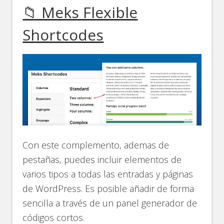
📁 Meks Flexible
Shortcodes
Con este complemento, ademas de
pestañas, puedes incluir elementos de
varios tipos a todas las entradas y páginas
de WordPress. Es posible añadir de forma
sencilla a través de un panel generador de
códigos cortos.