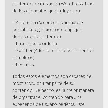
contenido de mi sitio en WordPress. Uno
de los elementos que incluye son:
– Accordion (Accordion avanzado le
permite agregar diseños complejos
dentro de su contenido)
– Imagen de acordeón
– Switcher (Alternar entre dos contenidos
complejos)
– Pestañas
Todos estos elementos son capaces de
mostrar y/u ocultar parte de su
contenido. De hecho, es la mejor manera
de organizar el contenido para una
experiencia de usuario perfecta. Este