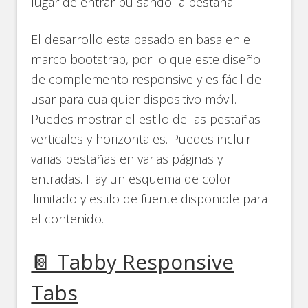
lugar de entrar pulsando la pestaña.
El desarrollo esta basado en basa en el
marco bootstrap, por lo que este diseño
de complemento responsive y es fácil de
usar para cualquier dispositivo móvil.
Puedes mostrar el estilo de las pestañas
verticales y horizontales. Puedes incluir
varias pestañas en varias páginas y
entradas. Hay un esquema de color
ilimitado y estilo de fuente disponible para
el contenido.
📔 Tabby Responsive
Tabs