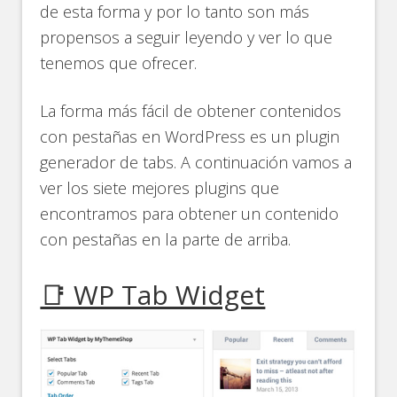
de esta forma y por lo tanto son más
propensos a seguir leyendo y ver lo que
tenemos que ofrecer.
La forma más fácil de obtener contenidos
con pestañas en WordPress es un plugin
generador de tabs. A continuación vamos a
ver los siete mejores plugins que
encontramos para obtener un contenido
con pestañas en la parte de arriba.
📑 WP Tab Widget