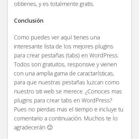
obtienes, y es totalmente gratis.
Conclusión
Como puedes ver aquí tienes una
interesante lista de los mejores plugins
para crear pestañas (tabs) en WordPress.
Todos son gratuitos, responsive y vienen
con una amplia gama de caractarísticas,
para que nuestras pestañas luzcan como
nuestro siti web se merece. ¿Conoces mas
plugins para crear tabs en WordPress?
Pues no pierdas mas el tiempo e incluye tu
comentario a continuación. Muchos te lo
agradecerán 🙂