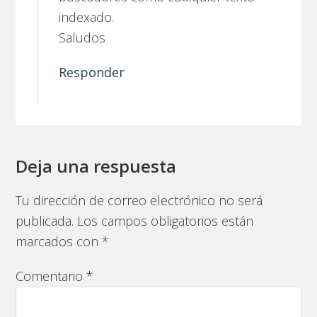
indexado.
Saludos
Responder
Deja una respuesta
Tu dirección de correo electrónico no será
publicada.
Los campos obligatorios están
marcados con
*
Comentario
*