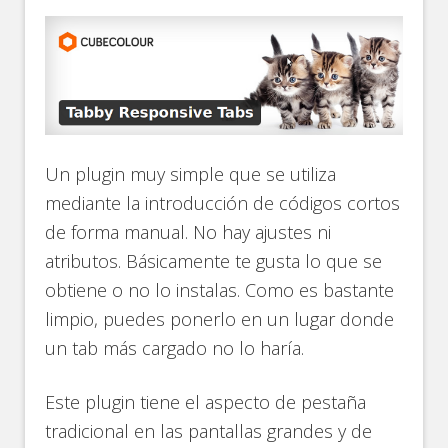
Un plugin muy simple que se utiliza
mediante la introducción de códigos cortos
de forma manual. No hay ajustes ni
atributos. Básicamente te gusta lo que se
obtiene o no lo instalas. Como es bastante
limpio, puedes ponerlo en un lugar donde
un tab más cargado no lo haría.
Este plugin tiene el aspecto de pestaña
tradicional en las pantallas grandes y de