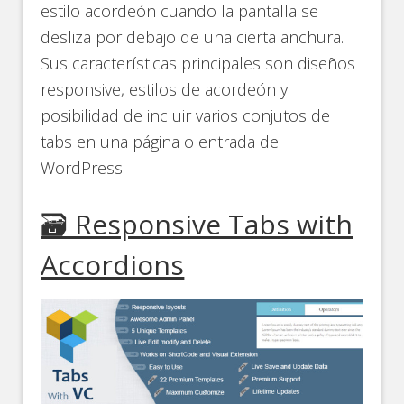
estilo acordeón cuando la pantalla se
desliza por debajo de una cierta anchura.
Sus características principales son diseños
responsive, estilos de acordeón y
posibilidad de incluir varios conjutos de
tabs en una página o entrada de
WordPress.
🗃️ Responsive Tabs with
Accordions