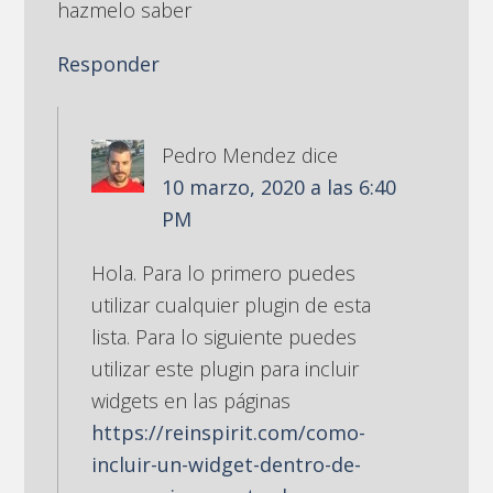
hazmelo saber
Responder
Pedro Mendez
dice
10 marzo, 2020 a las 6:40
PM
Hola. Para lo primero puedes
utilizar cualquier plugin de esta
lista. Para lo siguiente puedes
utilizar este plugin para incluir
widgets en las páginas
https://reinspirit.com/como-
incluir-un-widget-dentro-de-