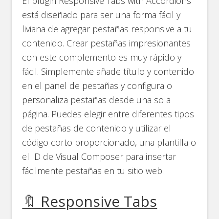
El plugin Responsive Tabs with Accordions
está diseñado para ser una forma fácil y
liviana de agregar pestañas responsive a tu
contenido. Crear pestañas impresionantes
con este complemento es muy rápido y
fácil. Simplemente añade título y contenido
en el panel de pestañas y configura o
personaliza pestañas desde una sola
página. Puedes elegir entre diferentes tipos
de pestañas de contenido y utilizar el
código corto proporcionado, una plantilla o
el ID de Visual Composer para insertar
fácilmente pestañas en tu sitio web.
🔖 Responsive Tabs