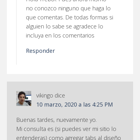
no conozco ninguno que haga lo
que comentas. De todas formas si
alguien lo sabe se agradece lo
incluya en los comentarios
Responder
vikingo
dice
10 marzo, 2020 a las 4:25 PM
Buenas tardes, nuevamente yo.
Mi consulta es (si puedes ver mi sitio lo
entenderas) como agregar tabs al diseño