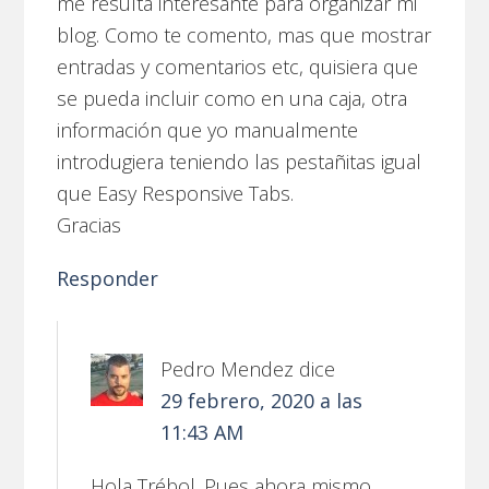
me resulta interesante para organizar mi
blog. Como te comento, mas que mostrar
entradas y comentarios etc, quisiera que
se pueda incluir como en una caja, otra
información que yo manualmente
introdugiera teniendo las pestañitas igual
que Easy Responsive Tabs.
Gracias
Responder
Pedro Mendez
dice
29 febrero, 2020 a las
11:43 AM
Hola Trébol. Pues ahora mismo