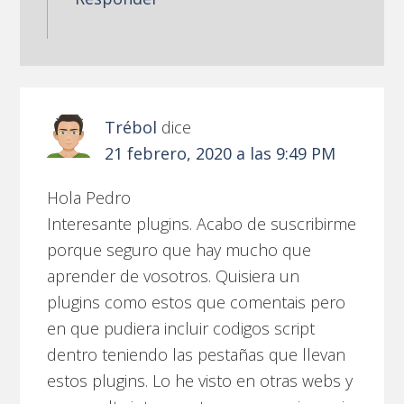
Trébol
dice
21 febrero, 2020 a las 9:49 PM
Hola Pedro
Interesante plugins. Acabo de suscribirme
porque seguro que hay mucho que
aprender de vosotros. Quisiera un
plugins como estos que comentais pero
en que pudiera incluir codigos script
dentro teniendo las pestañas que llevan
estos plugins. Lo he visto en otras webs y