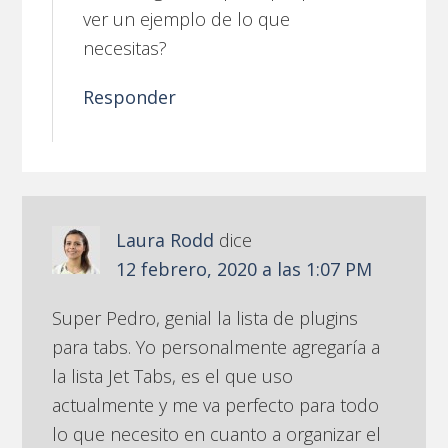
ver un ejemplo de lo que
necesitas?
Responder
Laura Rodd
dice
12 febrero, 2020 a las 1:07 PM
Super Pedro, genial la lista de plugins
para tabs. Yo personalmente agregaría a
la lista Jet Tabs, es el que uso
actualmente y me va perfecto para todo
lo que necesito en cuanto a organizar el