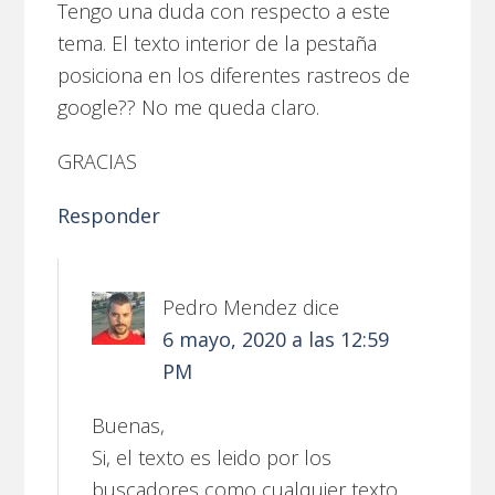
Tengo una duda con respecto a este
tema. El texto interior de la pestaña
posiciona en los diferentes rastreos de
google?? No me queda claro.
GRACIAS
Responder
Pedro Mendez
dice
6 mayo, 2020 a las 12:59
PM
Buenas,
Si, el texto es leido por los
buscadores como cualquier texto