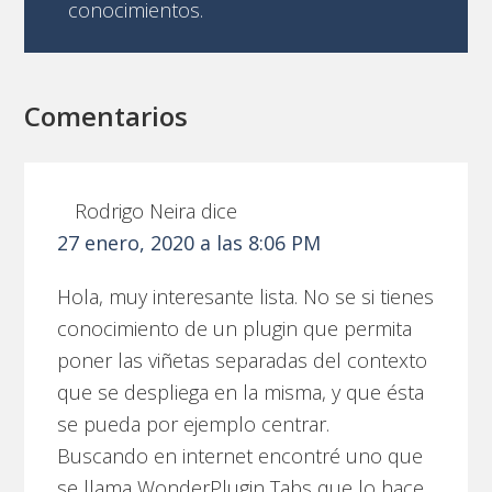
conocimientos.
Comentarios
Rodrigo Neira
dice
27 enero, 2020 a las 8:06 PM
Hola, muy interesante lista. No se si tienes
conocimiento de un plugin que permita
poner las viñetas separadas del contexto
que se despliega en la misma, y que ésta
se pueda por ejemplo centrar.
Buscando en internet encontré uno que
se llama WonderPlugin Tabs que lo hace