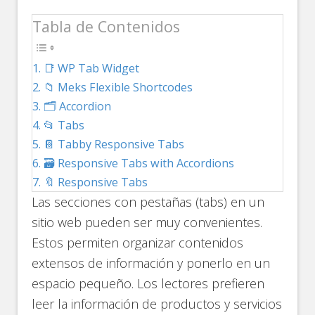
Tabla de Contenidos
📑 WP Tab Widget
📁 Meks Flexible Shortcodes
🗂️ Accordion
📂 Tabs
📔 Tabby Responsive Tabs
🗃️ Responsive Tabs with Accordions
🔖 Responsive Tabs
Las secciones con pestañas (tabs) en un
sitio web pueden ser muy convenientes.
Estos permiten organizar contenidos
extensos de información y ponerlo en un
espacio pequeño. Los lectores prefieren
leer la información de productos y servicios