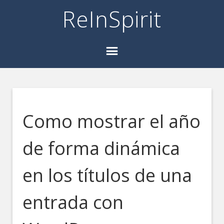
ReInSpirit
Como mostrar el año
de forma dinámica
en los títulos de una
entrada con