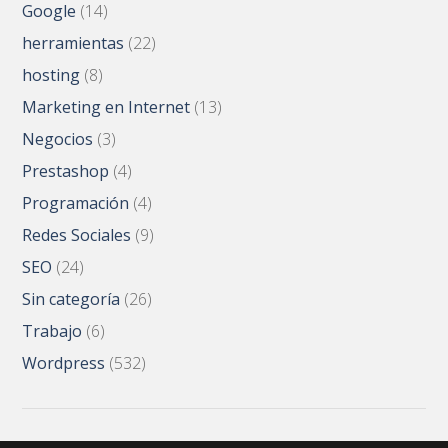
Google
(14)
herramientas
(22)
hosting
(8)
Marketing en Internet
(13)
Negocios
(3)
Prestashop
(4)
Programación
(4)
Redes Sociales
(9)
SEO
(24)
Sin categoría
(26)
Trabajo
(6)
Wordpress
(532)