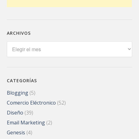
ARCHIVOS
Archivos
CATEGORÍAS
Blogging
(5)
Comercio Eléctronico
(52)
Diseño
(39)
Email Marketing
(2)
Genesis
(4)