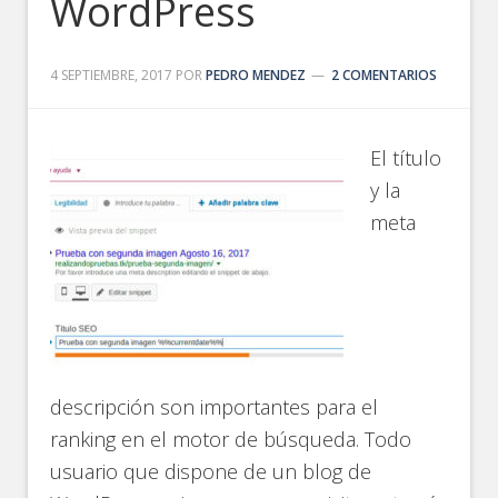
WordPress
4 SEPTIEMBRE, 2017
POR
PEDRO MENDEZ
2 COMENTARIOS
El título
y la
meta
descripción son importantes para el
ranking en el motor de búsqueda. Todo
usuario que dispone de un blog de