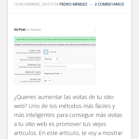
10 NOVIEMBRE, 2015
POR
PEDRO MENDEZ
2 COMENTARIOS
¿Quieres aumentar las visitas de tu sitio
web? Uno de los métodos más fáciles y
más inteligentes para conseguir más visitas
a tu sitio web es promover tus viejos
artículos. En este artículo, te voy a mostrar