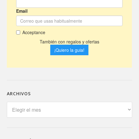
ARCHIVOS
Archivos