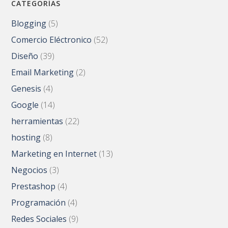
CATEGORÍAS
Blogging
(5)
Comercio Eléctronico
(52)
Diseño
(39)
Email Marketing
(2)
Genesis
(4)
Google
(14)
herramientas
(22)
hosting
(8)
Marketing en Internet
(13)
Negocios
(3)
Prestashop
(4)
Programación
(4)
Redes Sociales
(9)