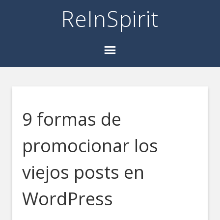
ReInSpirit
9 formas de
promocionar los
viejos posts en
WordPress