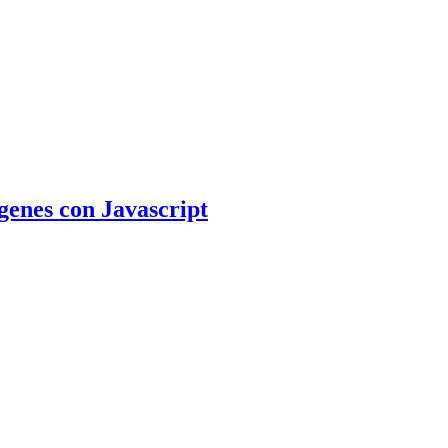
genes con Javascript