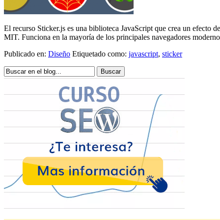
El recurso Sticker.js es una biblioteca JavaScript que crea un efecto 
MIT. Funciona en la mayoría de los principales navegadores moderno
Publicado en:
Diseño
Etiquetado como:
javascript
,
sticker