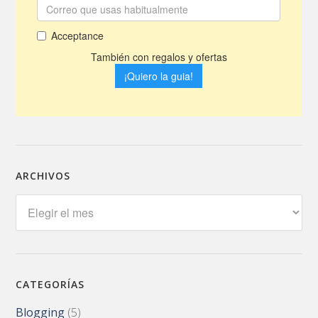
ARCHIVOS
Archivos
CATEGORÍAS
Blogging
(5)