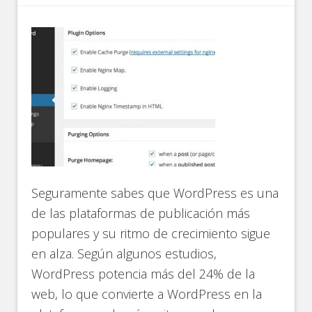
Seguramente sabes que WordPress es una
de las plataformas de publicación más
populares y su ritmo de crecimiento sigue
en alza. Según algunos estudios,
WordPress potencia más del 24% de la
web, lo que convierte a WordPress en la