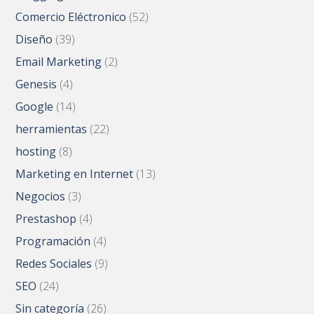
Comercio Eléctronico
(52)
Diseño
(39)
Email Marketing
(2)
Genesis
(4)
Google
(14)
herramientas
(22)
hosting
(8)
Marketing en Internet
(13)
Negocios
(3)
Prestashop
(4)
Programación
(4)
Redes Sociales
(9)
SEO
(24)
Sin categoría
(26)