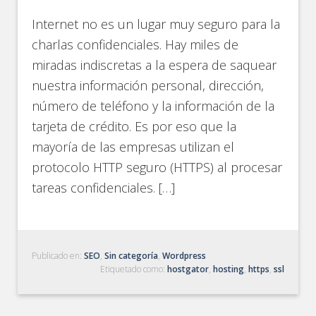
Internet no es un lugar muy seguro para la
charlas confidenciales. Hay miles de
miradas indiscretas a la espera de saquear
nuestra información personal, dirección,
número de teléfono y la información de la
tarjeta de crédito. Es por eso que la
mayoría de las empresas utilizan el
protocolo HTTP seguro (HTTPS) al procesar
tareas confidenciales. […]
Publicado en:
SEO
,
Sin categoría
,
Wordpress
Etiquetado como:
hostgator
,
hosting
,
https
,
ssl