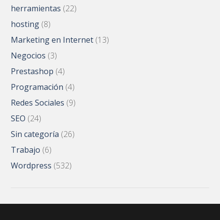
herramientas
(22)
hosting
(8)
Marketing en Internet
(13)
Negocios
(3)
Prestashop
(4)
Programación
(4)
Redes Sociales
(9)
SEO
(24)
Sin categoría
(26)
Trabajo
(6)
Wordpress
(532)