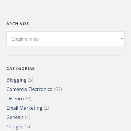
ARCHIVOS
Archivos
CATEGORÍAS
Blogging
(5)
Comercio Eléctronico
(52)
Diseño
(39)
Email Marketing
(2)
Genesis
(4)
Google
(14)