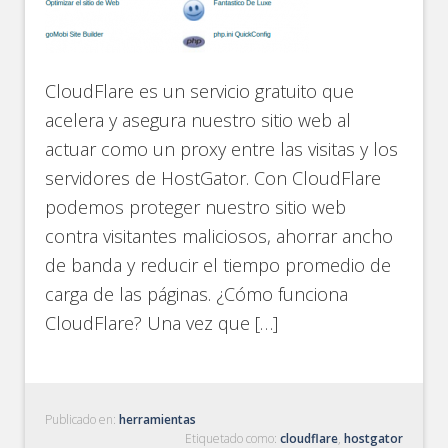
CloudFlare es un servicio gratuito que
acelera y asegura nuestro sitio web al
actuar como un proxy entre las visitas y los
servidores de HostGator. Con CloudFlare
podemos proteger nuestro sitio web
contra visitantes maliciosos, ahorrar ancho
de banda y reducir el tiempo promedio de
carga de las páginas. ¿Cómo funciona
CloudFlare? Una vez que […]
Publicado en:
herramientas
Etiquetado como:
cloudflare
,
hostgator