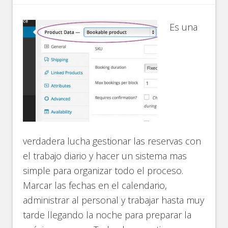
Es una
verdadera lucha gestionar las reservas con
el trabajo diario y hacer un sistema mas
simple para organizar todo el proceso.
Marcar las fechas en el calendario,
administrar al personal y trabajar hasta muy
tarde llegando la noche para preparar la