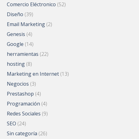
Comercio Eléctronico
(52)
Diseño
(39)
Email Marketing
(2)
Genesis
(4)
Google
(14)
herramientas
(22)
hosting
(8)
Marketing en Internet
(13)
Negocios
(3)
Prestashop
(4)
Programación
(4)
Redes Sociales
(9)
SEO
(24)
Sin categoría
(26)