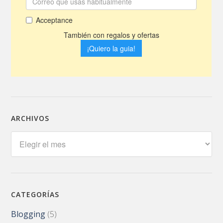
ARCHIVOS
Archivos
CATEGORÍAS
Blogging
(5)