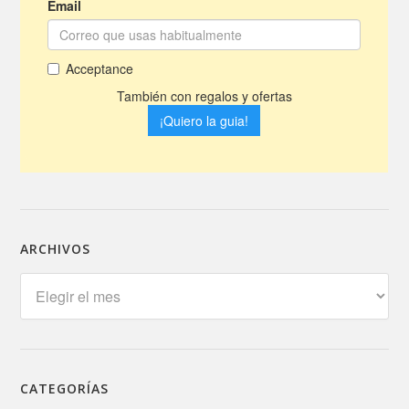
ARCHIVOS
Archivos
CATEGORÍAS