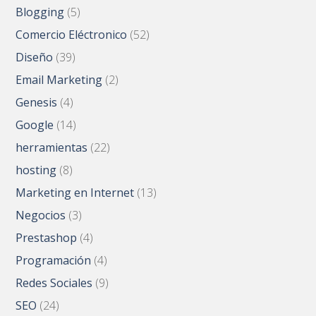
Blogging
(5)
Comercio Eléctronico
(52)
Diseño
(39)
Email Marketing
(2)
Genesis
(4)
Google
(14)
herramientas
(22)
hosting
(8)
Marketing en Internet
(13)
Negocios
(3)
Prestashop
(4)
Programación
(4)
Redes Sociales
(9)
SEO
(24)