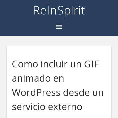
ReInSpirit
Como incluir un GIF
animado en
WordPress desde un
servicio externo