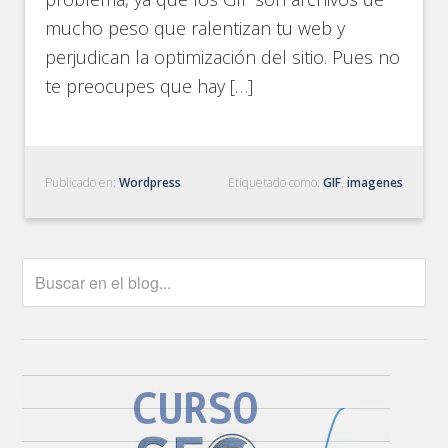
mucho peso que ralentizan tu web y
perjudican la optimización del sitio. Pues no
te preocupes que hay […]
Publicado en:
Wordpress
Etiquetado como:
GIF
,
imagenes