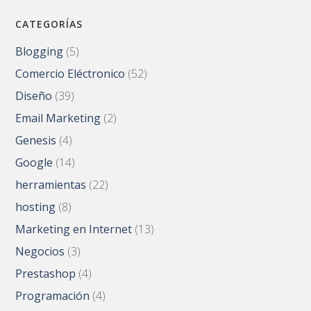
CATEGORÍAS
Blogging
(5)
Comercio Eléctronico
(52)
Diseño
(39)
Email Marketing
(2)
Genesis
(4)
Google
(14)
herramientas
(22)
hosting
(8)
Marketing en Internet
(13)
Negocios
(3)
Prestashop
(4)
Programación
(4)