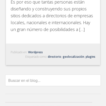
Es por eso que tantas personas están
diseñando y construyendo sus propios
sitios dedicados a directorios de empresas
locales, nacionales e internacionales. Hay
un gran número de posibilidades a […]
Publicado en:
Wordpress
Etiquetado como:
directorio
,
geolocalización
,
plugins