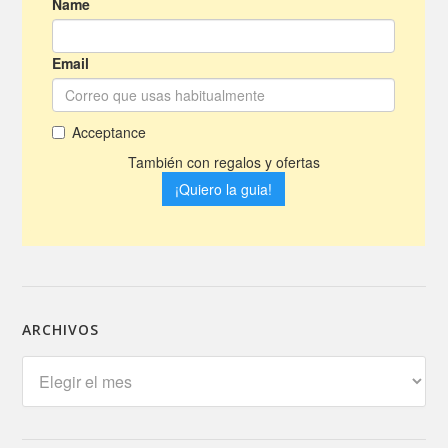
ARCHIVOS
Archivos