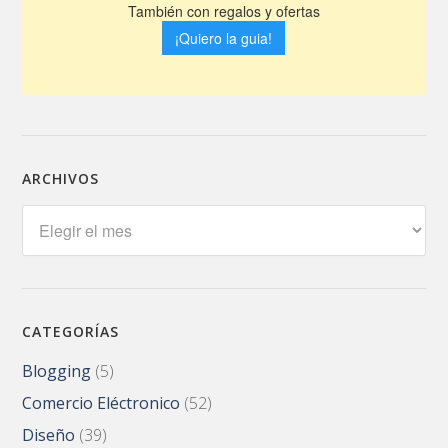
ARCHIVOS
Archivos
CATEGORÍAS
Blogging
(5)
Comercio Eléctronico
(52)
Diseño
(39)