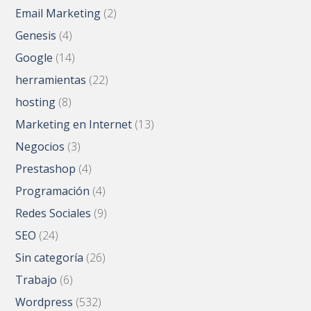
Email Marketing
(2)
Genesis
(4)
Google
(14)
herramientas
(22)
hosting
(8)
Marketing en Internet
(13)
Negocios
(3)
Prestashop
(4)
Programación
(4)
Redes Sociales
(9)
SEO
(24)
Sin categoría
(26)
Trabajo
(6)
Wordpress
(532)