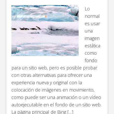
Lo
normal
es usar
una
imagen
estática
como
fondo
para un sitio web, pero es posible probar
con otras alternativas para ofrecer una
experiencia nueva y original con la
colocación de imágenes en movimiento,
como puede ser una animación o un vídeo
autoejecutable en el fondo de un sitio web.
La página principal de Bing […]