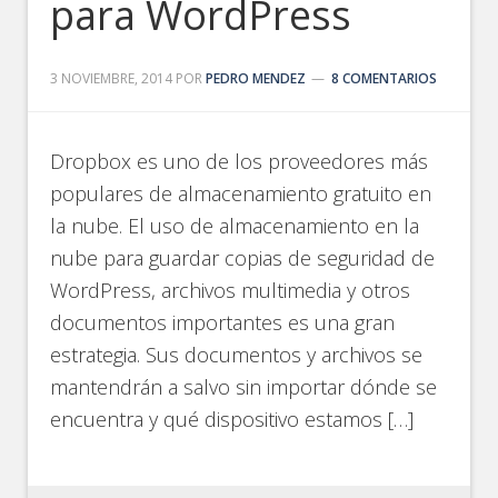
para WordPress
3 NOVIEMBRE, 2014
POR
PEDRO MENDEZ
8 COMENTARIOS
Dropbox es uno de los proveedores más
populares de almacenamiento gratuito en
la nube. El uso de almacenamiento en la
nube para guardar copias de seguridad de
WordPress, archivos multimedia y otros
documentos importantes es una gran
estrategia. Sus documentos y archivos se
mantendrán a salvo sin importar dónde se
encuentra y qué dispositivo estamos […]