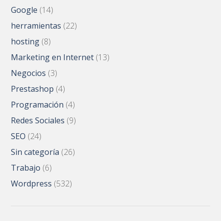
Google
(14)
herramientas
(22)
hosting
(8)
Marketing en Internet
(13)
Negocios
(3)
Prestashop
(4)
Programación
(4)
Redes Sociales
(9)
SEO
(24)
Sin categoría
(26)
Trabajo
(6)
Wordpress
(532)