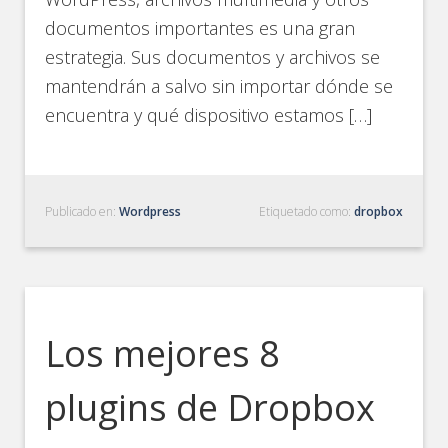
documentos importantes es una gran
estrategia. Sus documentos y archivos se
mantendrán a salvo sin importar dónde se
encuentra y qué dispositivo estamos […]
Publicado en:
Wordpress
Etiquetado como:
dropbox
Los mejores 8
plugins de Dropbox