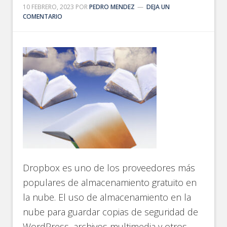
10 FEBRERO, 2023
POR
PEDRO MENDEZ
DEJA UN
COMENTARIO
Dropbox es uno de los proveedores más
populares de almacenamiento gratuito en
la nube. El uso de almacenamiento en la
nube para guardar copias de seguridad de
WordPress, archivos multimedia y otros