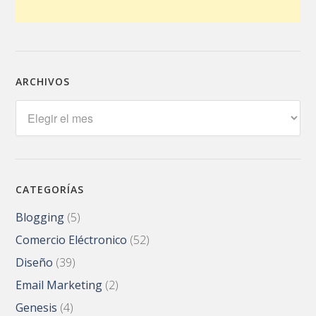
ARCHIVOS
Archivos
CATEGORÍAS
Blogging
(5)
Comercio Eléctronico
(52)
Diseño
(39)
Email Marketing
(2)
Genesis
(4)