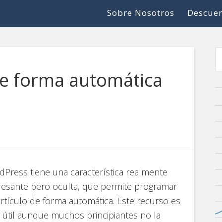
Sobre Nosotros
Descuen
 de forma automática
Press tiene una característica realmente
resante pero oculta, que permite programar
rtículo de forma automática. Este recurso es
útil aunque muchos principiantes no la