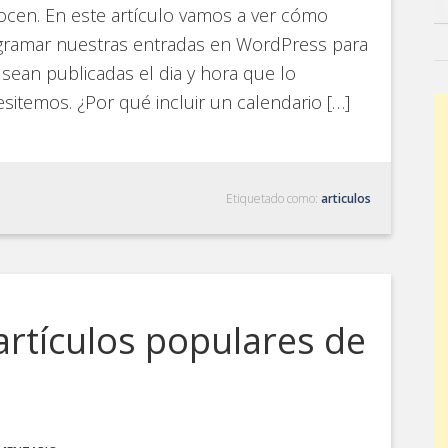
cen. En este artículo vamos a ver cómo
gramar nuestras entradas en WordPress para
sean publicadas el dia y hora que lo
sitemos. ¿Por qué incluir un calendario […]
Etiquetado como:
articulos
artículos populares de