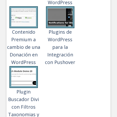
WordPress
Contenido
Plugins de
Premium a
WordPress
cambio de una
para la
Donación en
Integración
WordPress
con Pushover
Plugin
Buscador Divi
con Filtros
Taxonomias y