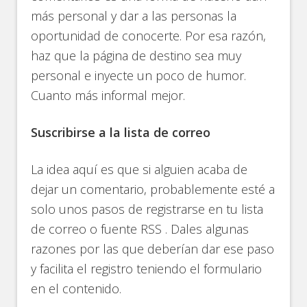
más personal y dar a las personas la
oportunidad de conocerte. Por esa razón,
haz que la página de destino sea muy
personal e inyecte un poco de humor.
Cuanto más informal mejor.
Suscribirse a la lista de correo
La idea aquí es que si alguien acaba de
dejar un comentario, probablemente esté a
solo unos pasos de registrarse en tu lista
de correo o fuente RSS . Dales algunas
razones por las que deberían dar ese paso
y facilita el registro teniendo el formulario
en el contenido.