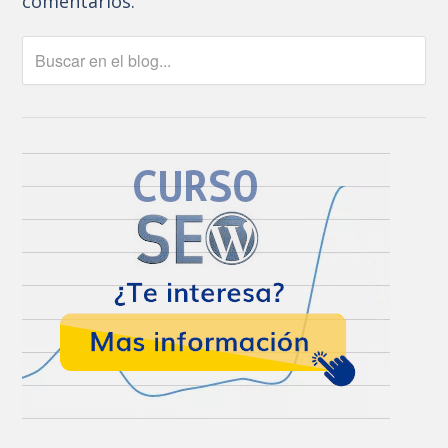
comentarios.