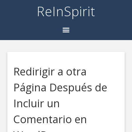
ReInSpirit
Redirigir a otra
Página Después de
Incluir un
Comentario en