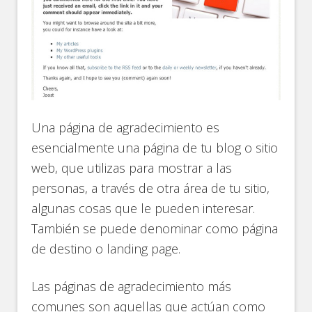
Una página de agradecimiento es
esencialmente una página de tu blog o sitio
web, que utilizas para mostrar a las
personas, a través de otra área de tu sitio,
algunas cosas que le pueden interesar.
También se puede denominar como página
de destino o landing page.
Las páginas de agradecimiento más
comunes son aquellas que actúan como