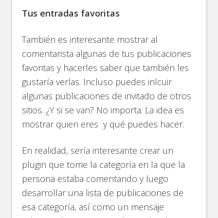
Tus entradas favoritas
También es interesante mostrar al
comentarista algunas de tus publicaciones
favoritas y hacerles saber que también les
gustaría verlas. Incluso puedes inlcuir
algunas publicaciones de invitado de otros
sitios. ¿Y si se van? No importa. La idea es
mostrar quien eres y qué puedes hacer.
En realidad, sería interesante crear un
plugin que tome la categoría en la que la
persona estaba comentando y luego
desarrollar una lista de publicaciones de
esa categoría, así como un mensaje