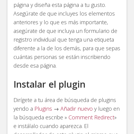
página y diseña esta página a tu gusto.
Asegúrate de que incluyes los elementos
anteriores y lo que es más importante,
asegúrate de que incluya un formulario de
registro individual que tenga una etiqueta
diferente a la de los demás, para que sepas
cuántas personas se están inscribiendo
desde esa página.
Instalar el plugin
Dirígete a tu área de búsqueda de plugins
yendo a
Plugins
→
Añadir nuevo
y luego en
la búsqueda escribe »
Comment Redirect
»
e instálalo cuando aparezca. El