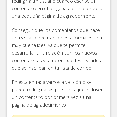
redirigir a un usuario cuando escribe un
comentario en el blog, para que lo envíe a
una pequeña página de agradecimiento.
Conseguir que los comentarios que hace
una visita se redirijan de esta forma es una
muy buena idea, ya que te permite
desarrollar una relación con los nuevos
comentaristas y también puedes invitarle a
que se inscriban en tu lista de correo.
En esta entrada vamos a ver cómo se
puede redirigir a las personas que incluyen
un comentario por primera vez a una
página de agradecimiento.