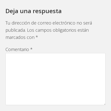
Deja una respuesta
Tu dirección de correo electrónico no será
publicada.
Los campos obligatorios están
marcados con
*
Comentario
*