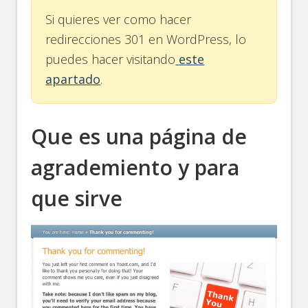
Si quieres ver como hacer
redirecciones 301 en WordPress, lo
puedes hacer visitando
este
apartado
.
Que es una página de
agrademiento y para
que sirve