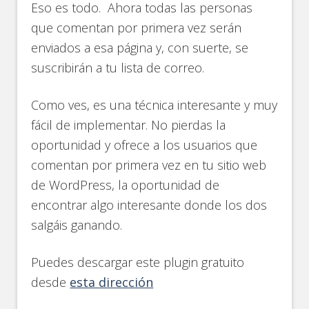
Eso es todo. Ahora todas las personas
que comentan por primera vez serán
enviados a esa página y, con suerte, se
suscribirán a tu lista de correo.
Como ves, es una técnica interesante y muy
fácil de implementar. No pierdas la
oportunidad y ofrece a los usuarios que
comentan por primera vez en tu sitio web
de WordPress, la oportunidad de
encontrar algo interesante donde los dos
salgáis ganando.
Puedes descargar este plugin gratuito
desde
esta dirección