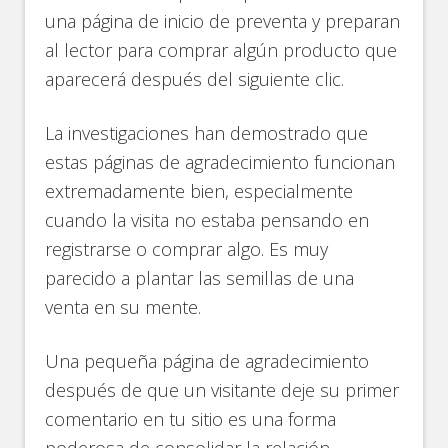
una página de inicio de preventa y preparan
al lector para comprar algún producto que
aparecerá después del siguiente clic.
La investigaciones han demostrado que
estas páginas de agradecimiento funcionan
extremadamente bien, especialmente
cuando la visita no estaba pensando en
registrarse o comprar algo. Es muy
parecido a plantar las semillas de una
venta en su mente.
Una pequeña página de agradecimiento
después de que un visitante deje su primer
comentario en tu sitio es una forma
poderosa de consolidar la relación.