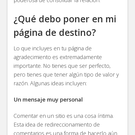
¿Qué debo poner en mi
página de destino?
Lo que incluyes en tu página de
agradecimiento es extremadamente
importante. No tienes que ser perfecto,
pero tienes que tener algún tipo de valor y
razón. Algunas ideas incluyen:
Un mensaje muy personal
Comentar en un sitio es una cosa íntima.
Esta idea de redireccionamiento de
comentarios es una forma de hacerlo aún