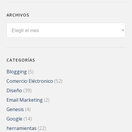
ARCHIVOS
Archivos
CATEGORÍAS
Blogging
(5)
Comercio Eléctronico
(52)
Diseño
(39)
Email Marketing
(2)
Genesis
(4)
Google
(14)
herramientas
(22)