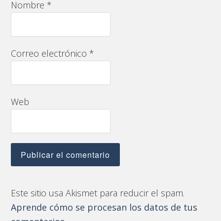
Nombre
*
Correo electrónico
*
Web
Este sitio usa Akismet para reducir el spam.
Aprende cómo se procesan los datos de tus