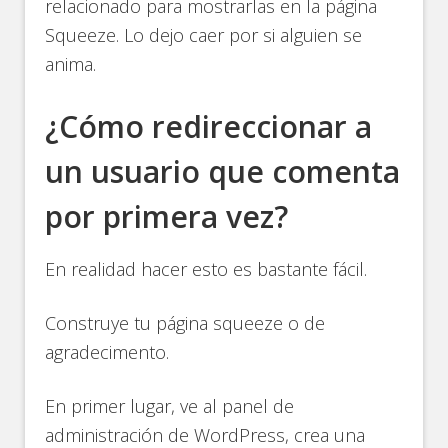
relacionado para mostrarlas en la página
Squeeze. Lo dejo caer por si alguien se
anima.
¿Cómo redireccionar a
un usuario que comenta
por primera vez?
En realidad hacer esto es bastante fácil.
Construye tu página squeeze o de
agradecimento.
En primer lugar, ve al panel de
administración de WordPress, crea una