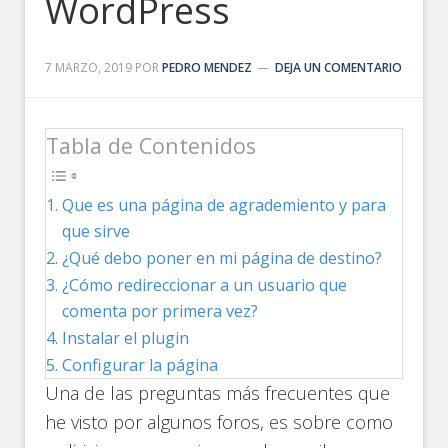
WordPress
7 MARZO, 2019
POR
PEDRO MENDEZ
DEJA UN COMENTARIO
Tabla de Contenidos
Que es una página de agrademiento y para
que sirve
¿Qué debo poner en mi página de destino?
¿Cómo redireccionar a un usuario que
comenta por primera vez?
Instalar el plugin
Configurar la página
Una de las preguntas más frecuentes que
he visto por algunos foros, es sobre como