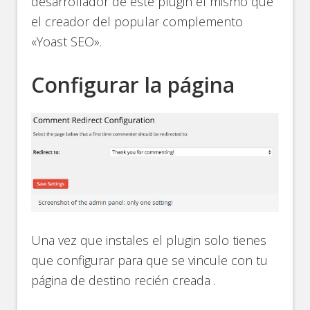
desarrollador de este plugin el mismo que
el creador del popular complemento
«Yoast SEO».
Configurar la página
Una vez que instales el plugin solo tienes
que configurar para que se vincule con tu
página de destino recién creada .