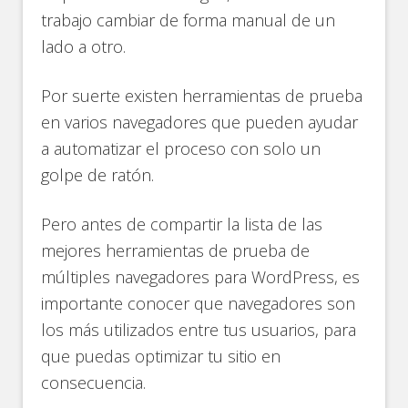
trabajo cambiar de forma manual de un
lado a otro.
Por suerte existen herramientas de prueba
en varios navegadores que pueden ayudar
a automatizar el proceso con solo un
golpe de ratón.
Pero antes de compartir la lista de las
mejores herramientas de prueba de
múltiples navegadores para WordPress, es
importante conocer que navegadores son
los más utilizados entre tus usuarios, para
que puedas optimizar tu sitio en
consecuencia.