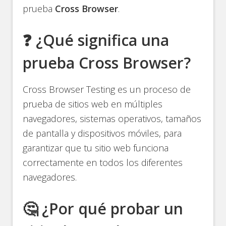
prueba
Cross Browser
.
❓ ¿Qué significa una
prueba Cross Browser?
Cross Browser Testing es un proceso de
prueba de sitios web en múltiples
navegadores, sistemas operativos, tamaños
de pantalla y dispositivos móviles, para
garantizar que tu sitio web funciona
correctamente en todos los diferentes
navegadores.
🤔 ¿Por qué probar un