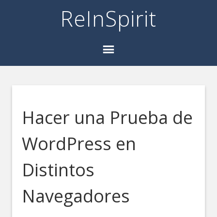
ReInSpirit
Hacer una Prueba de
WordPress en
Distintos
Navegadores