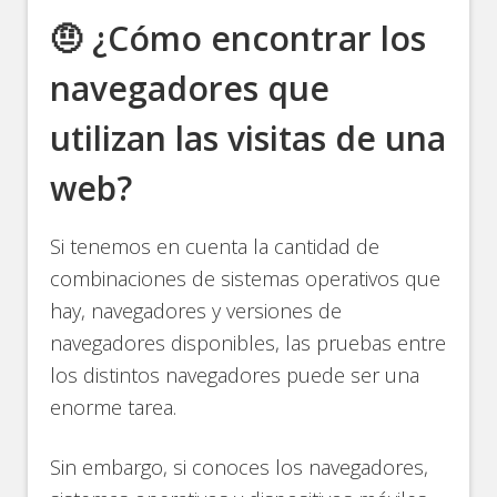
🤨 ¿Cómo encontrar los
navegadores que
utilizan las visitas de una
web?
Si tenemos en cuenta la cantidad de
combinaciones de sistemas operativos que
hay, navegadores y versiones de
navegadores disponibles, las pruebas entre
los distintos navegadores puede ser una
enorme tarea.
Sin embargo, si conoces los navegadores,