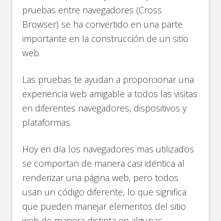
pruebas entre navegadores (Cross
Browser) se ha convertido en una parte
importante en la construcción de un sitio
web.
Las pruebas te ayudan a proporcionar una
experiencia web amigable a todos las visitas
en diferentes navegadores, dispositivos y
plataformas.
Hoy en día los navegadores mas utilizados
se comportan de manera casi idéntica al
renderizar una página web, pero todos
usan un código diferente, lo que significa
que pueden manejar elementos del sitio
web de manera distinta en algunas