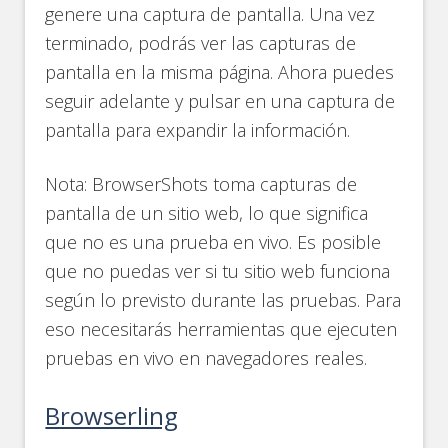
genere una captura de pantalla. Una vez
terminado, podrás ver las capturas de
pantalla en la misma página. Ahora puedes
seguir adelante y pulsar en una captura de
pantalla para expandir la información.
Nota: BrowserShots toma capturas de
pantalla de un sitio web, lo que significa
que no es una prueba en vivo. Es posible
que no puedas ver si tu sitio web funciona
según lo previsto durante las pruebas. Para
eso necesitarás herramientas que ejecuten
pruebas en vivo en navegadores reales.
Browserling