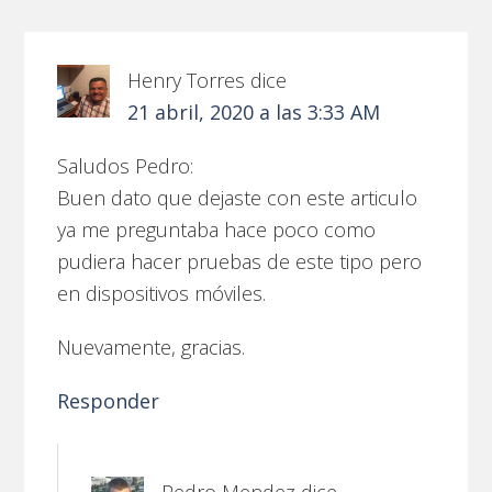
Henry Torres
dice
21 abril, 2020 a las 3:33 AM
Saludos Pedro:
Buen dato que dejaste con este articulo
ya me preguntaba hace poco como
pudiera hacer pruebas de este tipo pero
en dispositivos móviles.
Nuevamente, gracias.
Responder