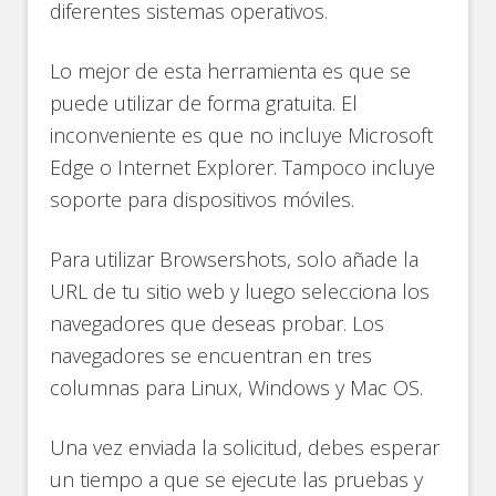
diferentes sistemas operativos.
Lo mejor de esta herramienta es que se
puede utilizar de forma gratuita. El
inconveniente es que no incluye Microsoft
Edge o Internet Explorer. Tampoco incluye
soporte para dispositivos móviles.
Para utilizar Browsershots, solo añade la
URL de tu sitio web y luego selecciona los
navegadores que deseas probar. Los
navegadores se encuentran en tres
columnas para Linux, Windows y Mac OS.
Una vez enviada la solicitud, debes esperar
un tiempo a que se ejecute las pruebas y