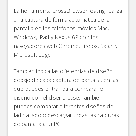
La herramienta CrossBrowserTesting realiza
una captura de forma automática de la
pantalla en los teléfonos móviles Mac,
Windows, iPad y Nexus 6P con los
navegadores web Chrome, Firefox, Safari y
Microsoft Edge.
También indica las diferencias de diseño
debajo de cada captura de pantalla, en las
que puedes entrar para comparar el
diseño con el diseño base. También
puedes comparar diferentes diseños de
lado a lado o descargar todas las capturas
de pantalla a tu PC.