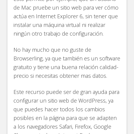
de Mac pruebe un sitio web para ver cómo
actúa en Internet Explorer 6, sin tener que
instalar una máquina virtual ni realizar
ningún otro trabajo de configuración.
No hay mucho que no guste de
Browserling, ya que también es un software
gratuito y tiene una buena relación calidad-
precio si necesitas obtener mas datos.
Este recurso puede ser de gran ayuda para
configurar un sitio web de WordPress, ya
que puedes hacer todos los cambios
posibles en la página para que se adapten
a los navegadores Safari, Firefox, Google