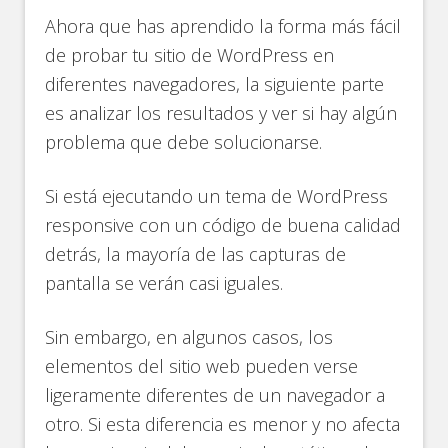
Ahora que has aprendido la forma más fácil
de probar tu sitio de WordPress en
diferentes navegadores, la siguiente parte
es analizar los resultados y ver si hay algún
problema que debe solucionarse.
Si está ejecutando un tema de WordPress
responsive con un código de buena calidad
detrás, la mayoría de las capturas de
pantalla se verán casi iguales.
Sin embargo, en algunos casos, los
elementos del sitio web pueden verse
ligeramente diferentes de un navegador a
otro. Si esta diferencia es menor y no afecta