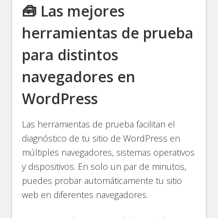
🧰 Las mejores
herramientas de prueba
para distintos
navegadores en
WordPress
Las herramientas de prueba facilitan el
diagnóstico de tu sitio de WordPress en
múltiples navegadores, sistemas operativos
y dispositivos. En solo un par de minutos,
puedes probar automáticamente tu sitio
web en diferentes navegadores.