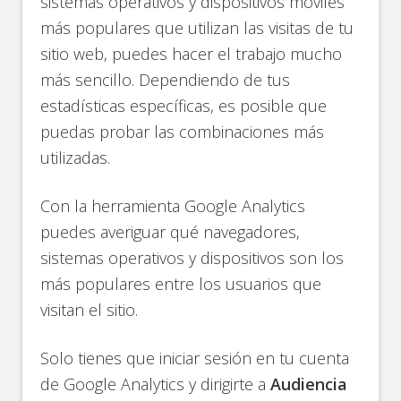
sistemas operativos y dispositivos móviles
más populares que utilizan las visitas de tu
sitio web, puedes hacer el trabajo mucho
más sencillo. Dependiendo de tus
estadísticas específicas, es posible que
puedas probar las combinaciones más
utilizadas.
Con la herramienta Google Analytics
puedes averiguar qué navegadores,
sistemas operativos y dispositivos son los
más populares entre los usuarios que
visitan el sitio.
Solo tienes que iniciar sesión en tu cuenta
de Google Analytics y dirigirte a
Audiencia