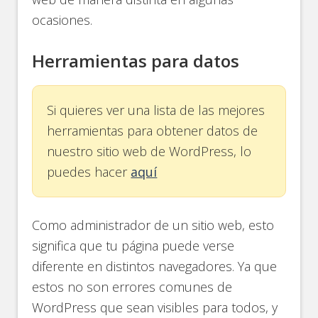
ocasiones.
Herramientas para datos
Si quieres ver una lista de las mejores
herramientas para obtener datos de
nuestro sitio web de WordPress, lo
puedes hacer
aquí
Como administrador de un sitio web, esto
significa que tu página puede verse
diferente en distintos navegadores. Ya que
estos no son errores comunes de
WordPress que sean visibles para todos, y