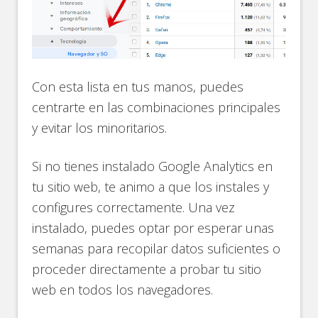
Con esta lista en tus manos, puedes
centrarte en las combinaciones principales
y evitar los minoritarios.
Si no tienes instalado Google Analytics en
tu sitio web, te animo a que los instales y
configures correctamente. Una vez
instalado, puedes optar por esperar unas
semanas para recopilar datos suficientes o
proceder directamente a probar tu sitio
web en todos los navegadores.