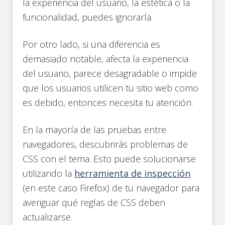
la experiencia del usuario, la estética o la
funcionalidad, puedes ignorarla.
Por otro lado, si una diferencia es
demasiado notable, afecta la experiencia
del usuario, parece desagradable o impide
que los usuarios utilicen tu sitio web como
es debido, entonces necesita tu atención.
En la mayoría de las pruebas entre
navegadores, descubrirás problemas de
CSS con el tema. Esto puede solucionarse
utilizando la
herramienta de inspección
(en este caso Firefox) de tu navegador para
averiguar qué reglas de CSS deben
actualizarse.