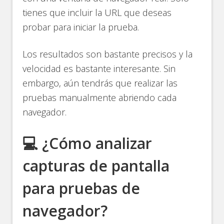
tienes que incluir la URL que deseas
probar para iniciar la prueba.
Los resultados son bastante precisos y la
velocidad es bastante interesante. Sin
embargo, aún tendrás que realizar las
pruebas manualmente abriendo cada
navegador.
💻 ¿Cómo analizar
capturas de pantalla
para pruebas de
navegador?