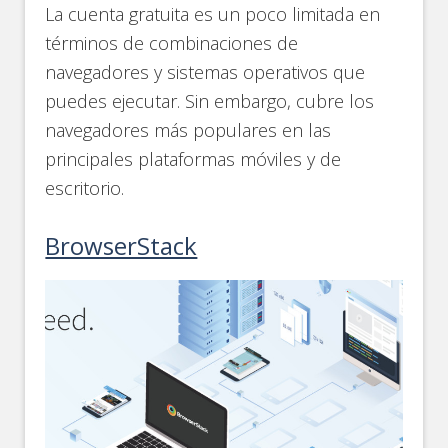
La cuenta gratuita es un poco limitada en
términos de combinaciones de
navegadores y sistemas operativos que
puedes ejecutar. Sin embargo, cubre los
navegadores más populares en las
principales plataformas móviles y de
escritorio.
BrowserStack