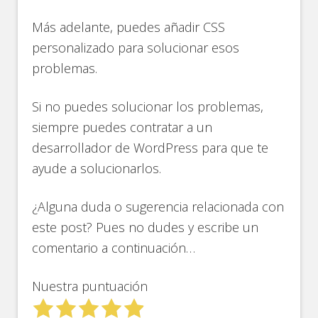
Más adelante, puedes añadir CSS
personalizado para solucionar esos
problemas.
Si no puedes solucionar los problemas,
siempre puedes contratar a un
desarrollador de WordPress para que te
ayude a solucionarlos.
¿Alguna duda o sugerencia relacionada con
este post? Pues no dudes y escribe un
comentario a continuación…
Nuestra puntuación