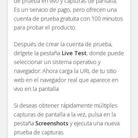
de prueba en vivo y capturas de pantalla.
Es un servicio de pago, pero ofrecen una
cuenta de prueba gratuita con 100 minutos
para probar el producto.
Después de crear la cuenta de prueba,
dirígete la pestaña
Live Test
, donde puede
seleccionar un sistema operativo y
navegador. Ahora carga la URL de tu sitio
web en el navegador real que aparece en
vivo en la pantalla.
Si deseas obtener rápidamente múltiples
capturas de pantalla a la vez, pulsa en la
pestaña
Screenshots
y ejecuta una nueva
prueba de capturas.