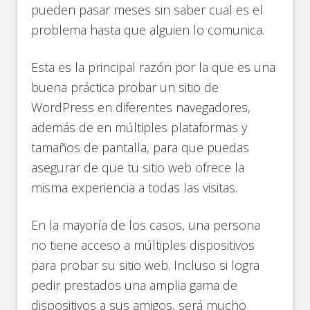
pueden pasar meses sin saber cual es el
problema hasta que alguien lo comunica.
Esta es la principal razón por la que es una
buena práctica probar un sitio de
WordPress en diferentes navegadores,
además de en múltiples plataformas y
tamaños de pantalla, para que puedas
asegurar de que tu sitio web ofrece la
misma experiencia a todas las visitas.
En la mayoría de los casos, una persona
no tiene acceso a múltiples dispositivos
para probar su sitio web. Incluso si logra
pedir prestados una amplia gama de
dispositivos a sus amigos, será mucho