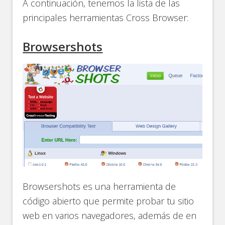
A continuación, tenemos la lista de las
principales herramientas Cross Browser:
Browsershots
Browsershots es una herramienta de
código abierto que permite probar tu sitio
web en varios navegadores, además de en