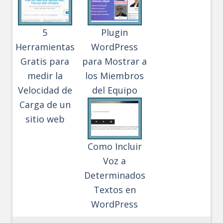
5
Plugin
Herramientas
WordPress
Gratis para
para Mostrar a
medir la
los Miembros
Velocidad de
del Equipo
Carga de un
sitio web
Como Incluir
Voz a
Determinados
Textos en
WordPress