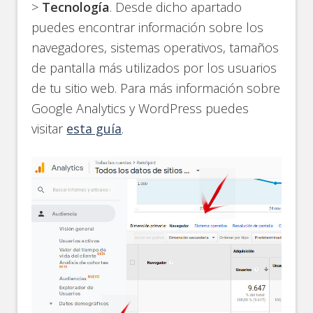
>
Tecnología
. Desde dicho apartado
puedes encontrar información sobre los
navegadores, sistemas operativos, tamaños
de pantalla más utilizados por los usuarios
de tu sitio web. Para más información sobre
Google Analytics y WordPress puedes
visitar
esta guía
.