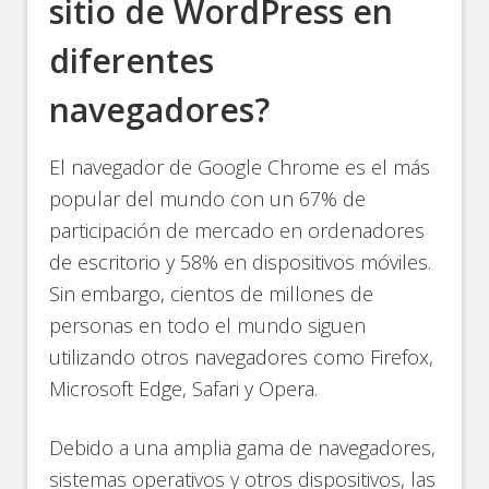
sitio de WordPress en
diferentes
navegadores?
El navegador de Google Chrome es el más
popular del mundo con un 67% de
participación de mercado en ordenadores
de escritorio y 58% en dispositivos móviles.
Sin embargo, cientos de millones de
personas en todo el mundo siguen
utilizando otros navegadores como Firefox,
Microsoft Edge, Safari y Opera.
Debido a una amplia gama de navegadores,
sistemas operativos y otros dispositivos, las