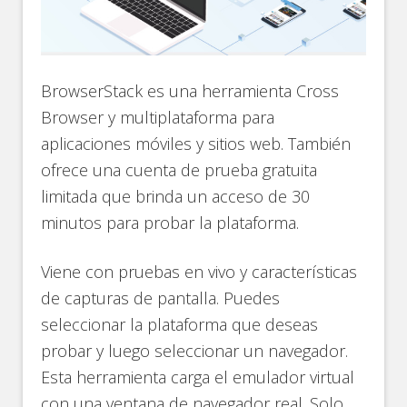
BrowserStack es una herramienta Cross
Browser y multiplataforma para
aplicaciones móviles y sitios web. También
ofrece una cuenta de prueba gratuita
limitada que brinda un acceso de 30
minutos para probar la plataforma.
Viene con pruebas en vivo y características
de capturas de pantalla. Puedes
seleccionar la plataforma que deseas
probar y luego seleccionar un navegador.
Esta herramienta carga el emulador virtual
con una ventana de navegador real. Solo