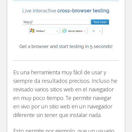
Es una herramienta muy fácil de usar y
siempre da resultados precisos. Incluso he
revisado varios sitios web en el navegador
en muy poco tiempo. Te permite navegar
en vivo por un sitio web en un navegador
diferente sin tener que instalar nada.
Esto permite por ejemplo, que un usuario