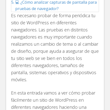
💻 ¿Cómo analizar capturas de pantalla para
pruebas de navegador?
Es necesario probar de forma periódica tu
sitio de WordPress en diferentes
navegadores. Las pruebas en distintos
navegadores es muy importante cuando
realizamos un cambio de tema o al cambiar
de diseño, porque ayuda a asegurar de que
tu sitio web se ve bien en todos los
diferentes navegadores, tamaños de
pantalla, sistemas operativos y dispositivos
móviles.
En esta entrada vamos a ver cómo probar
fácilmente un sitio de WordPress en
diferentes navegadores haciendo una