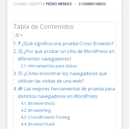
13 JUNIO, 2020
POR
PEDRO MENDEZ
2 COMENTARIOS
Tabla de Contenidos
❓ ¿Qué significa una prueba Cross Browser?
🤔 ¿Por qué probar un sitio de WordPress en
diferentes navegadores?
Herramientas para datos
🤨 ¿Cómo encontrar los navegadores que
utilizan las visitas de una web?
🧰 Las mejores herramientas de prueba para
distintos navegadores en WordPress
Browsershots
Browserling
CrossBrowserTesting
BrowserStack