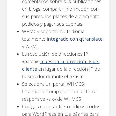
comentarios sobre sus publicaciones
en blogs, compartir información con
sus pares, los planes de alojamiento
pedidos y pagar sus cuentas.
WHMCS soporte multi-idioma:
totalmente
integrado con qtranslate
y WPML
La resolución de direcciones IP
«patch»:
muestra la dirección IP del
cliente
en lugar de la dirección IP de
tu servidor durante el registro
Selecciona un portal WHMCS:
totalmente compatible con el tema
responsive «six» de WHMCS
Códigos cortos: utiliza códigos cortos
para WordPress en tus páginas para