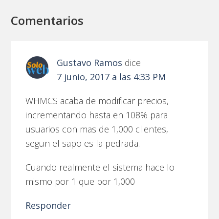
Comentarios
Gustavo Ramos
dice
7 junio, 2017 a las 4:33 PM
WHMCS acaba de modificar precios,
incrementando hasta en 108% para
usuarios con mas de 1,000 clientes,
segun el sapo es la pedrada.
Cuando realmente el sistema hace lo
mismo por 1 que por 1,000
Responder