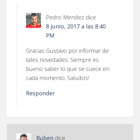
Pedro Mendez
dice
8 junio, 2017 a las 8:40
PM
Gracias Gustavo por informar de
tales novedades. Siempre es
bueno saber lo que se cuece en
cada momento. Saludos!
Responder
Ruben
dice