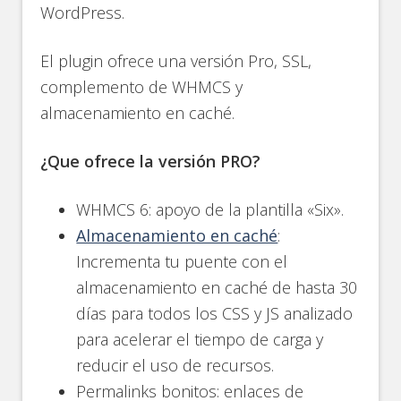
WordPress.
El plugin ofrece una versión Pro, SSL,
complemento de WHMCS y
almacenamiento en caché.
¿Que ofrece la versión PRO?
WHMCS 6: apoyo de la plantilla «Six».
Almacenamiento en caché
:
Incrementa tu puente con el
almacenamiento en caché de hasta 30
días para todos los CSS y JS analizado
para acelerar el tiempo de carga y
reducir el uso de recursos.
Permalinks bonitos: enlaces de