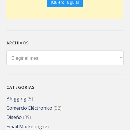
ARCHIVOS
Archivos
CATEGORÍAS
Blogging
(5)
Comercio Eléctronico
(52)
Diseño
(39)
Email Marketing
(2)