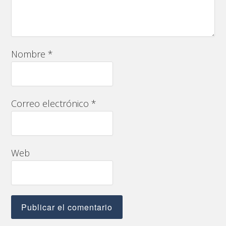
Nombre
*
Correo electrónico
*
Web