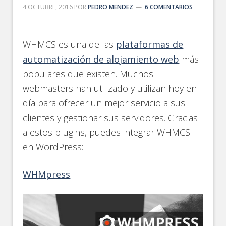
4 OCTUBRE, 2016
POR
PEDRO MENDEZ
6 COMENTARIOS
WHMCS es una de las
plataformas de
automatización de alojamiento web
más
populares que existen. Muchos
webmasters han utilizado y utilizan hoy en
día para ofrecer un mejor servicio a sus
clientes y gestionar sus servidores. Gracias
a estos plugins, puedes integrar WHMCS
en WordPress:
WHMpress