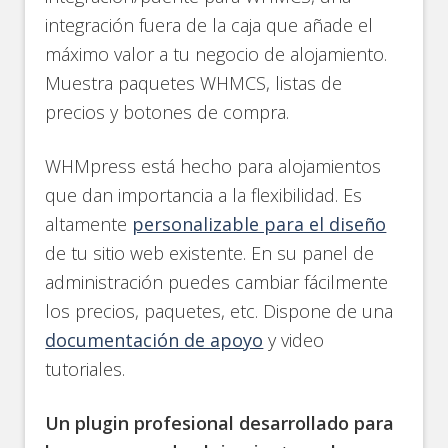
integración fuera de la caja que añade el
máximo valor a tu negocio de alojamiento.
Muestra paquetes WHMCS, listas de
precios y botones de compra.
WHMpress está hecho para alojamientos
que dan importancia a la flexibilidad. Es
altamente
personalizable para el diseño
de tu sitio web existente. En su panel de
administración puedes cambiar fácilmente
los precios, paquetes, etc. Dispone de una
documentación de apoyo
y video
tutoriales.
Un plugin profesional desarrollado para