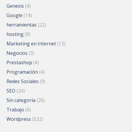
Genesis
(4)
Google
(14)
herramientas
(22)
hosting
(8)
Marketing en Internet
(13)
Negocios
(3)
Prestashop
(4)
Programación
(4)
Redes Sociales
(9)
SEO
(24)
Sin categoría
(26)
Trabajo
(6)
Wordpress
(532)