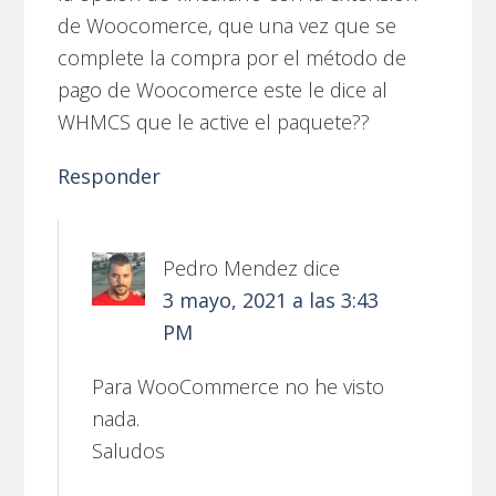
de Woocomerce, que una vez que se
complete la compra por el método de
pago de Woocomerce este le dice al
WHMCS que le active el paquete??
Responder
Pedro Mendez
dice
3 mayo, 2021 a las 3:43
PM
Para WooCommerce no he visto
nada.
Saludos