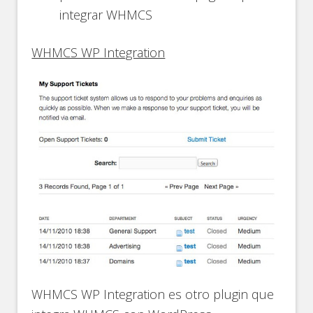
integrar WHMCS
WHMCS WP Integration
WHMCS WP Integration es otro plugin que