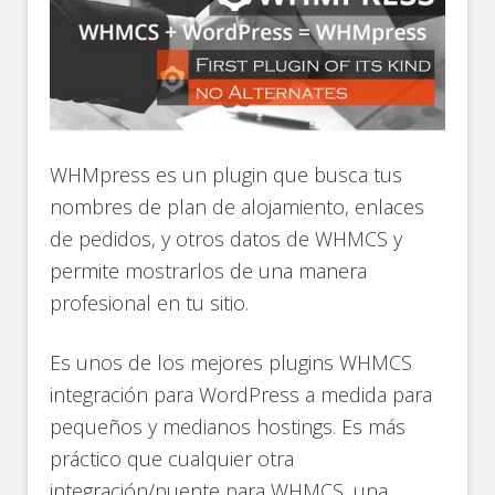
WHMpress es un plugin que busca tus
nombres de plan de alojamiento, enlaces
de pedidos, y otros datos de WHMCS y
permite mostrarlos de una manera
profesional en tu sitio.
Es unos de los mejores plugins WHMCS
integración para WordPress a medida para
pequeños y medianos hostings. Es más
práctico que cualquier otra
integración/puente para WHMCS, una