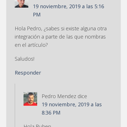
19 noviembre, 2019 a las 5:16
PM
Hola Pedro, ¿sabes si existe alguna otra
integración a parte de las que nombras
en el artículo?
Saludos!
Responder
Pedro Mendez
dice
19 noviembre, 2019 a las
8:36 PM
Hola Ruben,