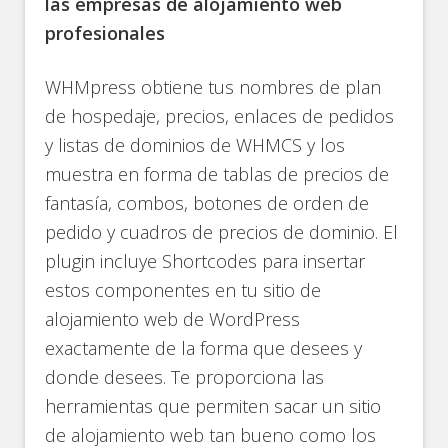
las empresas de alojamiento web
profesionales
WHMpress obtiene tus nombres de plan
de hospedaje, precios, enlaces de pedidos
y listas de dominios de WHMCS y los
muestra en forma de tablas de precios de
fantasía, combos, botones de orden de
pedido y cuadros de precios de dominio. El
plugin incluye Shortcodes para insertar
estos componentes en tu sitio de
alojamiento web de WordPress
exactamente de la forma que desees y
donde desees. Te proporciona las
herramientas que permiten sacar un sitio
de alojamiento web tan bueno como los