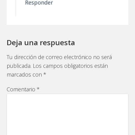
Responder
Deja una respuesta
Tu dirección de correo electrónico no será
publicada.
Los campos obligatorios están
marcados con
*
Comentario
*