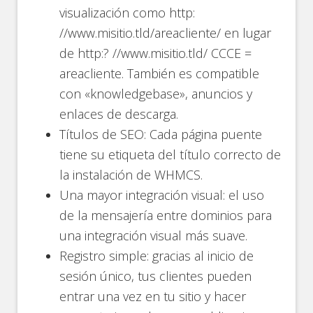
visualización como http:
//www.misitio.tld/areacliente/ en lugar
de http:? //www.misitio.tld/ CCCE =
areacliente. También es compatible
con «knowledgebase», anuncios y
enlaces de descarga.
Títulos de SEO: Cada página puente
tiene su etiqueta del título correcto de
la instalación de WHMCS.
Una mayor integración visual: el uso
de la mensajería entre dominios para
una integración visual más suave.
Registro simple: gracias al inicio de
sesión único, tus clientes pueden
entrar una vez en tu sitio y hacer