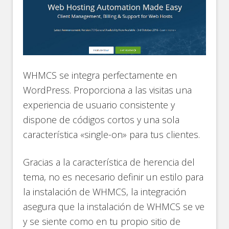
WHMCS se integra perfectamente en
WordPress. Proporciona a las visitas una
experiencia de usuario consistente y
dispone de códigos cortos y una sola
característica «single-on» para tus clientes.
Gracias a la característica de herencia del
tema, no es necesario definir un estilo para
la instalación de WHMCS, la integración
asegura que la instalación de WHMCS se ve
y se siente como en tu propio sitio de