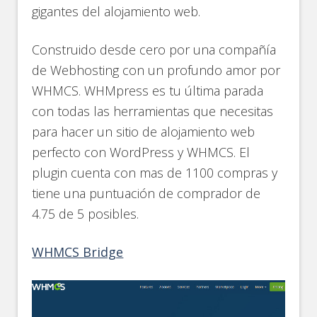
gigantes del alojamiento web.
Construido desde cero por una compañía
de Webhosting con un profundo amor por
WHMCS. WHMpress es tu última parada
con todas las herramientas que necesitas
para hacer un sitio de alojamiento web
perfecto con WordPress y WHMCS. El
plugin cuenta con mas de 1100 compras y
tiene una puntuación de comprador de
4.75 de 5 posibles.
WHMCS Bridge