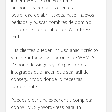
integra WHMCS con WordPress,
proporcionando a tus clientes la
posibilidad de abrir tickets, hacer nuevos
pedidos, y buscar nombres de dominio.
También es compatible con WordPress
multisitio.
Tus clientes pueden incluso añadir crédito
y manejar todas las opciones de WHMCS.
Dispone de widgets y códigos cortos
integrados que hacen que sea fácil de
conseguir todo donde lo necesitas
rápidamente.
Puedes crear una experiencia completa
con WHMCS y WordPress para un