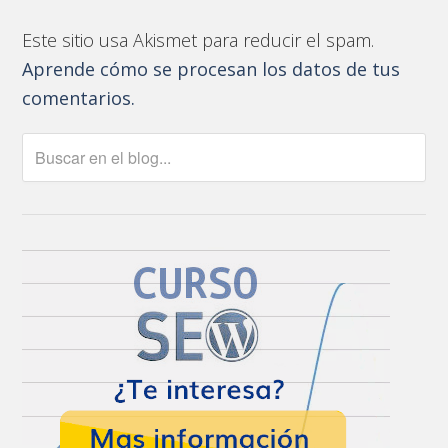
Este sitio usa Akismet para reducir el spam.
Aprende cómo se procesan los datos de tus
comentarios.