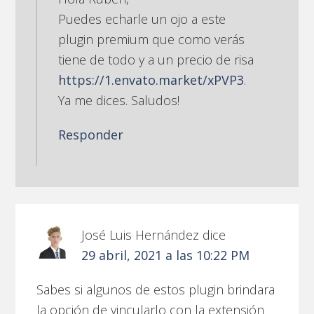
Puedes echarle un ojo a este
plugin premium que como verás
tiene de todo y a un precio de risa
https://1.envato.market/xPVP3
.
Ya me dices. Saludos!
Responder
José Luis Hernández
dice
29 abril, 2021 a las 10:22 PM
Sabes si algunos de estos plugin brindara
la opción de vincularlo con la extensión