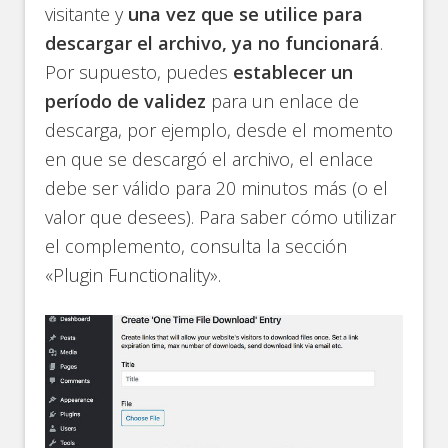
visitante y
una vez que se utilice para
descargar el archivo, ya no funcionará
.
Por supuesto, puedes
establecer un
período de validez
para un enlace de
descarga, por ejemplo, desde el momento
en que se descargó el archivo, el enlace
debe ser válido para 20 minutos más (o el
valor que desees). Para saber cómo utilizar
el complemento, consulta la sección
«Plugin Functionality».