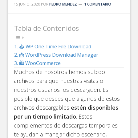
15 JUNIO, 2020
POR
PEDRO MENDEZ
1 COMENTARIO
Tabla de Contenidos
📥 WP One Time File Download
📩 WordPress Download Manager
🛍️ WooCommerce
Muchos de nosotros hemos subido
archivos para que nuestras visitas o
nuestros usuarios los descarguen. Es
posible que desees que algunos de estos
archivos descargables
estén disponibles
por un tiempo limitado
. Estos
complementos de descargas temporales
te ayudan a manejar dicho escenario,