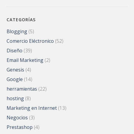
CATEGORÍAS
Blogging
(5)
Comercio Eléctronico
(52)
Diseño
(39)
Email Marketing
(2)
Genesis
(4)
Google
(14)
herramientas
(22)
hosting
(8)
Marketing en Internet
(13)
Negocios
(3)
Prestashop
(4)