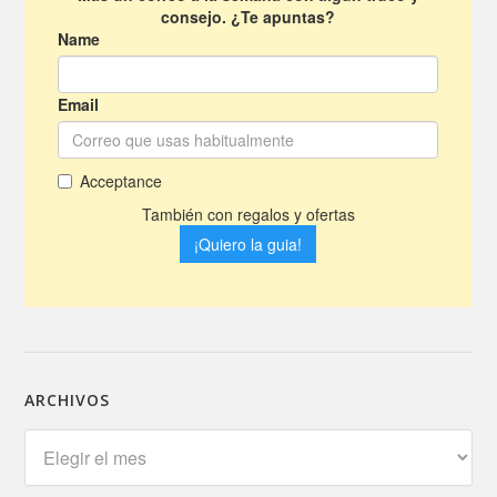
ARCHIVOS
Archivos