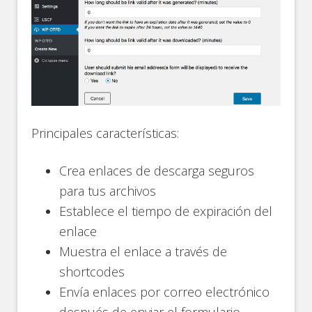
Principales características:
Crea enlaces de descarga seguros
para tus archivos
Establece el tiempo de expiración del
enlace
Muestra el enlace a través de
shortcodes
Envía enlaces por correo electrónico