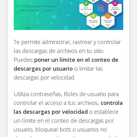
Te permite administrar, rastrear y controlar
las descargas de archivos en tu sitio.
Puedes
poner un límite en el conteo de
descargas por usuario
o limitar las
descargas por velocidad.
Utiliza contraseñas, Roles de usuario para
controlar el acceso a tus archivos,
controla
las descargas por velocidad
o establece
un límite en el conteo de descargas por
usuario, bloquear bots o usuarios no