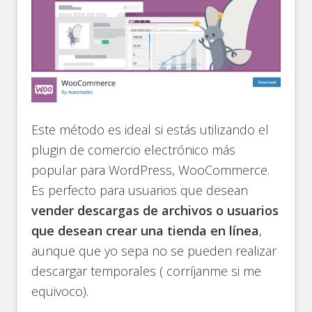
Este método es ideal si estás utilizando el
plugin de comercio electrónico más
popular para WordPress, WooCommerce.
Es perfecto para usuarios que desean
vender descargas de archivos o usuarios
que desean crear una tienda en línea
,
aunque que yo sepa no se pueden realizar
descargar temporales ( corríjanme si me
equivoco).