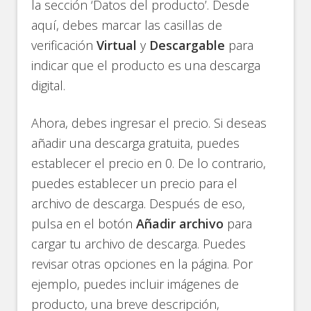
la sección ‘Datos del producto’. Desde
aquí, debes marcar las casillas de
verificación
Virtual
y
Descargable
para
indicar que el producto es una descarga
digital.
Ahora, debes ingresar el precio. Si deseas
añadir una descarga gratuita, puedes
establecer el precio en 0. De lo contrario,
puedes establecer un precio para el
archivo de descarga. Después de eso,
pulsa en el botón
Añadir archivo
para
cargar tu archivo de descarga. Puedes
revisar otras opciones en la página. Por
ejemplo, puedes incluir imágenes de
producto, una breve descripción,