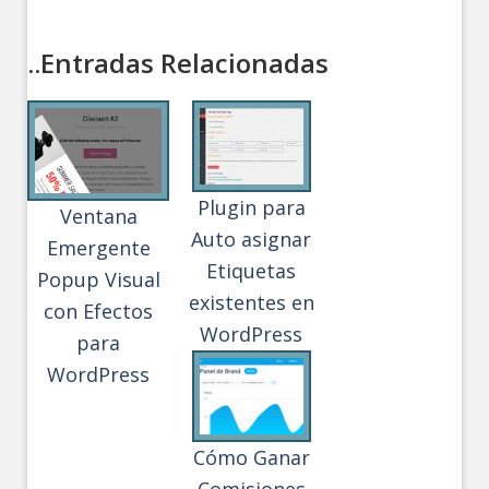
..Entradas Relacionadas
Plugin para
Ventana
Auto asignar
Emergente
Etiquetas
Popup Visual
existentes en
con Efectos
WordPress
para
WordPress
Cómo Ganar
Comisiones