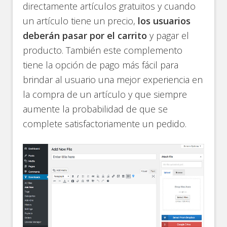
directamente artículos gratuitos y cuando
un artículo tiene un precio,
los usuarios
deberán pasar por el carrito
y pagar el
producto. También este complemento
tiene la opción de pago más fácil para
brindar al usuario una mejor experiencia en
la compra de un artículo y que siempre
aumente la probabilidad de que se
complete satisfactoriamente un pedido.