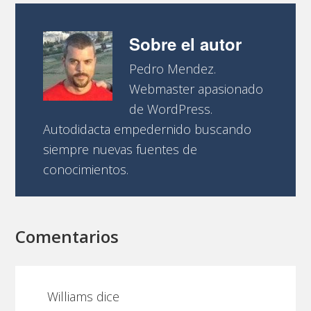
Sobre el autor
Pedro Mendez.
Webmaster apasionado
de WordPress.
Autodidacta empedernido buscando
siempre nuevas fuentes de
conocimientos.
Comentarios
Williams
dice