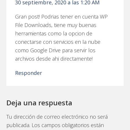
30 septiembre, 2020 a las 1:20 AM
Gran post! Podrias tener en cuenta WP
File Downloads, tiene muy buenas
herramientas como la opcion de
conectarse con servicios en la nube
como Google Drive para servir los
archivos desde ahi directamente!
Responder
Deja una respuesta
Tu dirección de correo electrónico no será
publicada.
Los campos obligatorios están