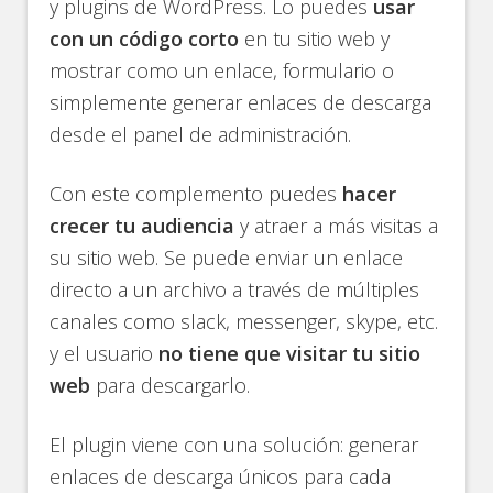
y plugins de WordPress. Lo puedes
usar
con un código corto
en tu sitio web y
mostrar como un enlace, formulario o
simplemente generar enlaces de descarga
desde el panel de administración.
Con este complemento puedes
hacer
crecer tu audiencia
y atraer a más visitas a
su sitio web. Se puede enviar un enlace
directo a un archivo a través de múltiples
canales como slack, messenger, skype, etc.
y el usuario
no tiene que visitar tu sitio
web
para descargarlo.
El plugin viene con una solución: generar
enlaces de descarga únicos para cada