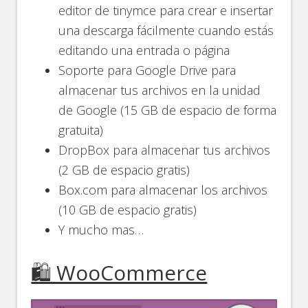
editor de tinymce para crear e insertar
una descarga fácilmente cuando estás
editando una entrada o página
Soporte para Google Drive para
almacenar tus archivos en la unidad
de Google (15 GB de espacio de forma
gratuita)
DropBox para almacenar tus archivos
(2 GB de espacio gratis)
Box.com para almacenar los archivos
(10 GB de espacio gratis)
Y mucho mas…
🛍️ WooCommerce