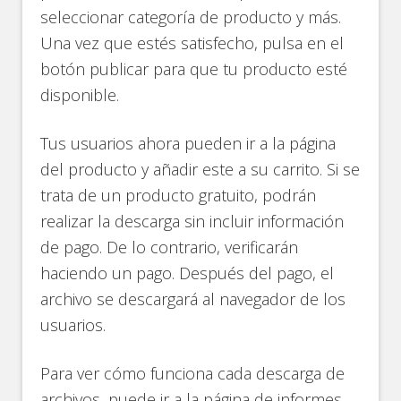
seleccionar categoría de producto y más.
Una vez que estés satisfecho, pulsa en el
botón publicar para que tu producto esté
disponible.
Tus usuarios ahora pueden ir a la página
del producto y añadir este a su carrito. Si se
trata de un producto gratuito, podrán
realizar la descarga sin incluir información
de pago. De lo contrario, verificarán
haciendo un pago. Después del pago, el
archivo se descargará al navegador de los
usuarios.
Para ver cómo funciona cada descarga de
archivos, puede ir a la página de informes