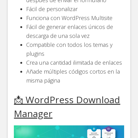
después de enviar el formulario
Fácil de personalizar
Funciona con WordPress Multisite
Fácil de generar enlaces únicos de
descarga de una sola vez
Compatible con todos los temas y
plugins
Crea una cantidad ilimitada de enlaces
Añade múltiples códigos cortos en la
misma página
📩 WordPress Download
Manager