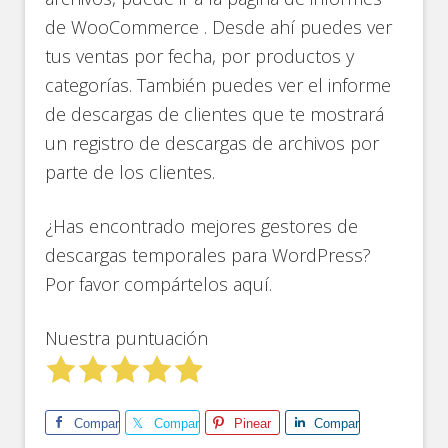
de WooCommerce . Desde ahí puedes ver
tus ventas por fecha, por productos y
categorías. También puedes ver el informe
de descargas de clientes que te mostrará
un registro de descargas de archivos por
parte de los clientes.
¿Has encontrado mejores gestores de
descargas temporales para WordPress?
Por favor compártelos aquí.
Nuestra puntuación
Comparte
Comparte
Pinear
Comparte