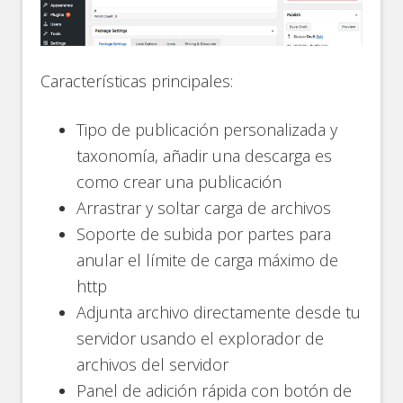
Características principales:
Tipo de publicación personalizada y
taxonomía, añadir una descarga es
como crear una publicación
Arrastrar y soltar carga de archivos
Soporte de subida por partes para
anular el límite de carga máximo de
http
Adjunta archivo directamente desde tu
servidor usando el explorador de
archivos del servidor
Panel de adición rápida con botón de