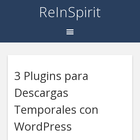
ReInSpirit
3 Plugins para
Descargas
Temporales con
WordPress