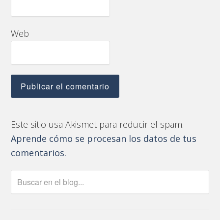
Web
Este sitio usa Akismet para reducir el spam.
Aprende cómo se procesan los datos de tus
comentarios.