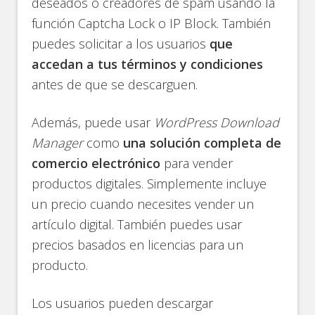
deseados o creadores de spam usando la
función Captcha Lock o IP Block. También
puedes solicitar a los usuarios
que
accedan a tus términos y condiciones
antes de que se descarguen.
Además, puede usar
WordPress Download
Manager
como
una solución completa de
comercio electrónico
para vender
productos digitales. Simplemente incluye
un precio cuando necesites vender un
artículo digital. También puedes usar
precios basados ​​en licencias para un
producto.
Los usuarios pueden descargar