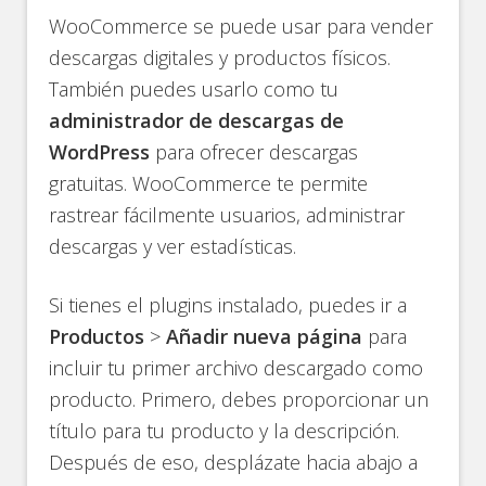
WooCommerce se puede usar para vender
descargas digitales y productos físicos.
También puedes usarlo como tu
administrador de descargas de
WordPress
para ofrecer descargas
gratuitas. WooCommerce te permite
rastrear fácilmente usuarios, administrar
descargas y ver estadísticas.
Si tienes el plugins instalado, puedes ir a
Productos
>
Añadir nueva página
para
incluir tu primer archivo descargado como
producto. Primero, debes proporcionar un
título para tu producto y la descripción.
Después de eso, desplázate hacia abajo a