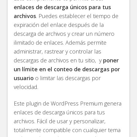
enlaces de descarga únicos para tus
archivos
. Puedes establecer el tiempo de
expiración del enlace después de la
descarga de archivos y crear un número
ilimitado de enlaces. Además permite
administrar, rastrear y controlar las
descargas de archivos en tu sitio, y
poner
un límite en el conteo de descargas por
usuario
o limitar las descargas por
velocidad.
Este plugin de WordPress Premium genera
enlaces de descarga únicos para tus
archivos. Fácil de usar y personalizar,
totalmente compatible con cualquier tema