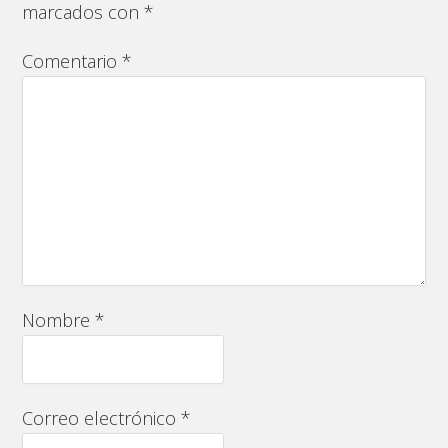
marcados con
*
Comentario
*
Nombre
*
Correo electrónico
*