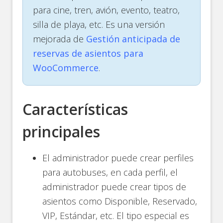
para cine, tren, avión, evento, teatro,
silla de playa, etc. Es una versión
mejorada de
Gestión anticipada de
reservas de asientos para
WooCommerce
.
Características
principales
El administrador puede crear perfiles
para autobuses, en cada perfil, el
administrador puede crear tipos de
asientos como Disponible, Reservado,
VIP, Estándar, etc. El tipo especial es