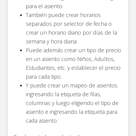
para el asiento.
También puede crear horarios
separados por selector de fecha o
crear un horario diario por días de la
semana y hora diaria.
Puede además crear un tipo de precio
en un asiento como Niños, Adultos,
Estudiantes, etc. y establecer el precio
para cada tipo.
Y puede crear un mapeo de asientos
ingresando la etiqueta de filas,
columnas y luego eligiendo el tipo de
asiento e ingresando la etiqueta para
cada asiento.