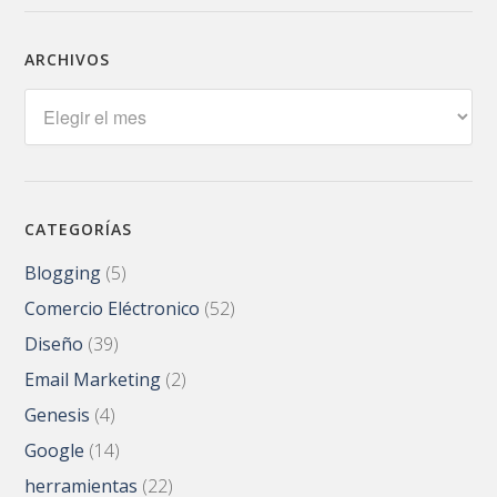
ARCHIVOS
Archivos
CATEGORÍAS
Blogging
(5)
Comercio Eléctronico
(52)
Diseño
(39)
Email Marketing
(2)
Genesis
(4)
Google
(14)
herramientas
(22)