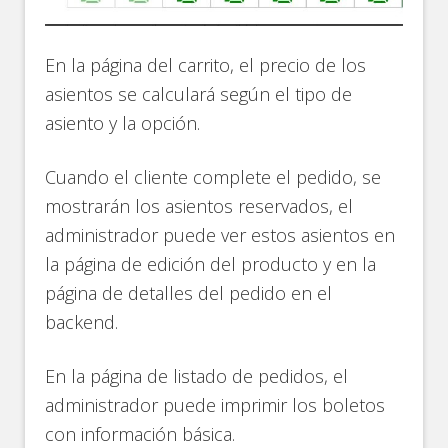
En la página del carrito, el precio de los
asientos se calculará según el tipo de
asiento y la opción.
Cuando el cliente complete el pedido, se
mostrarán los asientos reservados, el
administrador puede ver estos asientos en
la página de edición del producto y en la
página de detalles del pedido en el
backend.
En la página de listado de pedidos, el
administrador puede imprimir los boletos
con información básica.