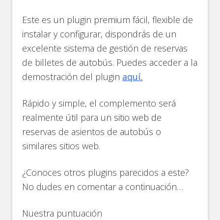
Este es un plugin premium fácil, flexible de
instalar y configurar, dispondrás de un
excelente sistema de gestión de reservas
de billetes de autobús. Puedes acceder a la
demostración del plugin
aquí
.
Rápido y simple, el complemento será
realmente útil para un sitio web de
reservas de asientos de autobús o
similares sitios web.
¿Conoces otros plugins parecidos a este?
No dudes en comentar a continuación…
Nuestra puntuación