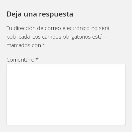
Deja una respuesta
Tu dirección de correo electrónico no será
publicada.
Los campos obligatorios están
marcados con
*
Comentario
*