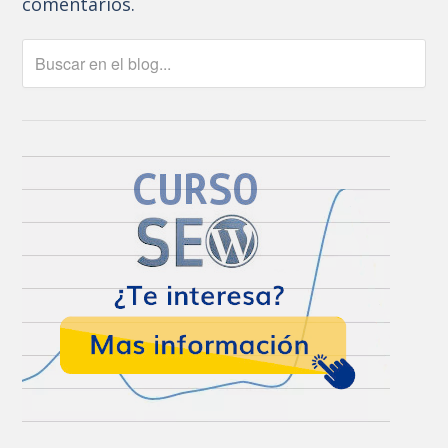
comentarios.