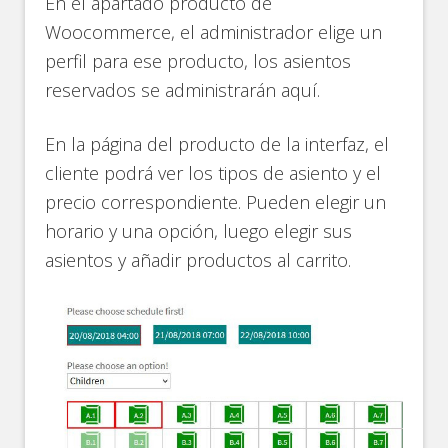
En el apartado producto de
Woocommerce, el administrador elige un
perfil para ese producto, los asientos
reservados se administrarán aquí.
En la página del producto de la interfaz, el
cliente podrá ver los tipos de asiento y el
precio correspondiente. Pueden elegir un
horario y una opción, luego elegir sus
asientos y añadir productos al carrito.