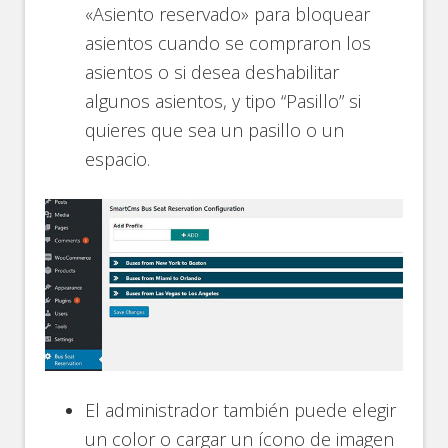
«Asiento reservado» para bloquear
asientos cuando se compraron los
asientos o si desea deshabilitar
algunos asientos, y tipo “Pasillo” si
quieres que sea un pasillo o un
espacio.
El administrador también puede elegir
un color o cargar un ícono de imagen