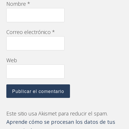
Nombre
*
Correo electrónico
*
Web
Este sitio usa Akismet para reducir el spam.
Aprende cómo se procesan los datos de tus