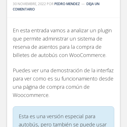
30 NOVIEMBRE, 2022
POR
PEDRO MENDEZ
DEJA UN
COMENTARIO
En esta entrada vamos a analizar un plugin
que permite administrar un sistema de
reserva de asientos para la compra de
billetes de autobús con WooCommerce.
Puedes ver una demostración de la interfaz
para ver como es su funcionamiento desde
una página de compra común de
Woocommerce.
Esta es una versión especial para
autobús, pero también se puede usar