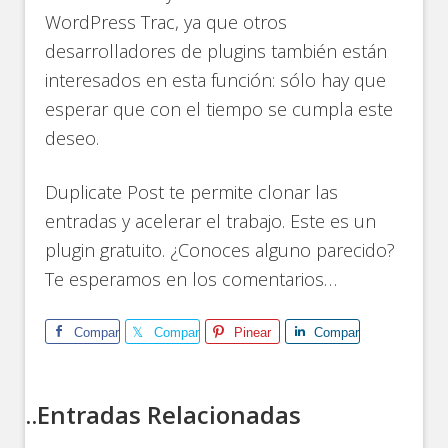
WordPress Trac, ya que otros
desarrolladores de plugins también están
interesados en esta función: sólo hay que
esperar que con el tiempo se cumpla este
deseo.
Duplicate Post te permite clonar las
entradas y acelerar el trabajo. Este es un
plugin gratuito. ¿Conoces alguno parecido?
Te esperamos en los comentarios…
Comparte
Comparte
Pinear
Comparte
..Entradas Relacionadas