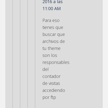
2016 a las
11:00 AM
Para eso
tienes que
buscar que
archivos de
tu theme
son los
responsables
del
contador
de visitas
accediendo
por ftp