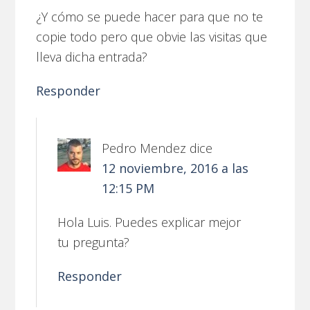
¿Y cómo se puede hacer para que no te
copie todo pero que obvie las visitas que
lleva dicha entrada?
Responder
Pedro Mendez
dice
12 noviembre, 2016 a las
12:15 PM
Hola Luis. Puedes explicar mejor
tu pregunta?
Responder