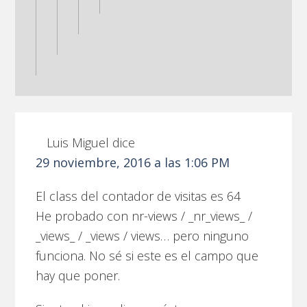
Luis Miguel
dice
29 noviembre, 2016 a las 1:06 PM
El class del contador de visitas es 64
He probado con nr-views / _nr_views_ /
_views_ / _views / views… pero ninguno
funciona. No sé si este es el campo que
hay que poner.