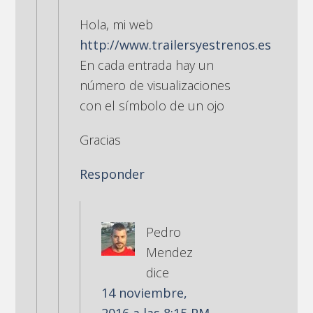
Hola, mi web
http://www.trailersyestrenos.es
En cada entrada hay un
número de visualizaciones
con el símbolo de un ojo
Gracias
Responder
Pedro
Mendez
dice
14 noviembre,