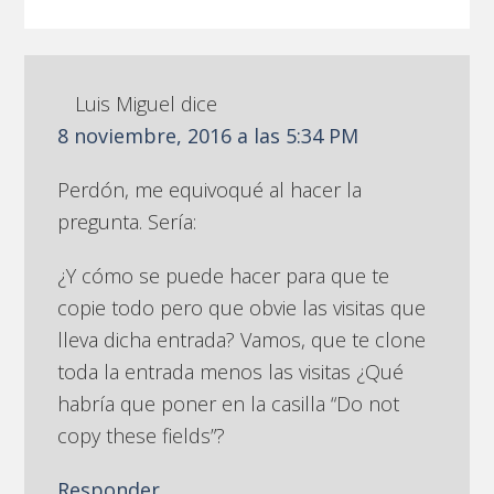
Luis Miguel
dice
8 noviembre, 2016 a las 5:34 PM
Perdón, me equivoqué al hacer la
pregunta. Sería:
¿Y cómo se puede hacer para que te
copie todo pero que obvie las visitas que
lleva dicha entrada? Vamos, que te clone
toda la entrada menos las visitas ¿Qué
habría que poner en la casilla “Do not
copy these fields”?
Responder