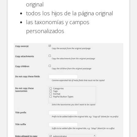
original
todos los hijos de la página original
las taxonomías y campos
personalizados