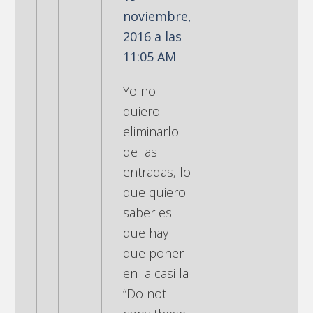
noviembre,
2016 a las
11:05 AM
Yo no
quiero
eliminarlo
de las
entradas, lo
que quiero
saber es
que hay
que poner
en la casilla
“Do not