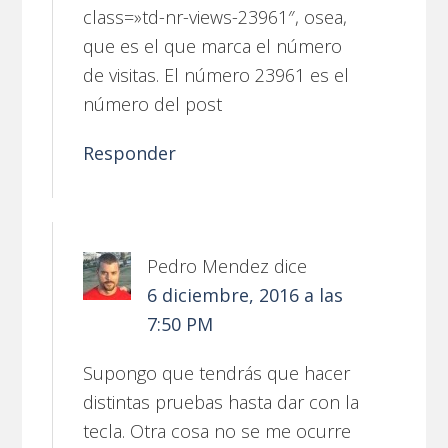
class=»td-nr-views-23961″, osea,
que es el que marca el número
de visitas. El número 23961 es el
número del post
Responder
Pedro Mendez
dice
6 diciembre, 2016 a las
7:50 PM
Supongo que tendrás que hacer
distintas pruebas hasta dar con la
tecla. Otra cosa no se me ocurre