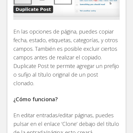
En las opciones de página, puedes copiar
fecha, estado, etiquetas, categorías, y otros
campos. También es posible excluir ciertos
campos antes de realizar el copiado.
Duplicate Post te permite agregar un prefijo
o sufijo al título original de un post
clonado.
¿Cómo funciona?
En editar entradas/editar páginas, puedes
pulsar en el enlace ‘Clone’ debajo del título
de la entrada/página: esto creará