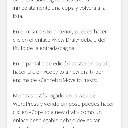
inmediatamente una copia y volverá a la
lista.
En el mismo sitio anterior, puedes hacer
clic en el enlace «New Draft» debajo del
título de la entrada/página.
En la pantalla de edición posterior, puede
hacer clic en «Copy to a new draft» por
encima de «Cancel»/»Move to trash».
Mientras estás logado en la web de
WordPress y viendo un post, puedes hacer
clic en «Copy to a new draft» como un
enlace desplegable debajo de» editar