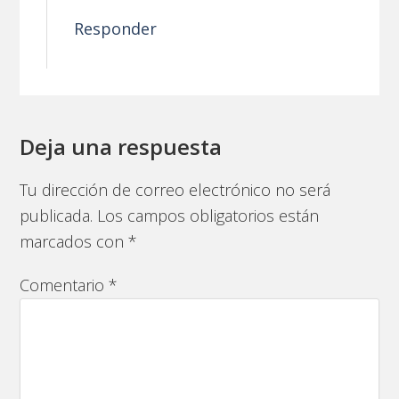
Responder
Deja una respuesta
Tu dirección de correo electrónico no será
publicada.
Los campos obligatorios están
marcados con
*
Comentario
*