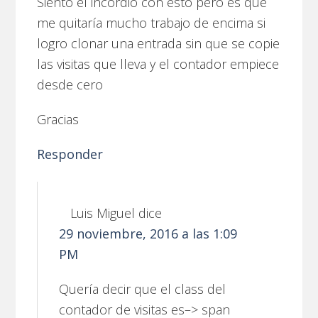
Siento el incordio con ésto pero es que
me quitaría mucho trabajo de encima si
logro clonar una entrada sin que se copie
las visitas que lleva y el contador empiece
desde cero
Gracias
Responder
Luis Miguel
dice
29 noviembre, 2016 a las 1:09
PM
Quería decir que el class del
contador de visitas es–> span