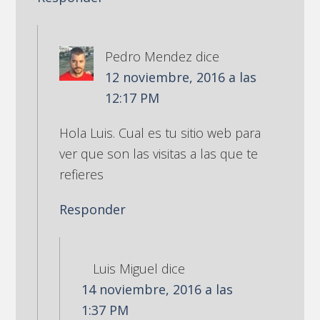
Pedro Mendez
dice
12 noviembre, 2016 a las
12:17 PM
Hola Luis. Cual es tu sitio web para
ver que son las visitas a las que te
refieres
Responder
Luis Miguel
dice
14 noviembre, 2016 a las
1:37 PM