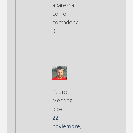
aparezca
con el
contador a
0
Pedro
Mendez
dice
22
noviembre,