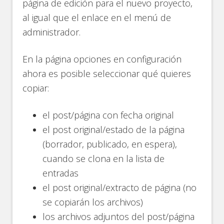
página de edición para el nuevo proyecto,
al igual que el enlace en el menú de
administrador.
En la página opciones en configuración
ahora es posible seleccionar qué quieres
copiar:
el post/página con fecha original
el post original/estado de la página
(borrador, publicado, en espera),
cuando se clona en la lista de
entradas
el post original/extracto de página (no
se copiarán los archivos)
los archivos adjuntos del post/página