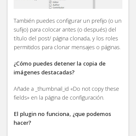
También puedes configurar un prefijo (o un
sufijo) para colocar antes (o después) del
título del post/ página clonada, y los roles
permitidos para clonar mensajes o páginas.
¿Cómo puedes detener la copia de
imágenes destacadas?
Añade a _thumbnail_id «Do not copy these
fields» en la página de configuración.
El plugin no funciona, ¿que podemos
hacer?