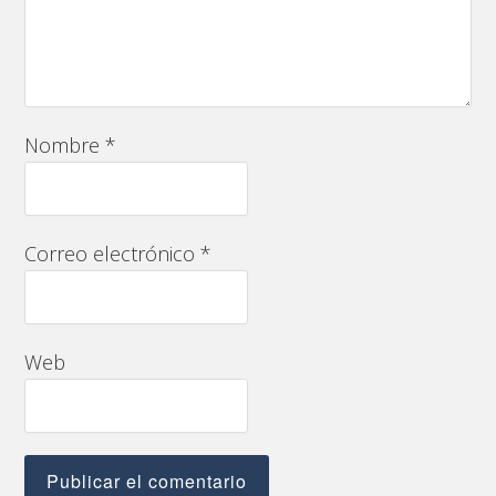
Nombre
*
Correo electrónico
*
Web