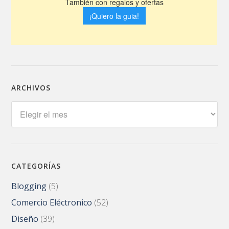
ARCHIVOS
Archivos
CATEGORÍAS
Blogging
(5)
Comercio Eléctronico
(52)
Diseño
(39)