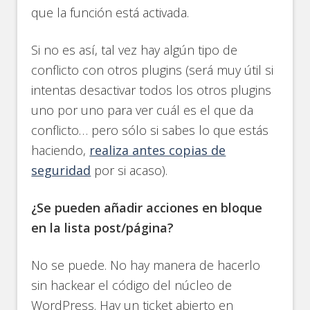
que la función está activada.
Si no es así, tal vez hay algún tipo de
conflicto con otros plugins (será muy útil si
intentas desactivar todos los otros plugins
uno por uno para ver cuál es el que da
conflicto… pero sólo si sabes lo que estás
haciendo,
realiza antes copias de
seguridad
por si acaso).
¿Se pueden añadir acciones en bloque
en la lista post/página?
No se puede. No hay manera de hacerlo
sin hackear el código del núcleo de
WordPress. Hay un ticket abierto en