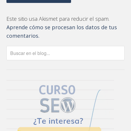
Este sitio usa Akismet para reducir el spam.
Aprende cómo se procesan los datos de tus
comentarios.