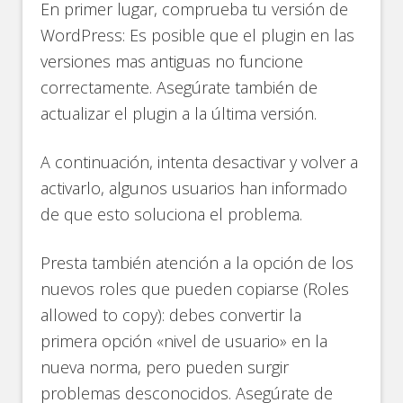
En primer lugar, comprueba tu versión de
WordPress: Es posible que el plugin en las
versiones mas antiguas no funcione
correctamente. Asegúrate también de
actualizar el plugin a la última versión.
A continuación, intenta desactivar y volver a
activarlo, algunos usuarios han informado
de que esto soluciona el problema.
Presta también atención a la opción de los
nuevos roles que pueden copiarse (Roles
allowed to copy): debes convertir la
primera opción «nivel de usuario» en la
nueva norma, pero pueden surgir
problemas desconocidos. Asegúrate de