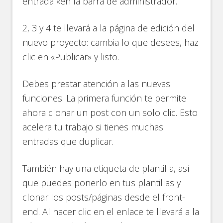
entrada «en la barra de administrador.
2, 3 y 4 te llevará a la página de edición del
nuevo proyecto: cambia lo que desees, haz
clic en «Publicar» y listo.
Debes prestar atención a las nuevas
funciones. La primera función te permite
ahora clonar un post con un solo clic. Esto
acelera tu trabajo si tienes muchas
entradas que duplicar.
También hay una etiqueta de plantilla, así
que puedes ponerlo en tus plantillas y
clonar los posts/páginas desde el front-
end. Al hacer clic en el enlace te llevará a la