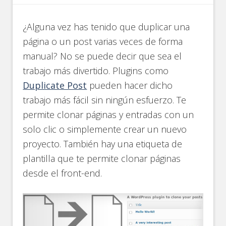
¿Alguna vez has tenido que duplicar una
página o un post varias veces de forma
manual? No se puede decir que sea el
trabajo más divertido. Plugins como
Duplicate Post
pueden hacer dicho
trabajo más fácil sin ningún esfuerzo. Te
permite clonar páginas y entradas con un
solo clic o simplemente crear un nuevo
proyecto. También hay una etiqueta de
plantilla que te permite clonar páginas
desde el front-end.