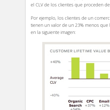
el CLV de los clientes que proceden de
Por ejemplo, los clientes de un comerc
tienen un valor de un 23% menos que l
en la siguiente imagen: