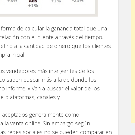
forma de calcular la ganancia total que una
lación con el cliente a través del tiempo.
efirió a la cantidad de dinero que los clientes
ra inicial.
os vendedores más inteligentes de los
co saben buscar más allá de donde los
imo informe. » Van a buscar el valor de los
e plataformas, canales y
on aceptados generalmente como
a la venta online. Sin embargo según
 las redes sociales no se pueden comparar en