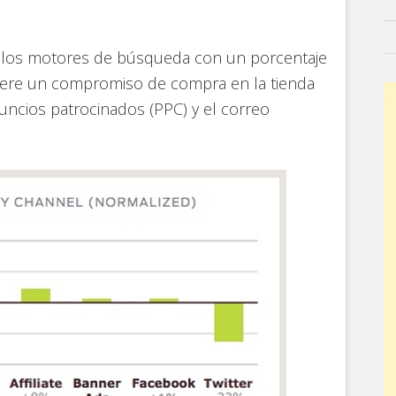
e los motores de búsqueda con un porcentaje
uiere un compromiso de compra en la tienda
uncios patrocinados (PPC) y el correo