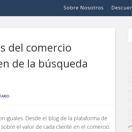
Sobre Nosotros
Descuen
es del comercio
en de la búsqueda
TARIO
n iguales. Desde el blog de la plataforma de
sobre el valor de cada cliente en el comercio