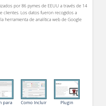
alizados por 86 pymes de EEUU a través de 14
de clientes. Los datos fueron recogidos a
la herramienta de analítica web de Google
e
n para
Como Incluir
Plugin