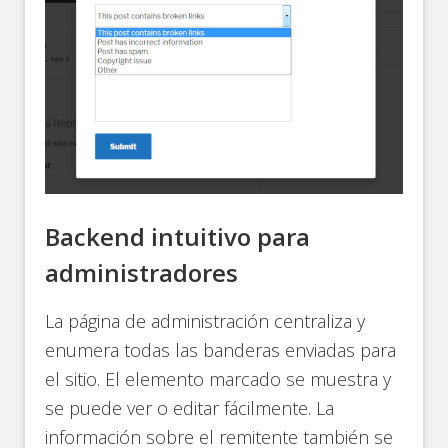
Backend intuitivo para
administradores
La página de administración centraliza y
enumera todas las banderas enviadas para
el sitio. El elemento marcado se muestra y
se puede ver o editar fácilmente. La
información sobre el remitente también se