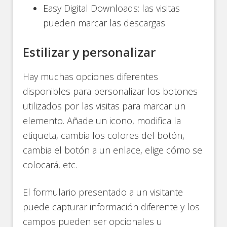
Easy Digital Downloads: las visitas
pueden marcar las descargas
Estilizar y personalizar
Hay muchas opciones diferentes
disponibles para personalizar los botones
utilizados por las visitas para marcar un
elemento. Añade un icono, modifica la
etiqueta, cambia los colores del botón,
cambia el botón a un enlace, elige cómo se
colocará, etc.
El formulario presentado a un visitante
puede capturar información diferente y los
campos pueden ser opcionales u