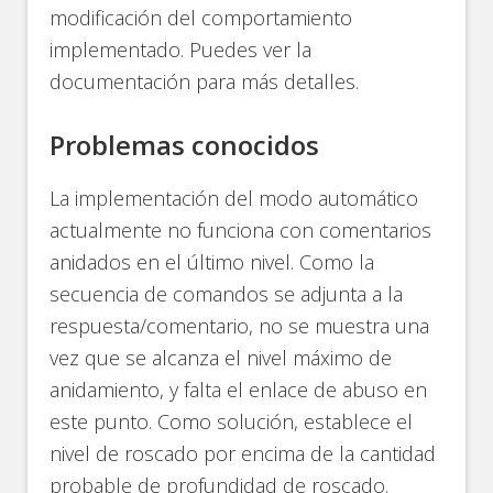
modificación del comportamiento
implementado. Puedes ver la
documentación para más detalles.
Problemas conocidos
La implementación del modo automático
actualmente no funciona con comentarios
anidados en el último nivel. Como la
secuencia de comandos se adjunta a la
respuesta/comentario, no se muestra una
vez que se alcanza el nivel máximo de
anidamiento, y falta el enlace de abuso en
este punto. Como solución, establece el
nivel de roscado por encima de la cantidad
probable de profundidad de roscado.