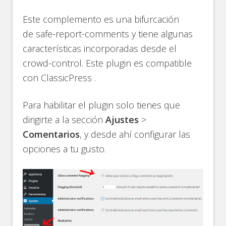
Este complemento es una bifurcación
de safe-report-comments y tiene algunas
características incorporadas desde el
crowd-control. Este plugin es compatible
con ClassicPress .
Para habilitar el plugin solo tienes que
dirigirte a la sección
Ajustes
>
Comentarios
, y desde ahí configurar las
opciones a tu gusto.