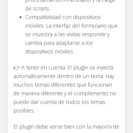
de scripts.
Compatibilidad con dispositivos
móviles: La interfaz del formulario que
se muestra a las visitas responde y
cambia para adaptarse a los
dispositivos móviles.
👉 A tener en cuenta: El plugin se inyecta
automáticamente dentro de un tema. Hay
muchos temas diferentes que funcionan
de manera diferente y el complemento no
puede dar cuenta de todos los temas
posibles.
El plugin debe verse bien con la mayoría de