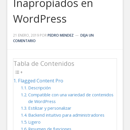
Inapropiados en
WordPress
21 ENERO, 2019
POR
PEDRO MENDEZ
DEJA UN
COMENTARIO
Tabla de Contenidos
Flagged Content Pro
Descripción
Compatible con una variedad de contenidos
de WordPress
Estilizar y personalizar
Backend intuitivo para administradores
Ligero
Resumen de funciones