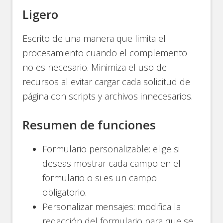
Ligero
Escrito de una manera que limita el
procesamiento cuando el complemento
no es necesario. Minimiza el uso de
recursos al evitar cargar cada solicitud de
página con scripts y archivos innecesarios.
Resumen de funciones
Formulario personalizable: elige si
deseas mostrar cada campo en el
formulario o si es un campo
obligatorio.
Personalizar mensajes: modifica la
redacción del formulario para que se