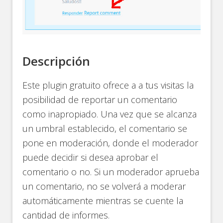
Descripción
Este plugin gratuito ofrece a a tus visitas la
posibilidad de reportar un comentario
como inapropiado. Una vez que se alcanza
un umbral establecido, el comentario se
pone en moderación, donde el moderador
puede decidir si desea aprobar el
comentario o no. Si un moderador aprueba
un comentario, no se volverá a moderar
automáticamente mientras se cuente la
cantidad de informes.