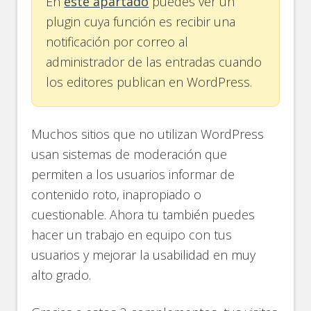
En
este apartado
puedes ver un
plugin cuya función es recibir una
notificación por correo al
administrador de las entradas cuando
los editores publican en WordPress.
Muchos sitios que no utilizan WordPress
usan sistemas de moderación que
permiten a los usuarios informar de
contenido roto, inapropiado o
cuestionable. Ahora tu también puedes
hacer un trabajo en equipo con tus
usuarios y mejorar la usabilidad en muy
alto grado.