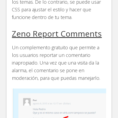
los temas. De lo contrario, se puede usar
CSS para ajustar el estilo y hacer que
funcione dentro de tu tema.
Zeno Report Comments
Un complemento gratuito que permite a
los usuarios reportar un comentario
inapropiado. Una vez que una visita da la
alarma, el comentario se pone en
moderación, para que puedas manejarlo.