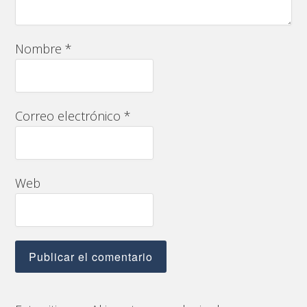
Nombre
*
Correo electrónico
*
Web