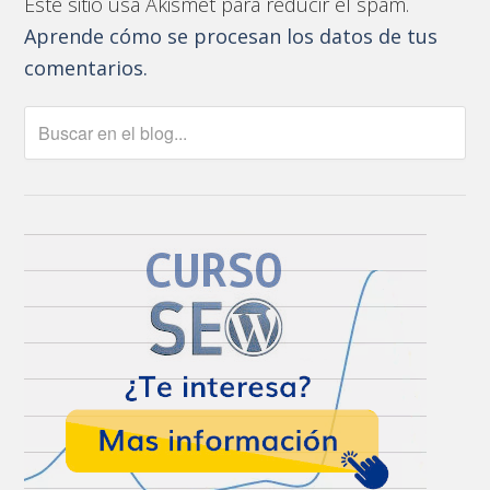
Este sitio usa Akismet para reducir el spam.
Aprende cómo se procesan los datos de tus
comentarios.