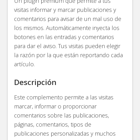
Un plugin premium que permite a tus
visitas informar y marcar publicaciones y
comentarios para avisar de un mal uso de
los mismos. Automáticamente inyecta los
botones en las entradas y comentarios
para dar el aviso. Tus visitas pueden elegir
la razón por la que están reportando cada
artículo.
Descripción
Este complemento permite a las visitas
marcar, informar o proporcionar
comentarios sobre las publicaciones,
páginas, comentarios, tipos de
publicaciones personalizadas y muchos