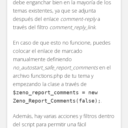
debe enganchar bien en la mayoría de los
temas existentes, ya que se adjunta
después del enlace
comment-reply
a
través del filtro
comment_reply_link
.
En caso de que esto no funcione, puedes
colocar el enlace de marcado
manualmente definiendo
no_autostart_safe_report_comments
en el
archivo functions.php de tu tema y
empezando la clase a través de
$zeno_report_comments = new
.
Zeno_Report_Comments(false);
Además, hay varias acciones y filtros dentro
del script para permitir una fácil