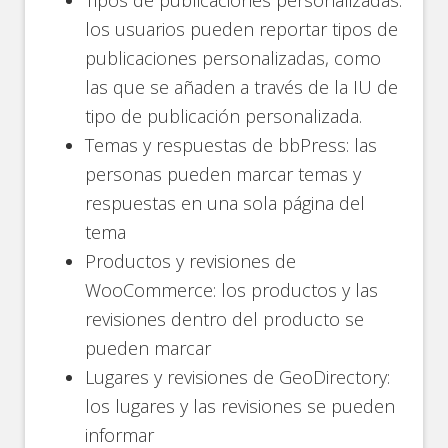
Tipos de publicaciones personalizadas:
los usuarios pueden reportar tipos de
publicaciones personalizadas, como
las que se añaden a través de la IU de
tipo de publicación personalizada.
Temas y respuestas de bbPress: las
personas pueden marcar temas y
respuestas en una sola página del
tema
Productos y revisiones de
WooCommerce: los productos y las
revisiones dentro del producto se
pueden marcar
Lugares y revisiones de GeoDirectory:
los lugares y las revisiones se pueden
informar