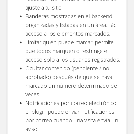
ajuste a tu sitio.
Banderas mostradas en el backend:
organizadas y listadas en un área. Fácil
acceso a los elementos marcados.
Limitar quién puede marcar: permite
que todos marquen o restringe el
acceso solo a los usuarios registrados.
Ocultar contenido (pendiente / no
aprobado) después de que se haya
marcado un número determinado de
veces
Notificaciones por correo electrónico:
el plugin puede enviar notificaciones
por correo cuando una visita envía un
aviso.