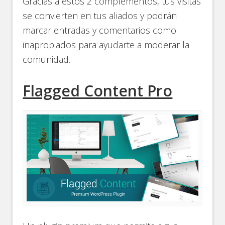
Gracias a estos 2 complementos, tus visitas
se convierten en tus aliados y podrán
marcar entradas y comentarios como
inapropiados para ayudarte a moderar la
comunidad.
Flagged Content Pro