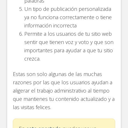
palabras
Un tipo de publicación personalizada
ya no funciona correctamente o tiene
información incorrecta
Permite a los usuarios de tu sitio web
sentir que tienen voz y voto y que son
importantes para ayudar a que tu sitio
crezca.
Estas son solo algunas de las muchas
razones por las que los usuarios ayudan a
aligerar el trabajo administrativo al tiempo
que mantienes tu contenido actualizado y a
las visitas felices.