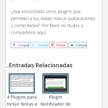
¿Has encontrado otros plugins que
permiten a tus visitas marcar publicaciones
y comentarios? Por favor no dudes y
compártelos aquí.
Comparte
Comparte
Pinear
Comparte
..Entradas Relacionadas
4 Plugins para
Plugin
Incluir Notas a
Notificador de