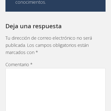
conocimientos.
Deja una respuesta
Tu dirección de correo electrónico no será
publicada.
Los campos obligatorios están
marcados con
*
Comentario
*