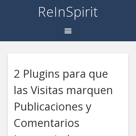
ReInSpirit
2 Plugins para que
las Visitas marquen
Publicaciones y
Comentarios