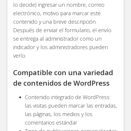
lo decide) ingresar un nombre, correo
electrónico, motivo para marcar este
contenido y una breve descripción.
Después de enviar el formulario, el envío
se entrega al administrador como un
indicador y los administradores pueden
verlo.
Compatible con una variedad
de contenidos de WordPress
Contenido integrado de WordPress:
las visitas pueden marcar las entradas,
las páginas, los medios y los
comentarios estándar