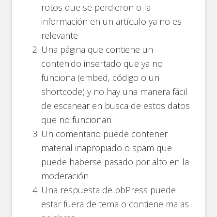
rotos que se perdieron o la
información en un artículo ya no es
relevante
Una página que contiene un
contenido insertado que ya no
funciona (embed, código o un
shortcode) y no hay una manera fácil
de escanear en busca de estos datos
que no funcionan
Un comentario puede contener
material inapropiado o spam que
puede haberse pasado por alto en la
moderación
Una respuesta de bbPress puede
estar fuera de tema o contiene malas