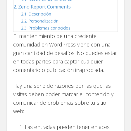
Zeno Report Comments
Descripción
Personalización
Problemas conocidos
El mantenimiento de una creciente
comunidad en WordPress viene con una
gran cantidad de desafíos. No puedes estar
en todas partes para captar cualquier
comentario o publicación inapropiada.
Hay una serie de razones por las que las
visitas deben poder marcar el contenido y
comunicar de problemas sobre tu sitio
web:
Las entradas pueden tener enlaces