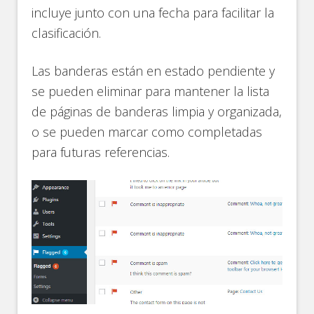
incluye junto con una fecha para facilitar la
clasificación.
Las banderas están en estado pendiente y
se pueden eliminar para mantener la lista
de páginas de banderas limpia y organizada,
o se pueden marcar como completadas
para futuras referencias.