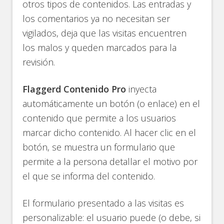
otros tipos de contenidos. Las entradas y
los comentarios ya no necesitan ser
vigilados, deja que las visitas encuentren
los malos y queden marcados para la
revisión.
Flaggerd Contenido Pro
inyecta
automáticamente un botón (o enlace) en el
contenido que permite a los usuarios
marcar dicho contenido. Al hacer clic en el
botón, se muestra un formulario que
permite a la persona detallar el motivo por
el que se informa del contenido.
El formulario presentado a las visitas es
personalizable: el usuario puede (o debe, si