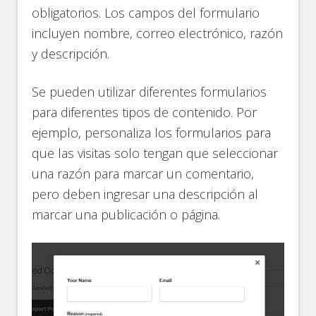
obligatorios. Los campos del formulario
incluyen nombre, correo electrónico, razón
y descripción.
Se pueden utilizar diferentes formularios
para diferentes tipos de contenido. Por
ejemplo, personaliza los formularios para
que las visitas solo tengan que seleccionar
una razón para marcar un comentario,
pero deben ingresar una descripción al
marcar una publicación o página.