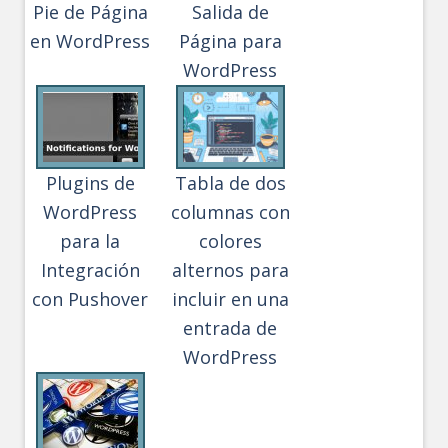
Pie de Página
Salida de
en WordPress
Página para
WordPress
Plugins de
Tabla de dos
WordPress
columnas con
para la
colores
Integración
alternos para
con Pushover
incluir en una
entrada de
WordPress