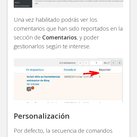
Una vez habilitado podrás ver los
comentarios que han sido reportados en la
sección de
Comentarios
, y poder
gestionarlos según te interese.
Personalización
Por defecto, la secuencia de comandos