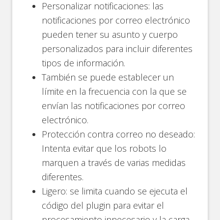
Personalizar notificaciones: las
notificaciones por correo electrónico
pueden tener su asunto y cuerpo
personalizados para incluir diferentes
tipos de información.
También se puede establecer un
límite en la frecuencia con la que se
envían las notificaciones por correo
electrónico.
Protección contra correo no deseado:
Intenta evitar que los robots lo
marquen a través de varias medidas
diferentes.
Ligero: se limita cuando se ejecuta el
código del plugin para evitar el
procesamiento innecesario y la carga