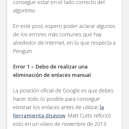
conseguir estar en el lado correcto del
algoritmo.
En este post, espero poder aclarar algunos
de los errores más comunes que hay
alrededor de Internet, en lo que respecta a
Penguin.
Error 1 – Debo de realizar una
eliminación de enlaces manual
La posición oficial de Google es que debes
hacer todo lo posible para conseguir
eliminar los enlaces antes de utilizar
la
herramienta disavow
. Matt Cutts reforzó
esto en un vídeo de novienbre de 2013: