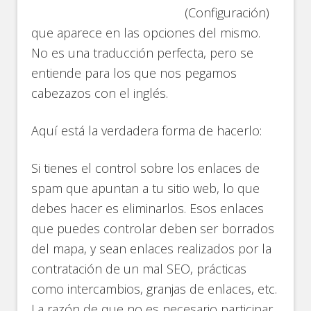
(Configuración)
que aparece en las opciones del mismo.
No es una traducción perfecta, pero se
entiende para los que nos pegamos
cabezazos con el inglés.
Aquí está la verdadera forma de hacerlo:
Si tienes el control sobre los enlaces de
spam que apuntan a tu sitio web, lo que
debes hacer es eliminarlos. Esos enlaces
que puedes controlar deben ser borrados
del mapa, y sean enlaces realizados por la
contratación de un mal SEO, prácticas
como intercambios, granjas de enlaces, etc.
La razón de que no es necesario participar