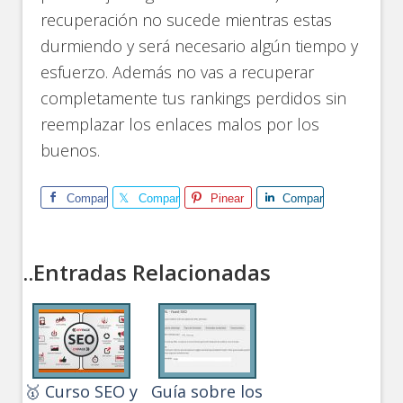
recuperación no sucede mientras estas
durmiendo y será necesario algún tiempo y
esfuerzo. Además no vas a recuperar
completamente tus rankings perdidos sin
reemplazar los enlaces malos por los
buenos.
Comparte
Comparte
Pinear
Comparte
..Entradas Relacionadas
🥇 Curso SEO y
Guía sobre los