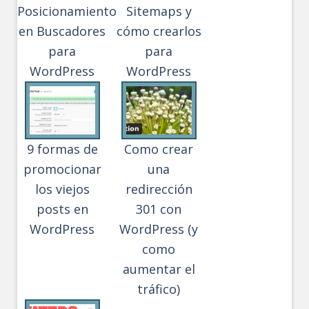
Posicionamiento
Sitemaps y
en Buscadores
cómo crearlos
para
para
WordPress
WordPress
9 formas de
Como crear
promocionar
una
los viejos
redirección
posts en
301 con
WordPress
WordPress (y
como
aumentar el
tráfico)