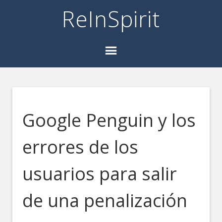
ReInSpirit
Google Penguin y los
errores de los
usuarios para salir
de una penalización