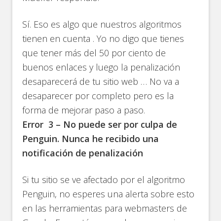
Sí. Eso es algo que nuestros algoritmos
tienen en cuenta . Yo no digo que tienes
que tener más del 50 por ciento de
buenos enlaces y luego la penalización
desaparecerá de tu sitio web … No va a
desaparecer por completo pero es la
forma de mejorar paso a paso.
Error 3 – No puede ser por culpa de
Penguin. Nunca he recibido una
notificación de penalización
Si tu sitio se ve afectado por el algoritmo
Penguin, no esperes una alerta sobre esto
en las herramientas para webmasters de