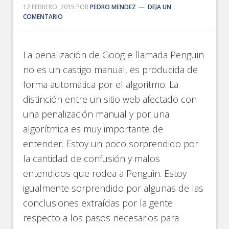
12 FEBRERO, 2015
POR
PEDRO MENDEZ
DEJA UN
COMENTARIO
La penalización de Google llamada Penguin
no es un castigo manual, es producida de
forma automática por el algoritmo. La
distinción entre un sitio web afectado con
una penalización manual y por una
algorítmica es muy importante de
entender. Estoy un poco sorprendido por
la cantidad de confusión y malos
entendidos que rodea a Penguin. Estoy
igualmente sorprendido por algunas de las
conclusiones extraídas por la gente
respecto a los pasos necesarios para