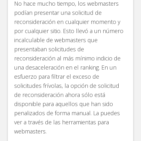
No hace mucho tiempo, los webmasters
podían presentar una solicitud de
reconsideración en cualquier momento y
por cualquier sitio. Esto llevó a un número
incalculable de webmasters que
presentaban solicitudes de
reconsideración al más mínimo indicio de
una desaceleración en el ranking. En un
esfuerzo para filtrar el exceso de
solicitudes frívolas, la opción de solicitud
de reconsideración ahora sólo está
disponible para aquellos que han sido
penalizados de forma manual. La puedes
ver a través de las herramientas para
webmasters.