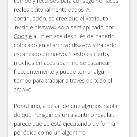
tiempo y recursos para conseguir enlaces
reales editorialmente dados. A
continuación, se cree que el «atributo
invisible disavow» sólo será
aplicado por
Google
a un enlace después de haberlo
colocado en el archivo disavow y haberlo
escaneado de nuevo. Si esto es cierto,
muchos enlaces spam no se escanean
frecuentemente y puede tomar algún
tiempo para trabajar a través de todo el
archivo.
Por último, a pesar de que algunos hablan
de que Penguin es un algoritmo regular,
parece que se está ejecutando de forma
periódica como un algoritmo