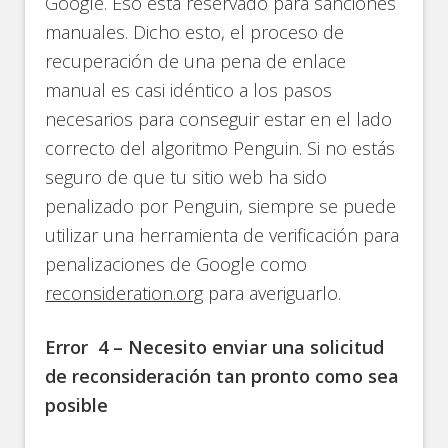
Google. Eso está reservado para sanciones
manuales. Dicho esto, el proceso de
recuperación de una pena de enlace
manual es casi idéntico a los pasos
necesarios para conseguir estar en el lado
correcto del algoritmo Penguin. Si no estás
seguro de que tu sitio web ha sido
penalizado por Penguin, siempre se puede
utilizar una herramienta de verificación para
penalizaciones de Google como
reconsideration.org
para averiguarlo.
Error 4 – Necesito enviar una solicitud
de reconsideración t
an pronto como sea
posible