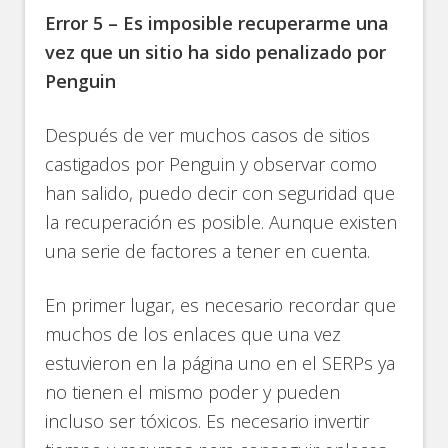
Error 5 – Es imposible recuperarme una
vez que un sitio ha sido penalizado por
Penguin
Después de ver muchos casos de sitios
castigados por Penguin y observar como
han salido, puedo decir con seguridad que
la recuperación es posible. Aunque existen
una serie de factores a tener en cuenta.
En primer lugar, es necesario recordar que
muchos de los enlaces que una vez
estuvieron en la página uno en el SERPs ya
no tienen el mismo poder y pueden
incluso ser tóxicos. Es necesario invertir