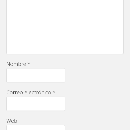
Nombre
*
Correo electrónico
*
Web