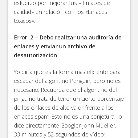
esfuerzo por mejorar tus » Enlaces de
calidad» en relación con los «Enlaces
tóxicos».
Error 2 – Debo realizar una auditoría de
enlaces y enviar un archivo de
desautorización
Yo diría que es la forma más eficiente para
escapar del algoritmo Penguin, pero no es
necesario. Recuerda que el algoritmo del
pingüino trata de tener un cierto porcentaje
de los enlaces de alto valor frente a los
enlaces spam. Esto no es una conjetura, lo
dice directamente Googler John Mueller,
33 minutos y 52 segundos de vídeo: