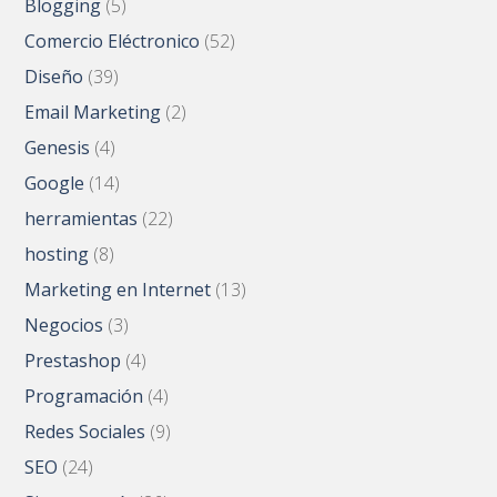
Blogging
(5)
Comercio Eléctronico
(52)
Diseño
(39)
Email Marketing
(2)
Genesis
(4)
Google
(14)
herramientas
(22)
hosting
(8)
Marketing en Internet
(13)
Negocios
(3)
Prestashop
(4)
Programación
(4)
Redes Sociales
(9)
SEO
(24)