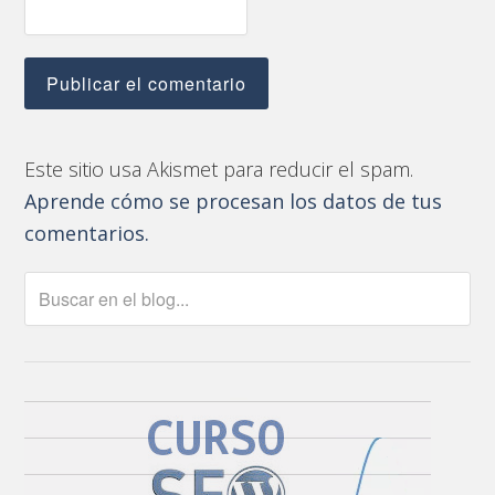
Este sitio usa Akismet para reducir el spam.
Aprende cómo se procesan los datos de tus
comentarios.