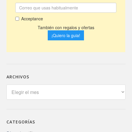
ARCHIVOS
Archivos
CATEGORÍAS