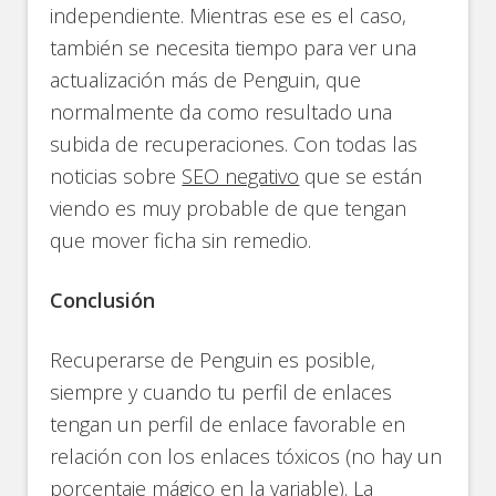
independiente. Mientras ese es el caso,
también se necesita tiempo para ver una
actualización más de Penguin, que
normalmente da como resultado una
subida de recuperaciones. Con todas las
noticias sobre
SEO negativo
que se están
viendo es muy probable de que tengan
que mover ficha sin remedio.
Conclusión
Recuperarse de Penguin es posible,
siempre y cuando tu perfil de enlaces
tengan un perfil de enlace favorable en
relación con los enlaces tóxicos (no hay un
porcentaje mágico en la variable). La