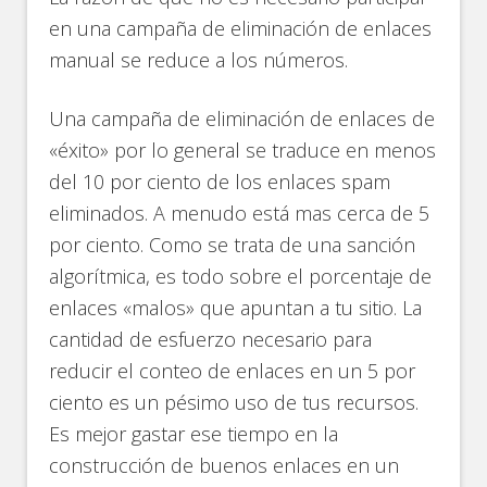
en una campaña de eliminación de enlaces
manual se reduce a los números.
Una campaña de eliminación de enlaces de
«éxito» por lo general se traduce en menos
del 10 por ciento de los enlaces spam
eliminados. A menudo está mas cerca de 5
por ciento. Como se trata de una sanción
algorítmica, es todo sobre el porcentaje de
enlaces «malos» que apuntan a tu sitio. La
cantidad de esfuerzo necesario para
reducir el conteo de enlaces en un 5 por
ciento es un pésimo uso de tus recursos.
Es mejor gastar ese tiempo en la
construcción de buenos enlaces en un