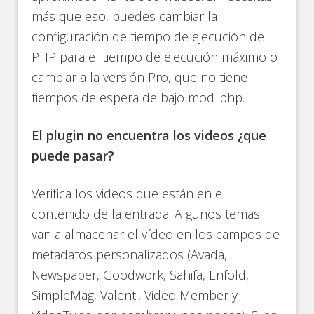
más que eso, puedes cambiar la
configuración de tiempo de ejecución de
PHP para el tiempo de ejecución máximo o
cambiar a la versión Pro, que no tiene
tiempos de espera de bajo mod_php.
El plugin no encuentra los videos ¿que
puede pasar?
Verifica los videos que están en el
contenido de la entrada. Algunos temas
van a almacenar el vídeo en los campos de
metadatos personalizados (Avada,
Newspaper, Goodwork, Sahifa, Enfold,
SimpleMag, Valenti, Video Member y