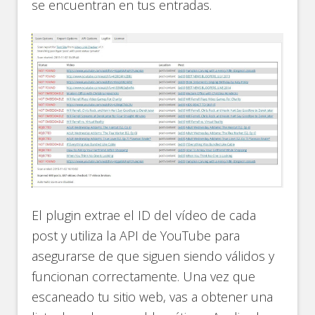
se encuentran en tus entradas.
El plugin extrae el ID del vídeo de cada
post y utiliza la API de YouTube para
asegurarse de que siguen siendo válidos y
funcionan correctamente. Una vez que
escaneado tu sitio web, vas a obtener una