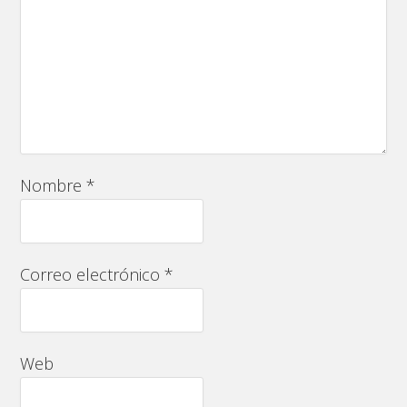
Nombre
*
Correo electrónico
*
Web