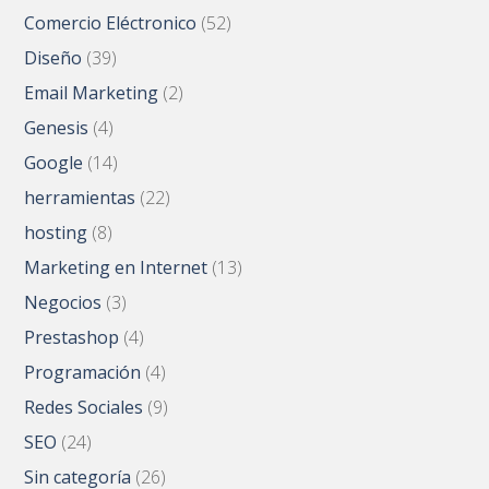
Comercio Eléctronico
(52)
Diseño
(39)
Email Marketing
(2)
Genesis
(4)
Google
(14)
herramientas
(22)
hosting
(8)
Marketing en Internet
(13)
Negocios
(3)
Prestashop
(4)
Programación
(4)
Redes Sociales
(9)
SEO
(24)
Sin categoría
(26)