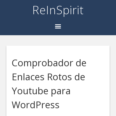
ReInSpirit
Comprobador de
Enlaces Rotos de
Youtube para
WordPress