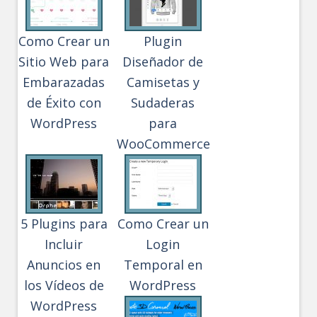
Como Crear un
Plugin
Sitio Web para
Diseñador de
Embarazadas
Camisetas y
de Éxito con
Sudaderas
WordPress
para
WooCommerce
5 Plugins para
Como Crear un
Incluir
Login
Anuncios en
Temporal en
los Vídeos de
WordPress
WordPress