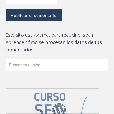
Este sitio usa Akismet para reducir el spam.
Aprende cómo se procesan los datos de tus
comentarios.