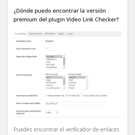
¿Dónde puedo encontrar la versión
premium del plugin Video Link Checker?
Puedes encontrar el verificador de enlaces