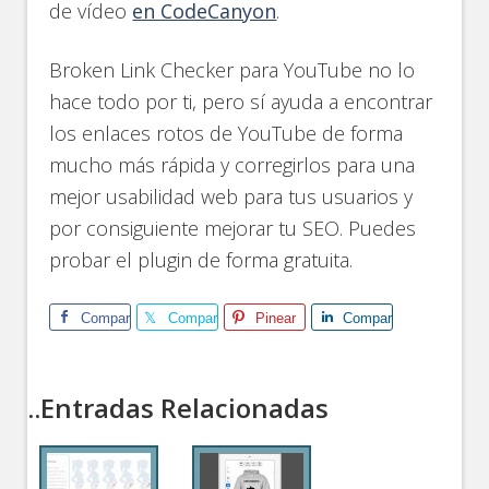
de vídeo
en CodeCanyon
.
Broken Link Checker para YouTube no lo
hace todo por ti, pero sí ayuda a encontrar
los enlaces rotos de YouTube de forma
mucho más rápida y corregirlos para una
mejor usabilidad web para tus usuarios y
por consiguiente mejorar tu SEO. Puedes
probar el plugin de forma gratuita.
Comparte
Comparte
Pinear
Comparte
..Entradas Relacionadas