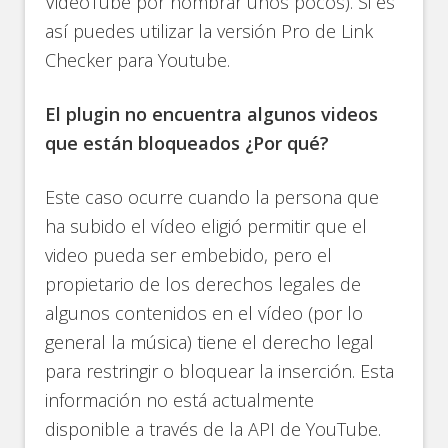
VideoTube por nombrar unos pocos). Si es
así puedes utilizar la versión Pro de Link
Checker para Youtube.
El plugin no encuentra algunos videos
que están bloqueados ¿Por qué?
Este caso ocurre cuando la persona que
ha subido el vídeo eligió permitir que el
video pueda ser embebido, pero el
propietario de los derechos legales de
algunos contenidos en el vídeo (por lo
general la música) tiene el derecho legal
para restringir o bloquear la inserción. Esta
información no está actualmente
disponible a través de la API de YouTube.