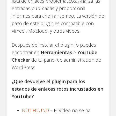
lista de enlaces problemáticos. Analiza las
entradas publicadas y proporciona
informes para ahorrar tiempo. La versión de
pago de este plugin es compatible con
Vimeo , Mixcloud, y otros videos.
Después de instalar el plugin lo puedes
encontrar en
Herramientas
>
YouTube
Checker
de tu panel de administración de
WordPress
¿Que devuelve el plugin para los
estados de enlaces rotos incrustados en
YouTube?
NOT FOUND
– El vídeo no se ha