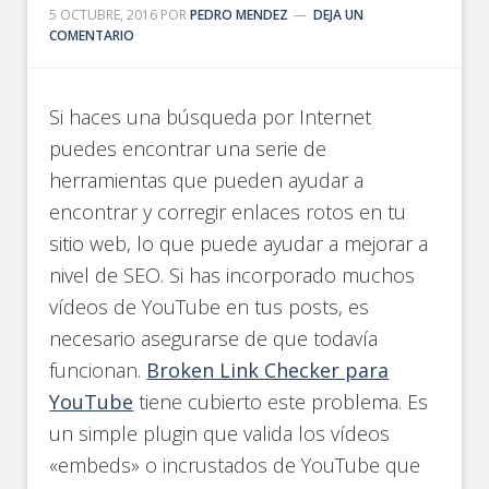
5 OCTUBRE, 2016
POR
PEDRO MENDEZ
DEJA UN
COMENTARIO
Si haces una búsqueda por Internet
puedes encontrar una serie de
herramientas que pueden ayudar a
encontrar y corregir enlaces rotos en tu
sitio web, lo que puede ayudar a mejorar a
nivel de SEO. Si has incorporado muchos
vídeos de YouTube en tus posts, es
necesario asegurarse de que todavía
funcionan.
Broken Link Checker para
YouTube
tiene cubierto este problema. Es
un simple plugin que valida los vídeos
«embeds» o incrustados de YouTube que