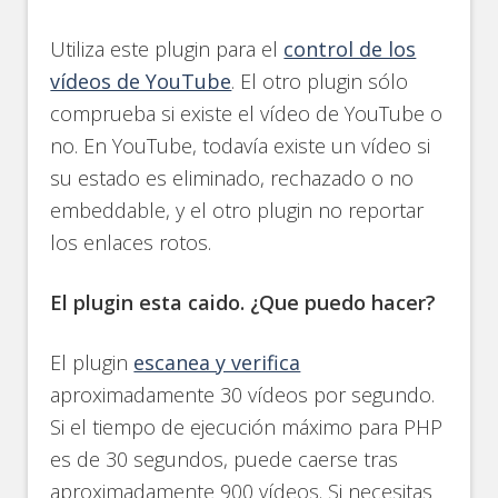
Utiliza este plugin para el
control de los
vídeos de YouTube
. El otro plugin sólo
comprueba si existe el vídeo de YouTube o
no. En YouTube, todavía existe un vídeo si
su estado es eliminado, rechazado o no
embeddable, y el otro plugin no reportar
los enlaces rotos.
El plugin esta caido. ¿Que puedo hacer?
El plugin
escanea y verifica
aproximadamente 30 vídeos por segundo.
Si el tiempo de ejecución máximo para PHP
es de 30 segundos, puede caerse tras
aproximadamente 900 vídeos. Si necesitas