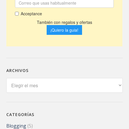
ARCHIVOS
Archivos
CATEGORÍAS
Blogging
(5)