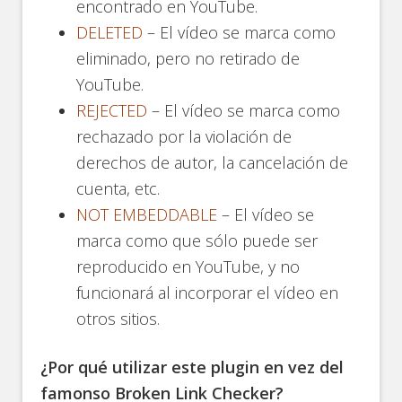
encontrado en YouTube.
DELETED
– El vídeo se marca como
eliminado, pero no retirado de
YouTube.
REJECTED
– El vídeo se marca como
rechazado por la violación de
derechos de autor, la cancelación de
cuenta, etc.
NOT EMBEDDABLE
– El vídeo se
marca como que sólo puede ser
reproducido en YouTube, y no
funcionará al incorporar el vídeo en
otros sitios.
¿Por qué utilizar este plugin en vez del
famonso Broken Link Checker?