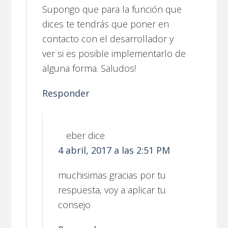
Supongo que para la función que
dices te tendrás que poner en
contacto con el desarrollador y
ver si es posible implementarlo de
alguna forma. Saludos!
Responder
eber
dice
4 abril, 2017 a las 2:51 PM
muchisimas gracias por tu
respuesta, voy a aplicar tu
consejo