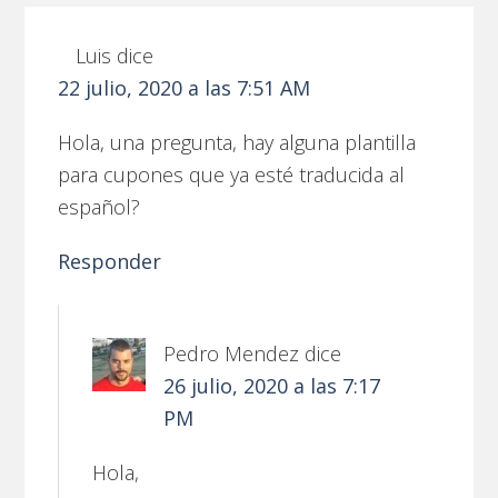
Luis
dice
22 julio, 2020 a las 7:51 AM
Hola, una pregunta, hay alguna plantilla
para cupones que ya esté traducida al
español?
Responder
Pedro Mendez
dice
26 julio, 2020 a las 7:17
PM
Hola,