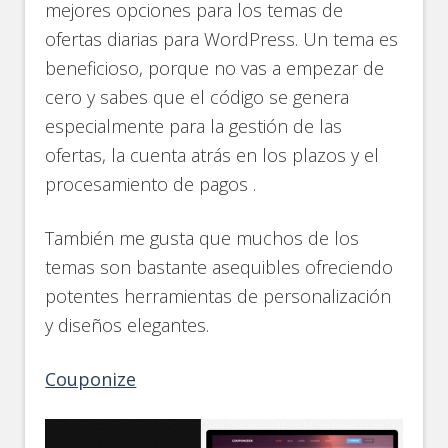
mejores opciones para los temas de
ofertas diarias para WordPress. Un tema es
beneficioso, porque no vas a empezar de
cero y sabes que el código se genera
especialmente para la gestión de las
ofertas, la cuenta atrás en los plazos y el
procesamiento de pagos .
También me gusta que muchos de los
temas son bastante asequibles ofreciendo
potentes herramientas de personalización
y diseños elegantes.
Couponize