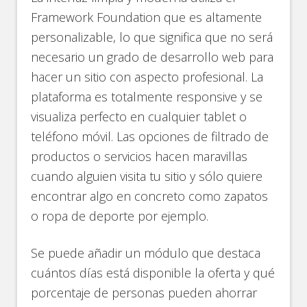
Framework Foundation que es altamente
personalizable, lo que significa que no será
necesario un grado de desarrollo web para
hacer un sitio con aspecto profesional. La
plataforma es totalmente responsive y se
visualiza perfecto en cualquier tablet o
teléfono móvil. Las opciones de filtrado de
productos o servicios hacen maravillas
cuando alguien visita tu sitio y sólo quiere
encontrar algo en concreto como zapatos
o ropa de deporte por ejemplo.
Se puede añadir un módulo que destaca
cuántos días está disponible la oferta y qué
porcentaje de personas pueden ahorrar