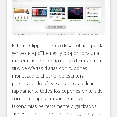
El tema Clipper ha sido desarrollado por la
gente de AppThemes, y proporciona una
manera fácil de configurar y administrar un
sitio de ofertas diarias con cupones
monetizable. El panel de escritura
personalizado ofrece áreas para editar
rápidamente todos los cupones en tu sitio,
con los campos personalizados y
taxonomías perfectamente organizados.
Tienes la opción de cobrar a la gente y las