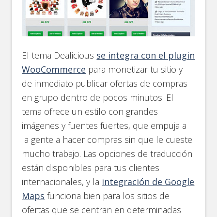
El tema Dealicious
se integra con el plugin
WooCommerce
para monetizar tu sitio y
de inmediato publicar ofertas de compras
en grupo dentro de pocos minutos. El
tema ofrece un estilo con grandes
imágenes y fuentes fuertes, que empuja a
la gente a hacer compras sin que le cueste
mucho trabajo. Las opciones de traducción
están disponibles para tus clientes
internacionales, y la
integración de Google
Maps
funciona bien para los sitios de
ofertas que se centran en determinadas