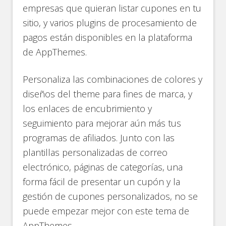
empresas que quieran listar cupones en tu
sitio, y varios plugins de procesamiento de
pagos están disponibles en la plataforma
de AppThemes.
Personaliza las combinaciones de colores y
diseños del theme para fines de marca, y
los enlaces de encubrimiento y
seguimiento para mejorar aún más tus
programas de afiliados. Junto con las
plantillas personalizadas de correo
electrónico, páginas de categorías, una
forma fácil de presentar un cupón y la
gestión de cupones personalizados, no se
puede empezar mejor con este tema de
AppThemes.