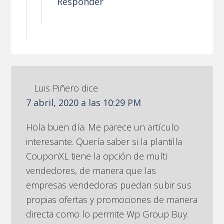
Responder
Luis Piñero
dice
7 abril, 2020 a las 10:29 PM
Hola buen día. Me parece un artículo
interesante. Quería saber si la plantilla
CouponXL tiene la opción de multi
vendedores, de manera que las
empresas vendedoras puedan subir sus
propias ofertas y promociones de manera
directa como lo permite Wp Group Buy.