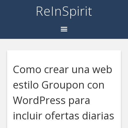
ReInSpirit
Como crear una web
estilo Groupon con
WordPress para
incluir ofertas diarias