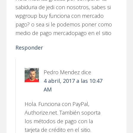
sabiduria de jedi con nosotros, sabes si
wpgroup buy funciona con mercado
pago? o sea si le podemos poner como
medio de pago mercadopago en el sitio
Responder
Pedro Mendez
dice
4 abril, 2017 a las 10:47
AM
Hola. Funciona con PayPal,
Authorize.net. También soporta
los métodos de pago con la
tarjeta de crédito en el sitio.