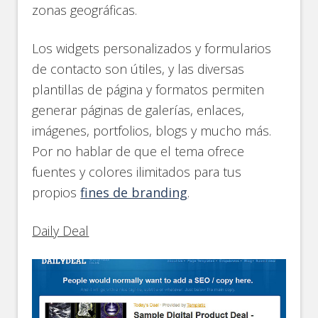
zonas geográficas.
Los widgets personalizados y formularios
de contacto son útiles, y las diversas
plantillas de página y formatos permiten
generar páginas de galerías, enlaces,
imágenes, portfolios, blogs y mucho más.
Por no hablar de que el tema ofrece
fuentes y colores ilimitados para tus
propios
fines de branding
.
Daily Deal