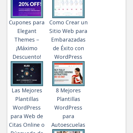
Cupones para
Como Crear un
Elegant
Sitio Web para
Themes –
Embarazadas
¡Máximo
de Éxito con
Descuento!
WordPress
Las Mejores
8 Mejores
Plantillas
Plantillas
WordPress
WordPress
para Web de
para
Citas Online o
Autoescuelas