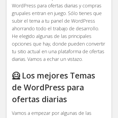
WordPress para ofertas diarias y compras
grupales entran en juego. Sólo tienes que
subir el tema a tu panel de WordPress
ahorrando todo el trabajo de desarrollo.
He elegido algunas de las principales
opciones que hay, donde pueden convertir
tu sitio actual en una plataforma de ofertas
diarias. Vamos a echar un vistazo.
🦸 Los mejores Temas
de WordPress para
ofertas diarias
Vamos a empezar por algunas de las