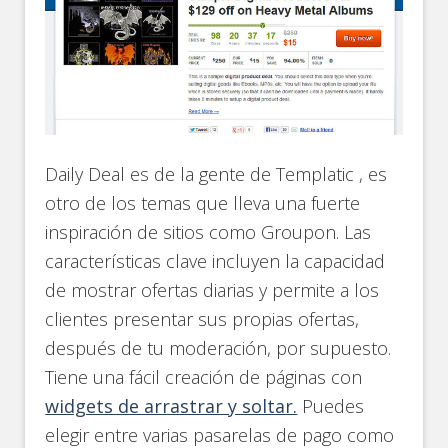
Daily Deal es de la gente de Templatic , es
otro de los temas que lleva una fuerte
inspiración de sitios como Groupon. Las
características clave incluyen la capacidad
de mostrar ofertas diarias y permite a los
clientes presentar sus propias ofertas,
después de tu moderación, por supuesto.
Tiene una fácil creación de páginas con
widgets de arrastrar y soltar.
Puedes
elegir entre varias pasarelas de pago como