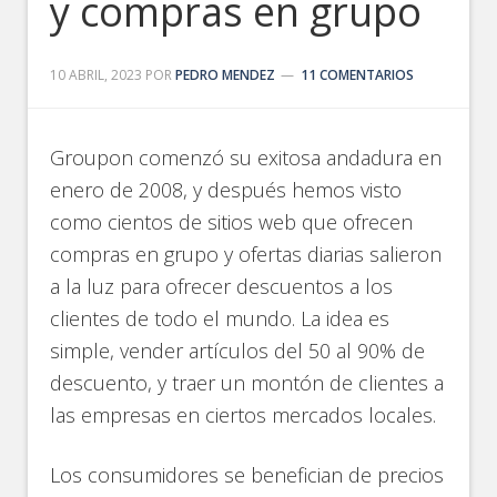
y compras en grupo
10 ABRIL, 2023
POR
PEDRO MENDEZ
11 COMENTARIOS
Groupon comenzó su exitosa andadura en
enero de 2008, y después hemos visto
como cientos de sitios web que ofrecen
compras en grupo y ofertas diarias salieron
a la luz para ofrecer descuentos a los
clientes de todo el mundo. La idea es
simple, vender artículos del 50 al 90% de
descuento, y traer un montón de clientes a
las empresas en ciertos mercados locales.
Los consumidores se benefician de precios