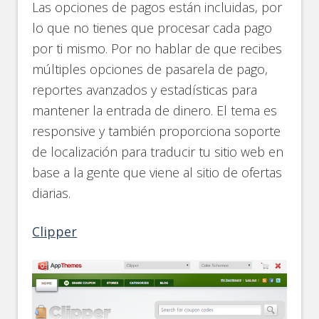
Las opciones de pagos están incluidas, por
lo que no tienes que procesar cada pago
por ti mismo. Por no hablar de que recibes
múltiples opciones de pasarela de pago,
reportes avanzados y estadísticas para
mantener la entrada de dinero. El tema es
responsive y también proporciona soporte
de localización para traducir tu sitio web en
base a la gente que viene al sitio de ofertas
diarias.
Clipper