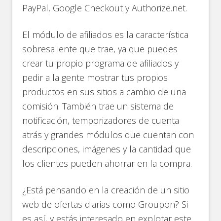
PayPal, Google Checkout y Authorize.net.
El módulo de afiliados es la característica
sobresaliente que trae, ya que puedes
crear tu propio programa de afiliados y
pedir a la gente mostrar tus propios
productos en sus sitios a cambio de una
comisión. También trae un sistema de
notificación, temporizadores de cuenta
atrás y grandes módulos que cuentan con
descripciones, imágenes y la cantidad que
los clientes pueden ahorrar en la compra.
¿Está pensando en la creación de un sitio
web de ofertas diarias como Groupon? Si
es así, y estás interesado en explotar este