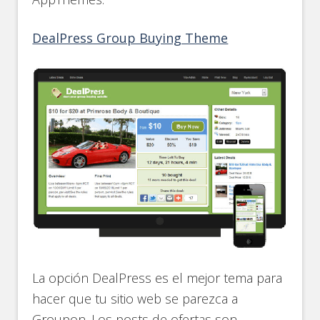
DealPress Group Buying Theme
La opción DealPress es el mejor tema para
hacer que tu sitio web se parezca a
Groupon. Los posts de ofertas son