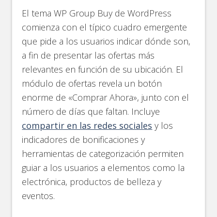
El tema WP Group Buy de WordPress
comienza con el típico cuadro emergente
que pide a los usuarios indicar dónde son,
a fin de presentar las ofertas más
relevantes en función de su ubicación. El
módulo de ofertas revela un botón
enorme de «Comprar Ahora», junto con el
número de días que faltan. Incluye
compartir en las redes sociales
y los
indicadores de bonificaciones y
herramientas de categorización permiten
guiar a los usuarios a elementos como la
electrónica, productos de belleza y
eventos.