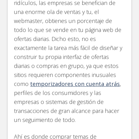
ridículos, las empresas se benefician de
una enorme ola de ventas y tu, el
webmaster, obtienes un porcentaje de
todo lo que se vende en tu página web de
ofertas diarias. Dicho esto, no es
exactamente la tarea más fácil de diseñar y
construir tu propia interfaz de ofertas
diarias o compras en grupo, ya que estos
sitios requieren componentes inusuales
como
temporizadores con cuenta atrás
,
perfiles de los consumidores y las
empresas o sistemas de gestión de
transacciones de gran alcance para hacer
un seguimiento de todo.
Ahí es donde comprar temas de