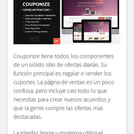
Couponize tiene todos los componentes
de un sólido sitio de ofertas diarias. Su
función principal es regalar o vender los
cupones. La página de ventas es un poco
confusa, pero incluye casi todo lo que
necesitas para crear nuevos acuerdos y
que la gente compre las ofertas mas
destacadas.
La interfaz limpia y moderna utiliza el