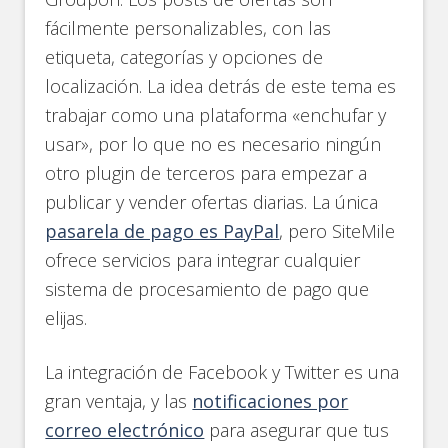
fácilmente personalizables, con las
etiqueta, categorías y opciones de
localización. La idea detrás de este tema es
trabajar como una plataforma «enchufar y
usar», por lo que no es necesario ningún
otro plugin de terceros para empezar a
publicar y vender ofertas diarias. La única
pasarela de pago es PayPal
, pero SiteMile
ofrece servicios para integrar cualquier
sistema de procesamiento de pago que
elijas.
La integración de Facebook y Twitter es una
gran ventaja, y las
notificaciones por
correo electrónico
para asegurar que tus