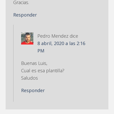
Gracias.
Responder
Pedro Mendez
dice
8 abril, 2020 a las 2:16
PM
Buenas Luis,
Cual es esa plantilla?
Saludos
Responder