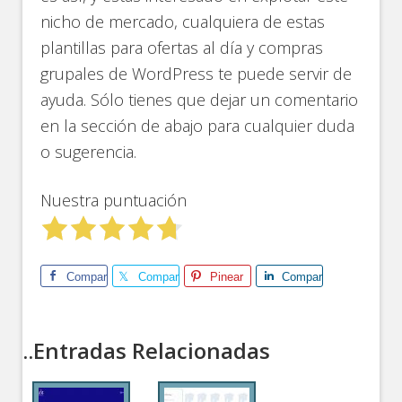
nicho de mercado, cualquiera de estas
plantillas para ofertas al día y compras
grupales de WordPress te puede servir de
ayuda. Sólo tienes que dejar un comentario
en la sección de abajo para cualquier duda
o sugerencia.
Nuestra puntuación
Comparte
Comparte
Pinear
Comparte
..Entradas Relacionadas