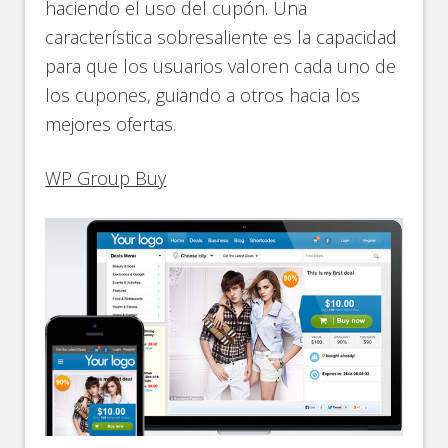
haciendo el uso del cupón. Una
característica sobresaliente es la capacidad
para que los usuarios valoren cada uno de
los cupones, guiando a otros hacia los
mejores ofertas.
WP Group Buy