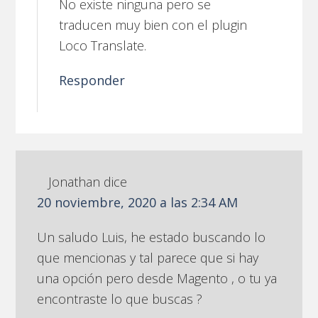
No existe ninguna pero se
traducen muy bien con el plugin
Loco Translate.
Responder
Jonathan
dice
20 noviembre, 2020 a las 2:34 AM
Un saludo Luis, he estado buscando lo
que mencionas y tal parece que si hay
una opción pero desde Magento , o tu ya
encontraste lo que buscas ?