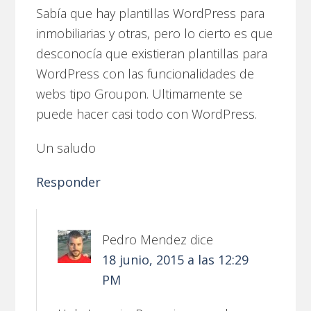
Sabía que hay plantillas WordPress para
inmobiliarias y otras, pero lo cierto es que
desconocía que existieran plantillas para
WordPress con las funcionalidades de
webs tipo Groupon. Ultimamente se
puede hacer casi todo con WordPress.
Un saludo
Responder
Pedro Mendez
dice
18 junio, 2015 a las 12:29
PM