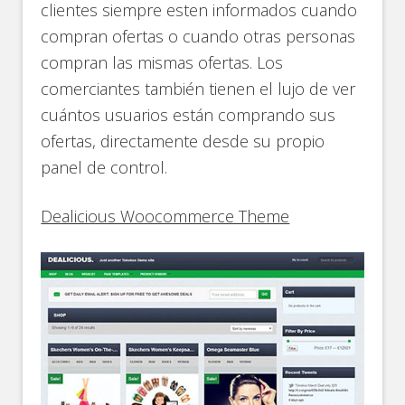
clientes siempre esten informados cuando
compran ofertas o cuando otras personas
compran las mismas ofertas. Los
comerciantes también tienen el lujo de ver
cuántos usuarios están comprando sus
ofertas, directamente desde su propio
panel de control.
Dealicious Woocommerce Theme