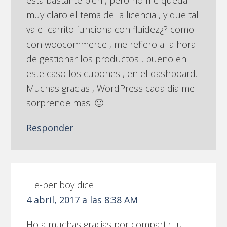
muy claro el tema de la licencia , y que tal
va el carrito funciona con fluidez¿? como
con woocommerce , me refiero a la hora
de gestionar los productos , bueno en
este caso los cupones , en el dashboard.
Muchas gracias , WordPress cada dia me
sorprende mas. 🙂
Responder
e-ber boy
dice
4 abril, 2017 a las 8:38 AM
Hola muchas gracias por compartir tu