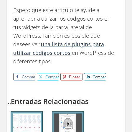
Espero que este artículo te ayude a
aprender a utilizar los códigos cortos en
tus widgets de la barra lateral de
WordPress. También es posible que
desees ver
una lista de plugins para
utilizar códigos cortos
en WordPress de
diferentes tipos.
Comparte
Comparte
Pinear
Comparte
..Entradas Relacionadas