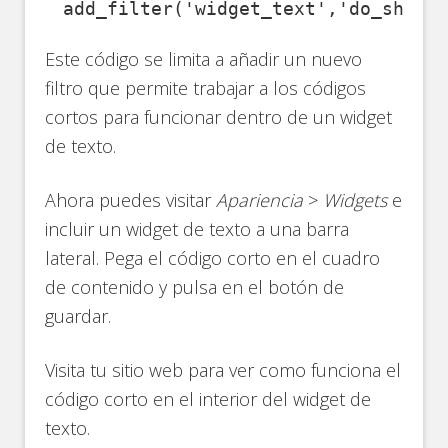
add_filter(
'widget_text'
,
'do_short
Este código se limita a añadir un nuevo
filtro que permite trabajar a los códigos
cortos para funcionar dentro de un widget
de texto.
Ahora puedes visitar
Apariencia
>
Widgets
e
incluir un widget de texto a una barra
lateral. Pega el código corto en el cuadro
de contenido y pulsa en el botón de
guardar.
Visita tu sitio web para ver como funciona el
código corto en el interior del widget de
texto.