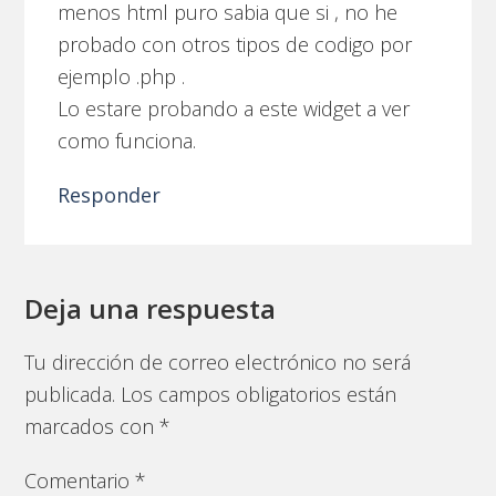
menos html puro sabia que si , no he
probado con otros tipos de codigo por
ejemplo .php .
Lo estare probando a este widget a ver
como funciona.
Responder
Deja una respuesta
Tu dirección de correo electrónico no será
publicada.
Los campos obligatorios están
marcados con
*
Comentario
*