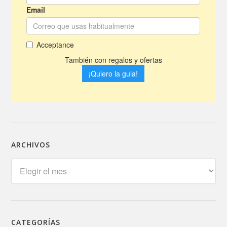
ARCHIVOS
Archivos
CATEGORÍAS