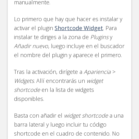
manualmente.
Lo primero que hay que hacer es instalar y
activar el plugin
Shortcode Widget
. Para
instalar te diriges a la zona de
Plugins
y
Añadir nuevo
, luego incluye en el buscador
el nombre del plugin y aparece el primero.
Tras la activación, dirígete a
Apariencia
>
Widgets
. Allí encontrarás un
widget
shortcode
en la lista de widgets
disponibles.
Basta con añadir el
widget shortcode
a una
barra lateral y luego incluir tu código
shortcode en el cuadro de contenido. No