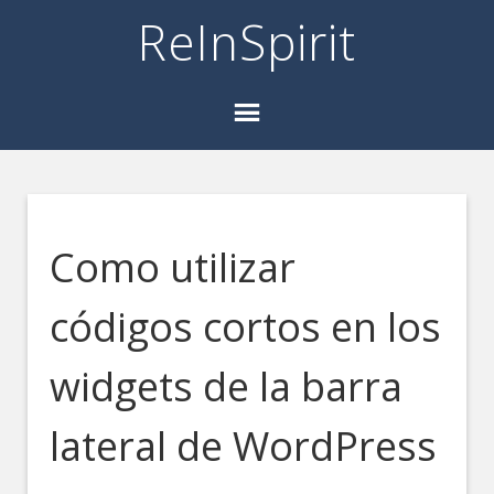
ReInSpirit
Como utilizar
códigos cortos en los
widgets de la barra
lateral de WordPress