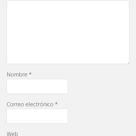
Nombre
*
Correo electrónico
*
Web