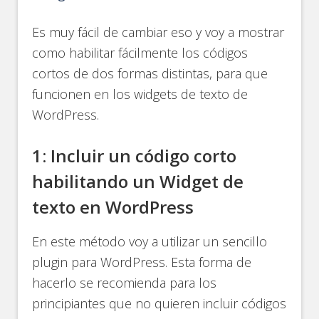
Es muy fácil de cambiar eso y voy a mostrar
como habilitar fácilmente los códigos
cortos de dos formas distintas, para que
funcionen en los widgets de texto de
WordPress.
1: Incluir un código corto
habilitando un Widget de
texto en WordPress
En este método voy a utilizar un sencillo
plugin para WordPress. Esta forma de
hacerlo se recomienda para los
principiantes que no quieren incluir códigos