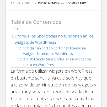
14 JUNIO, 2016
POR
PEDRO MENDEZ
1 COMENTARIO
Tabla de Contenidos
¿Porqué los Shortcodes no funcionan en los
widgets de WordPress?
1: Incluir un código corto habilitando un
Widget de texto en WordPress
2: Habilitando Shortcodes en un widget de
texto en WordPress
La forma de utilizar widgets en WordPress
en bastante sencilla, ya que solo hay que ir
a la zona de administración de los widgets y
arrastrar y soltar en la zona deseada de la
barra lateral u otras zonas habilitadas. Una
de las preguntas más frecuentes acerca de