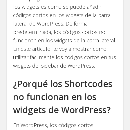
los widgets es cómo se puede añadir
códigos cortos en los widgets de la barra
lateral de WordPress. De forma
predeterminada, los códigos cortos no
funcionan en los widgets de la barra lateral.
En este artículo, te voy a mostrar cómo
utilizar fácilmente los códigos cortos en tus
widgets del sidebar de WordPress.
¿Porqué los Shortcodes
no funcionan en los
widgets de WordPress?
En WordPress, los códigos cortos