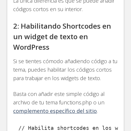
La única diferencia es que se puede añadir
códigos cortos en su interior.
2: Habilitando Shortcodes en
un widget de texto en
WordPress
Si se tientes cómodo añadiendo código a tu
tema, puedes habilitar los códigos cortos
para trabajar en los widgets de texto.
Basta con añadir este simple código al
archivo de tu tema functions.php o un
complemento específico del sitio
.
// Habilita shortcodes en los widg