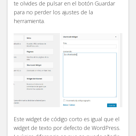
te olvides de pulsar en el botón Guardar
para no perder los ajustes de la
herramienta.
Este widget de código corto es igual que el
widget de texto por defecto de WordPress.