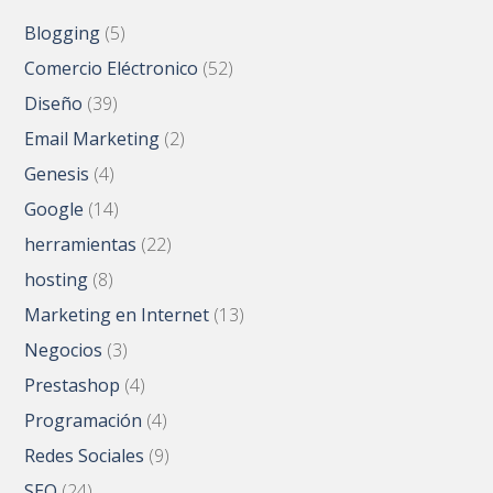
Blogging
(5)
Comercio Eléctronico
(52)
Diseño
(39)
Email Marketing
(2)
Genesis
(4)
Google
(14)
herramientas
(22)
hosting
(8)
Marketing en Internet
(13)
Negocios
(3)
Prestashop
(4)
Programación
(4)
Redes Sociales
(9)
SEO
(24)