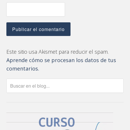
Este sitio usa Akismet para reducir el spam.
Aprende cómo se procesan los datos de tus
comentarios.