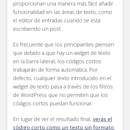
proporcionan una manera más fácil añadir
funcionalidad en las áreas de texto, como
el editor de entradas cuando se está
escribiendo un post .
Es frecuente que los principiantes piensen
que debido a que hay un widget de texto
en la barra lateral, los códigos cortos
trabajarán de forma automática. Por
defecto, cualquier texto introducido en el
widget de texto pasa a través de los filtros
de WordPress que no permiten que los
códigos cortos puedan funcionar.
En lugar de ver el resultado final,
verás el
código corto como un texto sin formato
.