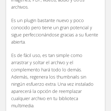
archivos.
Es un plugin bastante nuevo y poco
conocido pero tiene un gran potencial y
sigue perfeccionándose gracias a su fuente
abierta.
Es de fácil uso, es tan simple como
arrastrar y soltar el archivo y el
complemento hará todo lo demás.
Además, regenera los thumbnails sin
ningún esfuerzo extra. Una vez instalado
aparecerá la opción de reemplazar
cualquier archivo en tu biblioteca
multimedia.