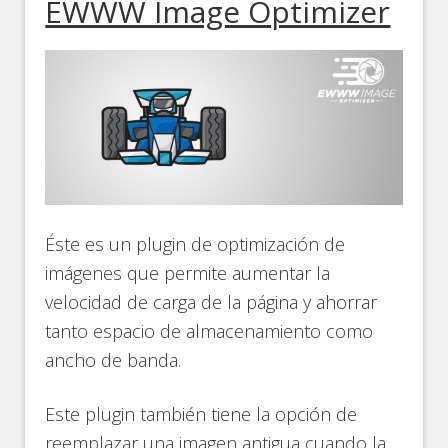
EWWW Image Optimizer
Éste es un plugin de optimización de
imágenes que permite aumentar la
velocidad de carga de la página y ahorrar
tanto espacio de almacenamiento como
ancho de banda.
Este plugin también tiene la opción de
reemplazar una imagen antigua cuando la