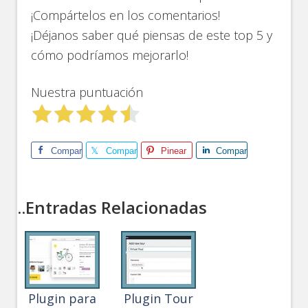
¡Compártelos en los comentarios!
¡Déjanos saber qué piensas de este top 5 y
cómo podríamos mejorarlo!
Nuestra puntuación
Comparte
Comparte
Pinear
Comparte
..Entradas Relacionadas
Plugin para
Plugin Tour