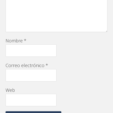
Nombre
*
Correo electrónico
*
Web