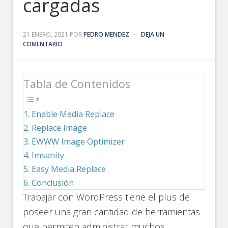
cargadas
21 ENERO, 2021
POR
PEDRO MENDEZ
DEJA UN
COMENTARIO
Tabla de Contenidos
Enable Media Replace
Replace Image
EWWW Image Optimizer
Imsanity
Easy Media Replace
Conclusión
Trabajar con WordPress tiene el plus de
poseer una gran cantidad de herramientas
que permiten administrar muchos