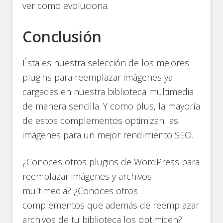
ver como evoluciona.
Conclusión
Ésta es nuestra selección de los mejores
plugins para reemplazar imágenes ya
cargadas en nuestra biblioteca multimedia
de manera sencilla. Y como plus, la mayoría
de estos complementos optimizan las
imágenes para un mejor rendimiento SEO.
¿Conoces otros plugins de WordPress para
reemplazar imágenes y archivos
multimedia? ¿Conoces otros
complementos que además de reemplazar
archivos de tu biblioteca los optimicen?