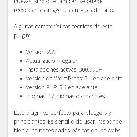
nuevas, sino que también se puede
reescalar las imágenes antiguas del sitio.
Algunas características técnicas de este
plugin:
Versión: 2.7.1
Actualización regular
Instalaciones activas: 300,000+
Versión de WordPress: 5.1 en adelante
Versión PHP: 5.6 en adelante
Idiomas: 17 idiomas disponibles
Este plugin es perfecto para bloggers y
principiantes. Es sencillo de usar, responde
bien a las necesidades básicas de las webs