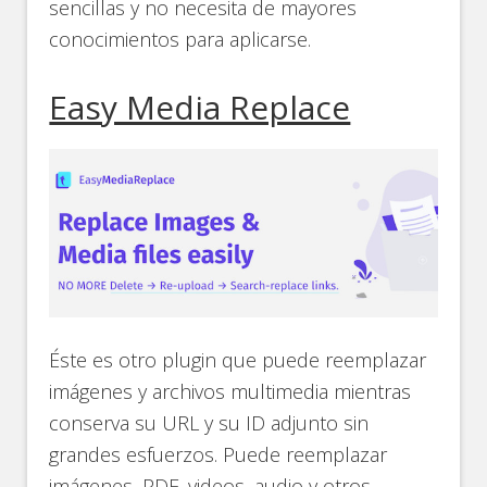
sencillas y no necesita de mayores
conocimientos para aplicarse.
Easy Media Replace
Éste es otro plugin que puede reemplazar
imágenes y archivos multimedia mientras
conserva su URL y su ID adjunto sin
grandes esfuerzos. Puede reemplazar
imágenes, PDF, videos, audio y otros