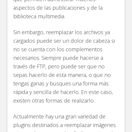
aspectos de las publicaciones y de la
biblioteca multimedia.
Sin embargo, reemplazar los archivos ya
cargados puede ser un dolor de cabeza si
no se cuenta con los complementos
necesarios. Siempre puede hacerse a
través de FTP, pero puede ser que no
sepas hacerlo de esta manera, o que no
tengas ganas y busques una forma más
rápida y sencilla de hacerlo. En este caso,
existen otras formas de realizarlo.
Actualmente hay una gran variedad de
plugins destinados a reemplazar imágenes