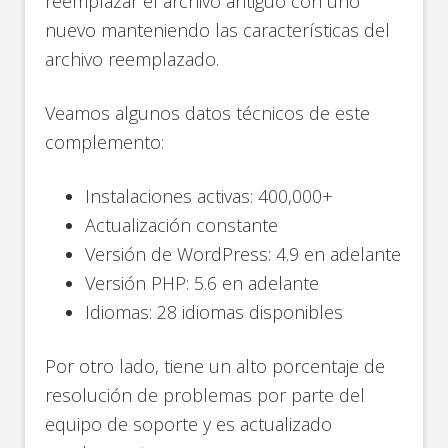
reemplazar el archivo antiguo con uno
nuevo manteniendo las características del
archivo reemplazado.
Veamos algunos datos técnicos de este
complemento:
Instalaciones activas: 400,000+
Actualización constante
Versión de WordPress: 4.9 en adelante
Versión PHP: 5.6 en adelante
Idiomas: 28 idiomas disponibles
Por otro lado, tiene un alto porcentaje de
resolución de problemas por parte del
equipo de soporte y es actualizado