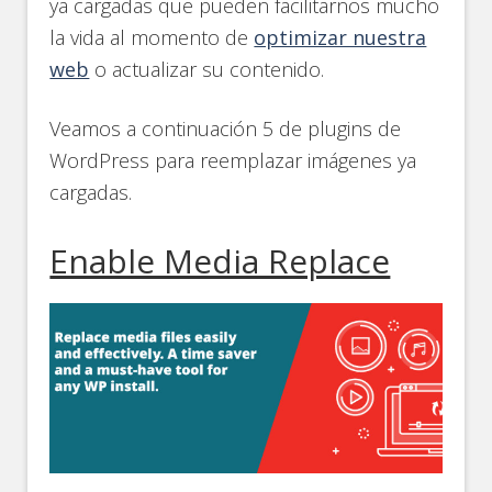
ya cargadas que pueden facilitarnos mucho
la vida al momento de
optimizar nuestra
web
o actualizar su contenido.
Veamos a continuación 5 de plugins de
WordPress para reemplazar imágenes ya
cargadas.
Enable Media Replace