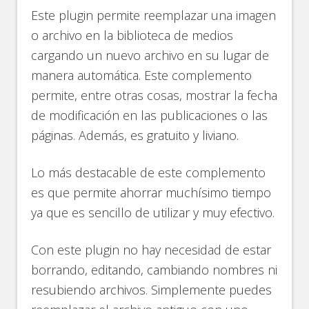
Este plugin permite reemplazar una imagen
o archivo en la biblioteca de medios
cargando un nuevo archivo en su lugar de
manera automática. Este complemento
permite, entre otras cosas, mostrar la fecha
de modificación en las publicaciones o las
páginas. Además, es gratuito y liviano.
Lo más destacable de este complemento
es que permite ahorrar muchísimo tiempo
ya que es sencillo de utilizar y muy efectivo.
Con este plugin no hay necesidad de estar
borrando, editando, cambiando nombres ni
resubiendo archivos. Simplemente puedes