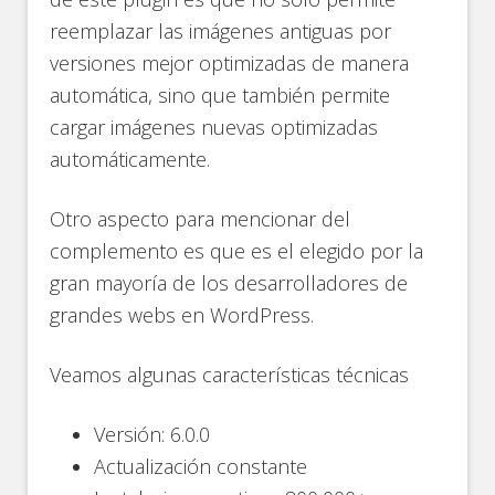
reemplazar las imágenes antiguas por
versiones mejor optimizadas de manera
automática, sino que también permite
cargar imágenes nuevas optimizadas
automáticamente.
Otro aspecto para mencionar del
complemento es que es el elegido por la
gran mayoría de los desarrolladores de
grandes webs en WordPress.
Veamos algunas características técnicas
Versión: 6.0.0
Actualización constante