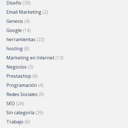
Diseño
(39)
Email Marketing
(2)
Genesis
(4)
Google
(14)
herramientas
(22)
hosting
(8)
Marketing en Internet
(13)
Negocios
(3)
Prestashop
(4)
Programación
(4)
Redes Sociales
(9)
SEO
(24)
Sin categoría
(26)
Trabajo
(6)