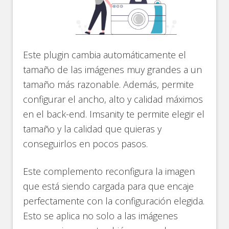
Este plugin cambia automáticamente el
tamaño de las imágenes muy grandes a un
tamaño más razonable. Además, permite
configurar el ancho, alto y calidad máximos
en el back-end. Imsanity te permite elegir el
tamaño y la calidad que quieras y
conseguirlos en pocos pasos.
Este complemento reconfigura la imagen
que está siendo cargada para que encaje
perfectamente con la configuración elegida.
Esto se aplica no solo a las imágenes