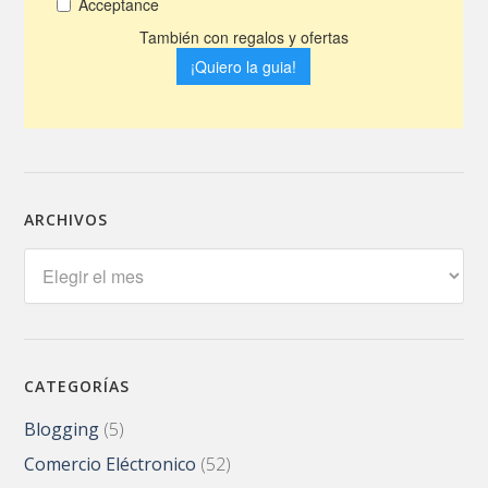
ARCHIVOS
Archivos
CATEGORÍAS
Blogging
(5)
Comercio Eléctronico
(52)