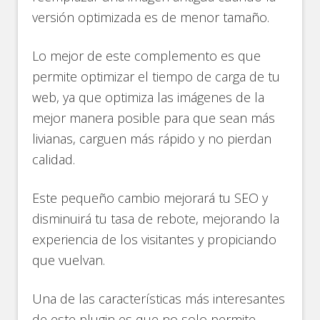
versión optimizada es de menor tamaño.
Lo mejor de este complemento es que
permite optimizar el tiempo de carga de tu
web, ya que optimiza las imágenes de la
mejor manera posible para que sean más
livianas, carguen más rápido y no pierdan
calidad.
Este pequeño cambio mejorará tu SEO y
disminuirá tu tasa de rebote, mejorando la
experiencia de los visitantes y propiciando
que vuelvan.
Una de las características más interesantes
de este plugin es que no solo permite