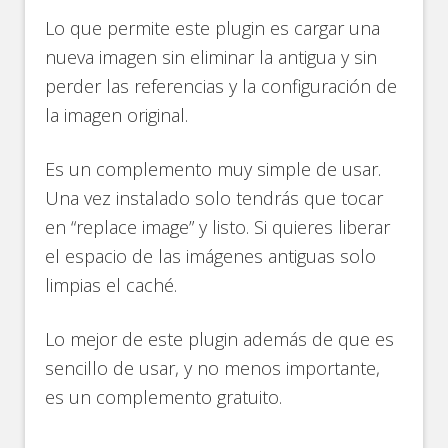
Lo que permite este plugin es cargar una
nueva imagen sin eliminar la antigua y sin
perder las referencias y la configuración de
la imagen original.
Es un complemento muy simple de usar.
Una vez instalado solo tendrás que tocar
en “replace image” y listo. Si quieres liberar
el espacio de las imágenes antiguas solo
limpias el caché.
Lo mejor de este plugin además de que es
sencillo de usar, y no menos importante,
es un complemento gratuito.