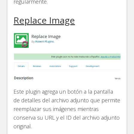
regularmente.
Replace Image
Este plugin agrega un botón a la pantalla
de detalles del archivo adjunto que permite
reemplazar sus imágenes mientras
conserva su URL y el ID del archivo adjunto
original.