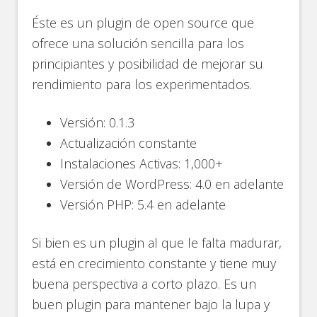
Éste es un plugin de open source que
ofrece una solución sencilla para los
principiantes y posibilidad de mejorar su
rendimiento para los experimentados.
Versión: 0.1.3
Actualización constante
Instalaciones Activas: 1,000+
Versión de WordPress: 4.0 en adelante
Versión PHP: 5.4 en adelante
Si bien es un plugin al que le falta madurar,
está en crecimiento constante y tiene muy
buena perspectiva a corto plazo. Es un
buen plugin para mantener bajo la lupa y