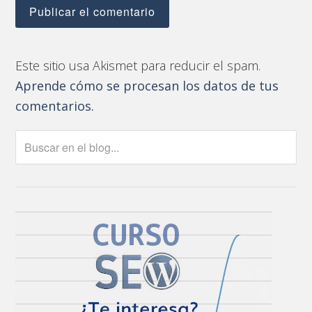
Este sitio usa Akismet para reducir el spam.
Aprende cómo se procesan los datos de tus
comentarios.