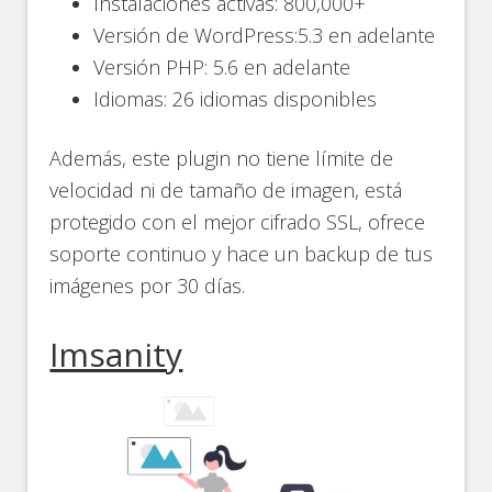
Instalaciones activas: 800,000+
Versión de WordPress:5.3 en adelante
Versión PHP: 5.6 en adelante
Idiomas: 26 idiomas disponibles
Además, este plugin no tiene límite de
velocidad ni de tamaño de imagen, está
protegido con el mejor cifrado SSL, ofrece
soporte continuo y hace un backup de tus
imágenes por 30 días.
Imsanity